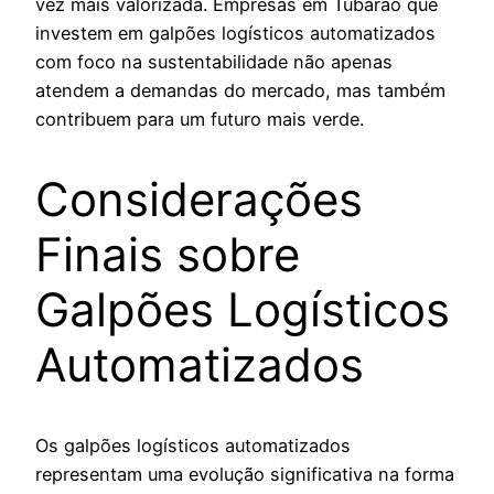
vez mais valorizada. Empresas em Tubarão que
investem em galpões logísticos automatizados
com foco na sustentabilidade não apenas
atendem a demandas do mercado, mas também
contribuem para um futuro mais verde.
Considerações
Finais sobre
Galpões Logísticos
Automatizados
Os galpões logísticos automatizados
representam uma evolução significativa na forma