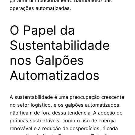
garantir um funcionamento harmonioso das
operações automatizadas.
O Papel da
Sustentabilidade
nos Galpões
Automatizados
A sustentabilidade é uma preocupação crescente
no setor logístico, e os galpões automatizados
não ficam de fora dessa tendência. A adoção de
práticas sustentáveis, como o uso de energia
renovável e a redução de desperdícios, é cada