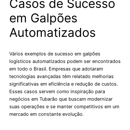
Casos de Sucesso
em Galpões
Automatizados
Vários exemplos de sucesso em galpões
logísticos automatizados podem ser encontrados
em todo o Brasil. Empresas que adotaram
tecnologias avançadas têm relatado melhorias
significativas em eficiência e redução de custos.
Esses casos servem como inspiração para
negócios em Tubarão que buscam modernizar
suas operações e se manter competitivos em um
mercado em constante evolução.