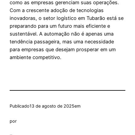
como as empresas gerenciam suas operações.
Com a crescente adoção de tecnologias
inovadoras, o setor logístico em Tubarão está se
preparando para um futuro mais eficiente e
sustentável. A automação não é apenas uma
tendência passageira, mas uma necessidade
para empresas que desejam prosperar em um
ambiente competitivo.
Publicado
13 de agosto de 2025
em
por