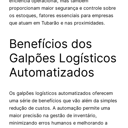
eficiência operacional, mas também
proporcionam maior segurança e controle sobre
os estoques, fatores essenciais para empresas
que atuam em Tubarão e nas proximidades.
Benefícios dos
Galpões Logísticos
Automatizados
Os galpões logísticos automatizados oferecem
uma série de benefícios que vão além da simples
redução de custos. A automação permite uma
maior precisão na gestão de inventário,
minimizando erros humanos e melhorando a