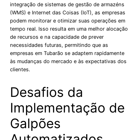
integração de sistemas de gestão de armazéns
(WMS) e Internet das Coisas (IoT), as empresas
podem monitorar e otimizar suas operações em
tempo real. Isso resulta em uma melhor alocação
de recursos e na capacidade de prever
necessidades futuras, permitindo que as
empresas em Tubarão se adaptem rapidamente
às mudanças do mercado e às expectativas dos
clientes.
Desafios da
Implementação de
Galpões
Automatizados