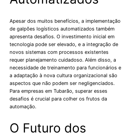
Apesar dos muitos benefícios, a implementação
de galpões logísticos automatizados também
apresenta desafios. O investimento inicial em
tecnologia pode ser elevado, e a integração de
novos sistemas com processos existentes
requer planejamento cuidadoso. Além disso, a
necessidade de treinamento para funcionários e
a adaptação à nova cultura organizacional são
aspectos que não podem ser negligenciados.
Para empresas em Tubarão, superar esses
desafios é crucial para colher os frutos da
automação.
O Futuro dos