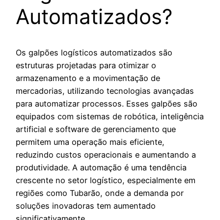
Automatizados?
Os galpões logísticos automatizados são
estruturas projetadas para otimizar o
armazenamento e a movimentação de
mercadorias, utilizando tecnologias avançadas
para automatizar processos. Esses galpões são
equipados com sistemas de robótica, inteligência
artificial e software de gerenciamento que
permitem uma operação mais eficiente,
reduzindo custos operacionais e aumentando a
produtividade. A automação é uma tendência
crescente no setor logístico, especialmente em
regiões como Tubarão, onde a demanda por
soluções inovadoras tem aumentado
significativamente.