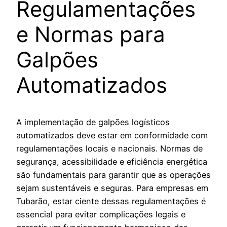
Regulamentações
e Normas para
Galpões
Automatizados
A implementação de galpões logísticos
automatizados deve estar em conformidade com
regulamentações locais e nacionais. Normas de
segurança, acessibilidade e eficiência energética
são fundamentais para garantir que as operações
sejam sustentáveis e seguras. Para empresas em
Tubarão, estar ciente dessas regulamentações é
essencial para evitar complicações legais e