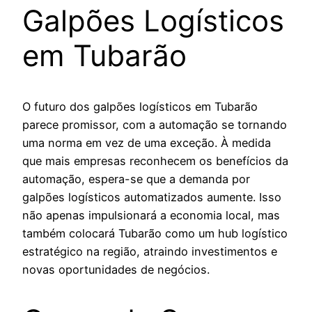
Galpões Logísticos
em Tubarão
O futuro dos galpões logísticos em Tubarão
parece promissor, com a automação se tornando
uma norma em vez de uma exceção. À medida
que mais empresas reconhecem os benefícios da
automação, espera-se que a demanda por
galpões logísticos automatizados aumente. Isso
não apenas impulsionará a economia local, mas
também colocará Tubarão como um hub logístico
estratégico na região, atraindo investimentos e
novas oportunidades de negócios.