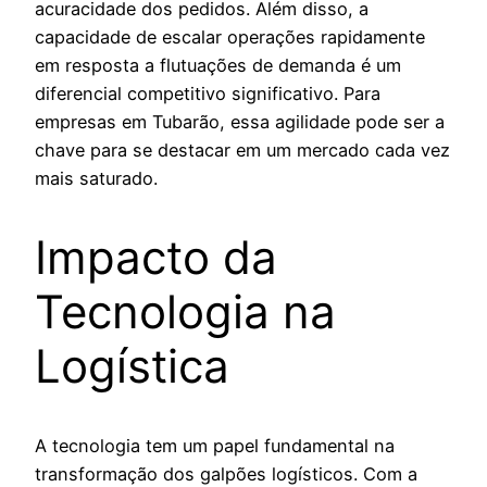
acuracidade dos pedidos. Além disso, a
capacidade de escalar operações rapidamente
em resposta a flutuações de demanda é um
diferencial competitivo significativo. Para
empresas em Tubarão, essa agilidade pode ser a
chave para se destacar em um mercado cada vez
mais saturado.
Impacto da
Tecnologia na
Logística
A tecnologia tem um papel fundamental na
transformação dos galpões logísticos. Com a