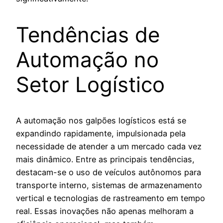
Tendências de
Automação no
Setor Logístico
A automação nos galpões logísticos está se
expandindo rapidamente, impulsionada pela
necessidade de atender a um mercado cada vez
mais dinâmico. Entre as principais tendências,
destacam-se o uso de veículos autônomos para
transporte interno, sistemas de armazenamento
vertical e tecnologias de rastreamento em tempo
real. Essas inovações não apenas melhoram a