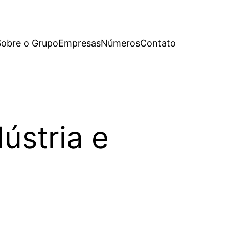
Sobre o Grupo
Empresas
Números
Contato
ústria e