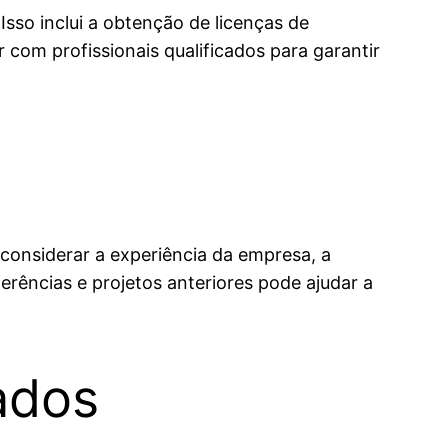
sso inclui a obtenção de licenças de
com profissionais qualificados para garantir
considerar a experiência da empresa, a
ferências e projetos anteriores pode ajudar a
ados