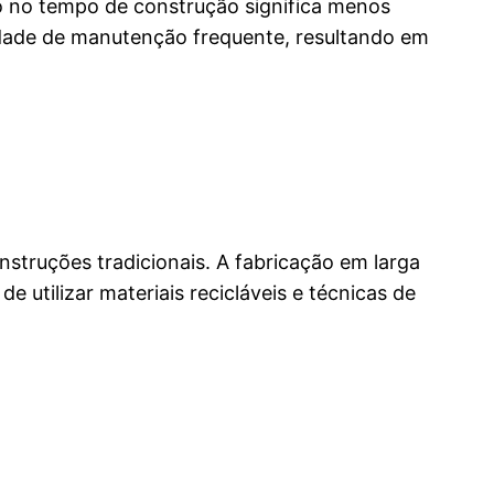
o no tempo de construção significa menos
idade de manutenção frequente, resultando em
ruções tradicionais. A fabricação em larga
e utilizar materiais recicláveis e técnicas de