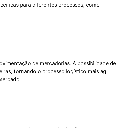
ecíficas para diferentes processos, como
ovimentação de mercadorias. A possibilidade de
iras, tornando o processo logístico mais ágil.
mercado.