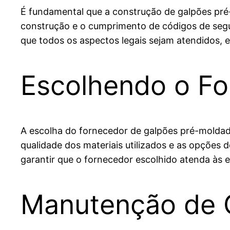
É fundamental que a construção de galpões pré-
construção e o cumprimento de códigos de segur
que todos os aspectos legais sejam atendidos, 
Escolhendo o Fo
A escolha do fornecedor de galpões pré-moldado
qualidade dos materiais utilizados e as opções d
garantir que o fornecedor escolhido atenda às 
Manutenção de 