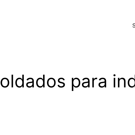
ldados para ind