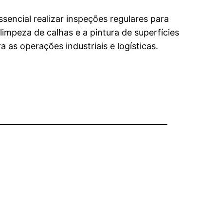
ncial realizar inspeções regulares para
 limpeza de calhas e a pintura de superfícies
 as operações industriais e logísticas.