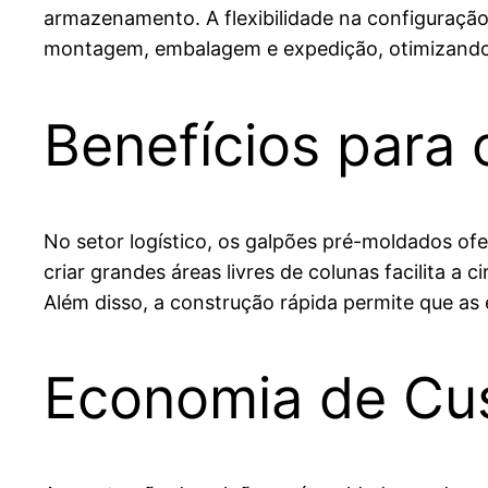
armazenamento. A flexibilidade na configuração
montagem, embalagem e expedição, otimizando a
Benefícios para 
No setor logístico, os galpões pré-moldados o
criar grandes áreas livres de colunas facilita a
Além disso, a construção rápida permite que 
Economia de Cu