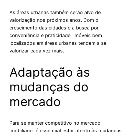
As áreas urbanas também serão alvo de
valorização nos próximos anos. Com o
crescimento das cidades e a busca por
conveniência e praticidade, imóveis bem
localizados em áreas urbanas tendem a se
valorizar cada vez mais.
Adaptação às
mudanças do
mercado
Para se manter competitivo no mercado
imobiliário, é essencial estar atento às mudanças