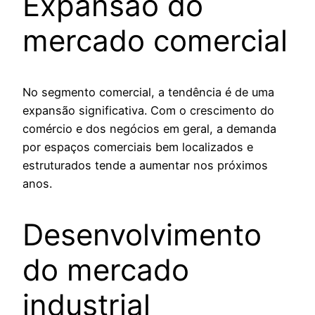
Expansão do
mercado comercial
No segmento comercial, a tendência é de uma
expansão significativa. Com o crescimento do
comércio e dos negócios em geral, a demanda
por espaços comerciais bem localizados e
estruturados tende a aumentar nos próximos
anos.
Desenvolvimento
do mercado
industrial