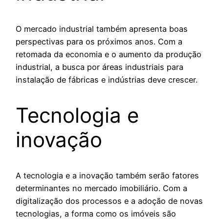
O mercado industrial também apresenta boas
perspectivas para os próximos anos. Com a
retomada da economia e o aumento da produção
industrial, a busca por áreas industriais para
instalação de fábricas e indústrias deve crescer.
Tecnologia e
inovação
A tecnologia e a inovação também serão fatores
determinantes no mercado imobiliário. Com a
digitalização dos processos e a adoção de novas
tecnologias, a forma como os imóveis são