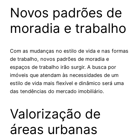
Novos padrões de
moradia e trabalho
Com as mudanças no estilo de vida e nas formas
de trabalho, novos padrões de moradia e
espaços de trabalho irão surgir. A busca por
imóveis que atendam às necessidades de um
estilo de vida mais flexível e dinâmico será uma
das tendências do mercado imobiliário.
Valorização de
áreas urbanas