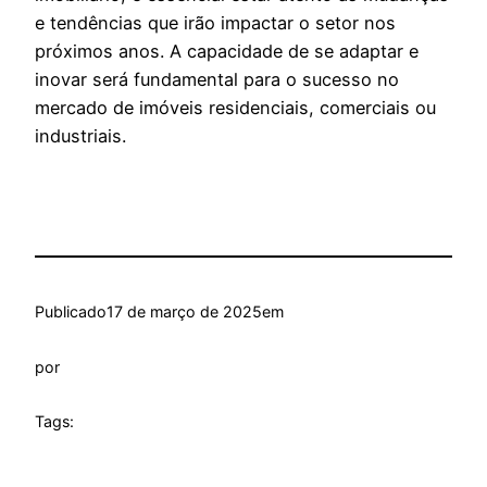
e tendências que irão impactar o setor nos
próximos anos. A capacidade de se adaptar e
inovar será fundamental para o sucesso no
mercado de imóveis residenciais, comerciais ou
industriais.
Publicado
17 de março de 2025
em
por
Tags: