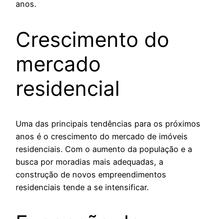
anos.
Crescimento do
mercado
residencial
Uma das principais tendências para os próximos
anos é o crescimento do mercado de imóveis
residenciais. Com o aumento da população e a
busca por moradias mais adequadas, a
construção de novos empreendimentos
residenciais tende a se intensificar.