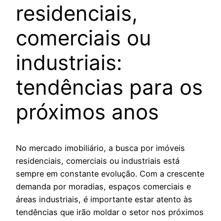
residenciais,
comerciais ou
industriais:
tendências para os
próximos anos
No mercado imobiliário, a busca por imóveis
residenciais, comerciais ou industriais está
sempre em constante evolução. Com a crescente
demanda por moradias, espaços comerciais e
áreas industriais, é importante estar atento às
tendências que irão moldar o setor nos próximos