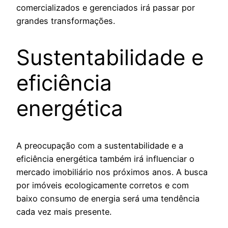
comercializados e gerenciados irá passar por
grandes transformações.
Sustentabilidade e
eficiência
energética
A preocupação com a sustentabilidade e a
eficiência energética também irá influenciar o
mercado imobiliário nos próximos anos. A busca
por imóveis ecologicamente corretos e com
baixo consumo de energia será uma tendência
cada vez mais presente.