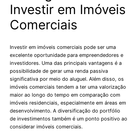
Investir em Imóveis
Comerciais
Investir em imóveis comerciais pode ser uma
excelente oportunidade para empreendedores e
investidores. Uma das principais vantagens é a
possibilidade de gerar uma renda passiva
significativa por meio do aluguel. Além disso, os
imóveis comerciais tendem a ter uma valorização
maior ao longo do tempo em comparação com
imóveis residenciais, especialmente em áreas em
desenvolvimento. A diversificação do portfólio
de investimentos também é um ponto positivo ao
considerar imóveis comerciais.