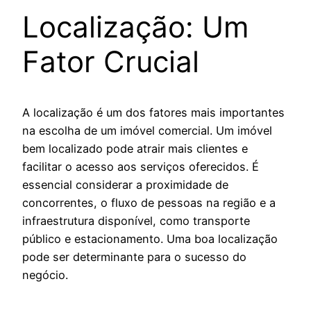
Localização: Um
Fator Crucial
A localização é um dos fatores mais importantes
na escolha de um imóvel comercial. Um imóvel
bem localizado pode atrair mais clientes e
facilitar o acesso aos serviços oferecidos. É
essencial considerar a proximidade de
concorrentes, o fluxo de pessoas na região e a
infraestrutura disponível, como transporte
público e estacionamento. Uma boa localização
pode ser determinante para o sucesso do
negócio.