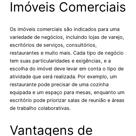
Imóveis Comerciais
Os imóveis comerciais são indicados para uma
variedade de negócios, incluindo lojas de varejo,
escritórios de serviços, consultórios,
restaurantes e muito mais. Cada tipo de negócio
tem suas particularidades e exigências, e a
escolha do imóvel deve levar em conta o tipo de
atividade que será realizada. Por exemplo, um
restaurante pode precisar de uma cozinha
equipada e um espaço para mesas, enquanto um
escritório pode priorizar salas de reunião e áreas
de trabalho colaborativas.
Vantagens de