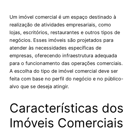
Um imóvel comercial é um espaço destinado à
realização de atividades empresariais, como
lojas, escritórios, restaurantes e outros tipos de
negócios. Esses imóveis são projetados para
atender às necessidades específicas de
empresas, oferecendo infraestrutura adequada
para o funcionamento das operações comerciais.
A escolha do tipo de imóvel comercial deve ser
feita com base no perfil do negócio e no público-
alvo que se deseja atingir.
Características dos
Imóveis Comerciais