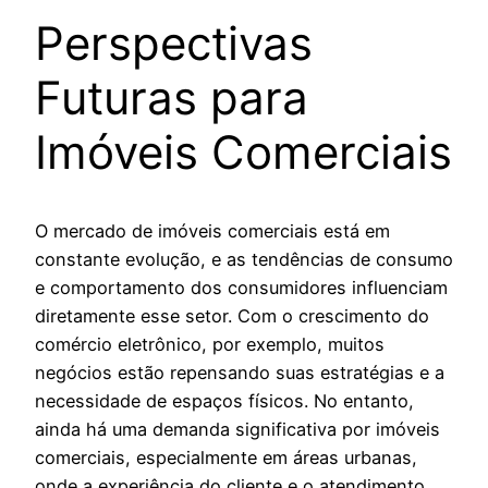
Perspectivas
Futuras para
Imóveis Comerciais
O mercado de imóveis comerciais está em
constante evolução, e as tendências de consumo
e comportamento dos consumidores influenciam
diretamente esse setor. Com o crescimento do
comércio eletrônico, por exemplo, muitos
negócios estão repensando suas estratégias e a
necessidade de espaços físicos. No entanto,
ainda há uma demanda significativa por imóveis
comerciais, especialmente em áreas urbanas,
onde a experiência do cliente e o atendimento