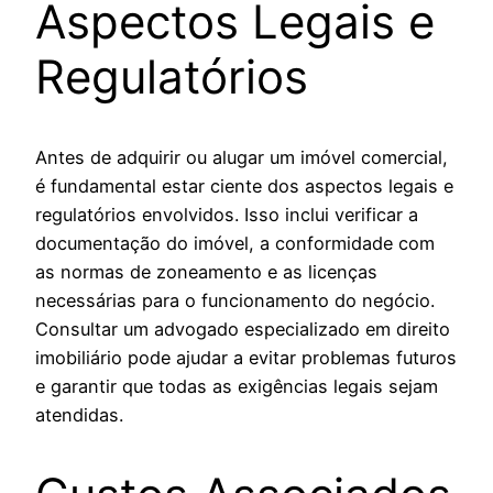
Aspectos Legais e
Regulatórios
Antes de adquirir ou alugar um imóvel comercial,
é fundamental estar ciente dos aspectos legais e
regulatórios envolvidos. Isso inclui verificar a
documentação do imóvel, a conformidade com
as normas de zoneamento e as licenças
necessárias para o funcionamento do negócio.
Consultar um advogado especializado em direito
imobiliário pode ajudar a evitar problemas futuros
e garantir que todas as exigências legais sejam
atendidas.