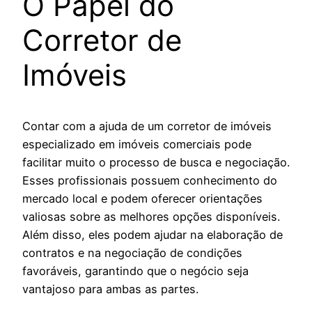
O Papel do
Corretor de
Imóveis
Contar com a ajuda de um corretor de imóveis
especializado em imóveis comerciais pode
facilitar muito o processo de busca e negociação.
Esses profissionais possuem conhecimento do
mercado local e podem oferecer orientações
valiosas sobre as melhores opções disponíveis.
Além disso, eles podem ajudar na elaboração de
contratos e na negociação de condições
favoráveis, garantindo que o negócio seja
vantajoso para ambas as partes.