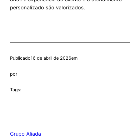
personalizado são valorizados.
Publicado
16 de abril de 2026
em
por
Tags:
Grupo Aliada