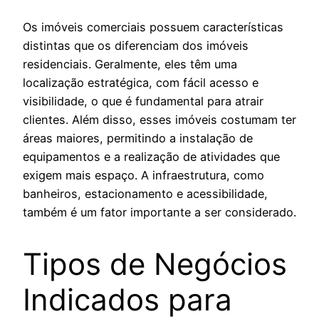
Os imóveis comerciais possuem características
distintas que os diferenciam dos imóveis
residenciais. Geralmente, eles têm uma
localização estratégica, com fácil acesso e
visibilidade, o que é fundamental para atrair
clientes. Além disso, esses imóveis costumam ter
áreas maiores, permitindo a instalação de
equipamentos e a realização de atividades que
exigem mais espaço. A infraestrutura, como
banheiros, estacionamento e acessibilidade,
também é um fator importante a ser considerado.
Tipos de Negócios
Indicados para