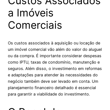
Custos Associados
a Imóveis
Comerciais
Os custos associados à aquisição ou locação de
um imóvel comercial vão além do valor do aluguel
ou da compra. É importante considerar despesas
como IPTU, taxas de condomínio, manutenção e
seguros. Além disso, o investimento em reformas
e adaptações para atender às necessidades do
negócio também deve ser levado em conta. Um
planejamento financeiro detalhado é essencial
para garantir a viabilidade do investimento.