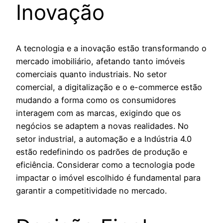
Inovação
A tecnologia e a inovação estão transformando o
mercado imobiliário, afetando tanto imóveis
comerciais quanto industriais. No setor
comercial, a digitalização e o e-commerce estão
mudando a forma como os consumidores
interagem com as marcas, exigindo que os
negócios se adaptem a novas realidades. No
setor industrial, a automação e a Indústria 4.0
estão redefinindo os padrões de produção e
eficiência. Considerar como a tecnologia pode
impactar o imóvel escolhido é fundamental para
garantir a competitividade no mercado.