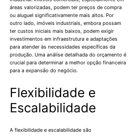
áreas valorizadas, podem ter preços de compra
ou aluguel significativamente mais altos. Por
outro lado, imóveis industriais, embora possam
ter custos iniciais mais baixos, podem exigir
investimentos em infraestrutura e adaptações
para atender às necessidades específicas da
produção. Uma análise detalhada do orçamento é
crucial para determinar a melhor opção financeira
para a expansão do negócio.
Flexibilidade e
Escalabilidade
A flexibilidade e escalabilidade são