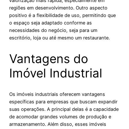
valorização mais rápida, especialmente em
regiões em desenvolvimento. Outro aspecto
positivo é a flexibilidade de uso, permitindo que
o espaço seja adaptado conforme as
necessidades do negócio, seja para um
escritório, loja ou até mesmo um restaurante.
Vantagens do
Imóvel Industrial
Os imóveis industriais oferecem vantagens
específicas para empresas que buscam expandir
suas operações. A principal delas é a capacidade
de acomodar grandes volumes de produção e
armazenamento. Além disso, esses imóveis