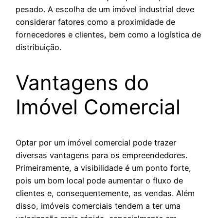
pesado. A escolha de um imóvel industrial deve
considerar fatores como a proximidade de
fornecedores e clientes, bem como a logística de
distribuição.
Vantagens do
Imóvel Comercial
Optar por um imóvel comercial pode trazer
diversas vantagens para os empreendedores.
Primeiramente, a visibilidade é um ponto forte,
pois um bom local pode aumentar o fluxo de
clientes e, consequentemente, as vendas. Além
disso, imóveis comerciais tendem a ter uma