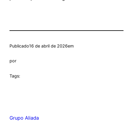
Publicado
16 de abril de 2026
em
por
Tags:
Grupo Aliada