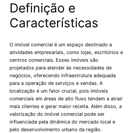
Definição e
Características
O imóvel comercial é um espaço destinado a
atividades empresariais, como lojas, escritórios e
centros comerciais. Esses imóveis são
projetados para atender às necessidades de
negócios, oferecendo infraestrutura adequada
para a operação de serviços e vendas. A
localização é um fator crucial, pois imóveis
comerciais em áreas de alto fluxo tendem a atrair
mais clientes e gerar maior receita. Além disso, a
valorização do imóvel comercial pode ser
influenciada pela dinâmica do mercado local e
pelo desenvolvimento urbano da região.