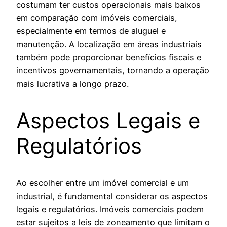
costumam ter custos operacionais mais baixos
em comparação com imóveis comerciais,
especialmente em termos de aluguel e
manutenção. A localização em áreas industriais
também pode proporcionar benefícios fiscais e
incentivos governamentais, tornando a operação
mais lucrativa a longo prazo.
Aspectos Legais e
Regulatórios
Ao escolher entre um imóvel comercial e um
industrial, é fundamental considerar os aspectos
legais e regulatórios. Imóveis comerciais podem
estar sujeitos a leis de zoneamento que limitam o