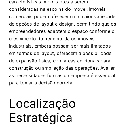
características importantes a serem
consideradas na escolha do imóvel. Imóveis
comerciais podem oferecer uma maior variedade
de opções de layout e design, permitindo que os
empreendedores adaptem o espaço conforme o
crescimento do negócio. Já os imóveis
industriais, embora possam ser mais limitados
em termos de layout, oferecem a possibilidade
de expansão física, com áreas adicionais para
construção ou ampliação das operações. Avaliar
as necessidades futuras da empresa é essencial
para tomar a decisão correta.
Localização
Estratégica