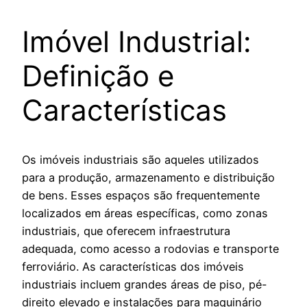
Imóvel Industrial:
Definição e
Características
Os imóveis industriais são aqueles utilizados
para a produção, armazenamento e distribuição
de bens. Esses espaços são frequentemente
localizados em áreas específicas, como zonas
industriais, que oferecem infraestrutura
adequada, como acesso a rodovias e transporte
ferroviário. As características dos imóveis
industriais incluem grandes áreas de piso, pé-
direito elevado e instalações para maquinário