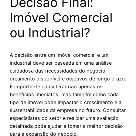
Decisão Final:
Imóvel Comercial
ou Industrial?
A decisão entre um imóvel comercial e um
industrial deve ser baseada em uma análise
cuidadosa das necessidades do negócio,
orçamento disponível e objetivos de longo prazo.
É importante considerar não apenas os
benefícios imediatos, mas também como cada
tipo de imóvel pode impactar o crescimento e a
sustentabilidade da empresa no futuro. Consultar
especialistas do setor e realizar uma avaliação
detalhada pode ajudar a tomar a melhor decisão
para a expansão do negócio.