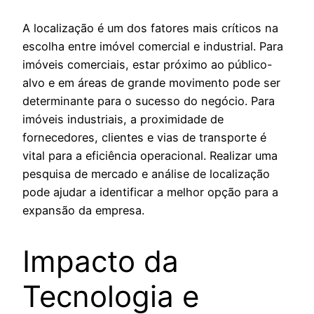
A localização é um dos fatores mais críticos na
escolha entre imóvel comercial e industrial. Para
imóveis comerciais, estar próximo ao público-
alvo e em áreas de grande movimento pode ser
determinante para o sucesso do negócio. Para
imóveis industriais, a proximidade de
fornecedores, clientes e vias de transporte é
vital para a eficiência operacional. Realizar uma
pesquisa de mercado e análise de localização
pode ajudar a identificar a melhor opção para a
expansão da empresa.
Impacto da
Tecnologia e