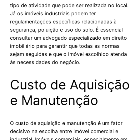
tipo de atividade que pode ser realizada no local.
Já os imóveis industriais podem ter
regulamentações específicas relacionadas à
segurança, poluição e uso do solo. É essencial
consultar um advogado especializado em direito
imobiliário para garantir que todas as normas
sejam seguidas e que o imóvel escolhido atenda
às necessidades do negócio.
Custo de Aquisição
e Manutenção
O custo de aquisição e manutenção é um fator
decisivo na escolha entre imóvel comercial e
industrial. Imóveis comerciais, especialmente em