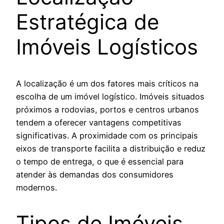
Estratégica de
Imóveis Logísticos
A localização é um dos fatores mais críticos na
escolha de um imóvel logístico. Imóveis situados
próximos a rodovias, portos e centros urbanos
tendem a oferecer vantagens competitivas
significativas. A proximidade com os principais
eixos de transporte facilita a distribuição e reduz
o tempo de entrega, o que é essencial para
atender às demandas dos consumidores
modernos.
Tipos de Imóveis