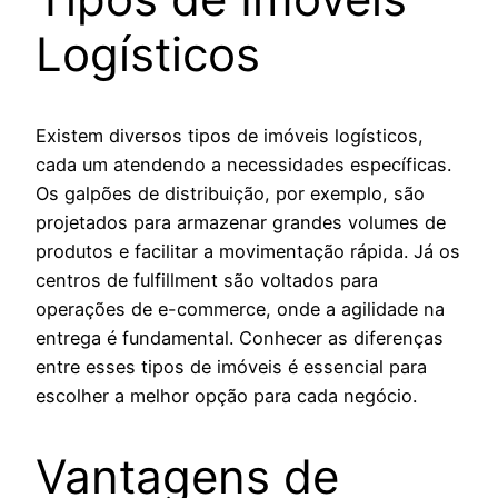
Logísticos
Existem diversos tipos de imóveis logísticos,
cada um atendendo a necessidades específicas.
Os galpões de distribuição, por exemplo, são
projetados para armazenar grandes volumes de
produtos e facilitar a movimentação rápida. Já os
centros de fulfillment são voltados para
operações de e-commerce, onde a agilidade na
entrega é fundamental. Conhecer as diferenças
entre esses tipos de imóveis é essencial para
escolher a melhor opção para cada negócio.
Vantagens de