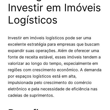
Investir em Imóveis
Logísticos
Investir em imóveis logísticos pode ser uma
excelente estratégia para empresas que buscam
expandir suas operações. Além de oferecer uma
fonte de receita estável, esses imóveis tendem a
valorizar ao longo do tempo, especialmente em
regiões com crescimento econômico. A demanda
por espaços logísticos está em alta,
impulsionada pelo crescimento do comércio
eletrônico e pela necessidade de eficiência nas
cadeias de suprimentos.