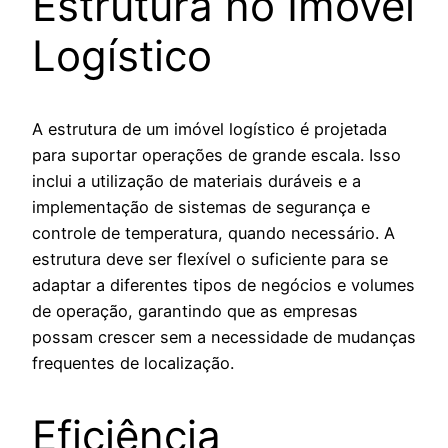
Estrutura no Imóvel
Logístico
A estrutura de um imóvel logístico é projetada
para suportar operações de grande escala. Isso
inclui a utilização de materiais duráveis e a
implementação de sistemas de segurança e
controle de temperatura, quando necessário. A
estrutura deve ser flexível o suficiente para se
adaptar a diferentes tipos de negócios e volumes
de operação, garantindo que as empresas
possam crescer sem a necessidade de mudanças
frequentes de localização.
Eficiência