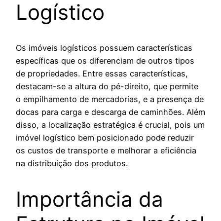
Logístico
Os imóveis logísticos possuem características
específicas que os diferenciam de outros tipos
de propriedades. Entre essas características,
destacam-se a altura do pé-direito, que permite
o empilhamento de mercadorias, e a presença de
docas para carga e descarga de caminhões. Além
disso, a localização estratégica é crucial, pois um
imóvel logístico bem posicionado pode reduzir
os custos de transporte e melhorar a eficiência
na distribuição dos produtos.
Importância da