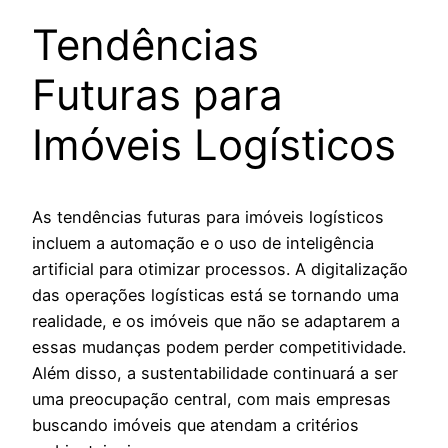
Tendências
Futuras para
Imóveis Logísticos
As tendências futuras para imóveis logísticos
incluem a automação e o uso de inteligência
artificial para otimizar processos. A digitalização
das operações logísticas está se tornando uma
realidade, e os imóveis que não se adaptarem a
essas mudanças podem perder competitividade.
Além disso, a sustentabilidade continuará a ser
uma preocupação central, com mais empresas
buscando imóveis que atendam a critérios