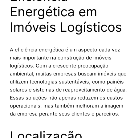
Energética em
Imóveis Logísticos
A eficiência energética é um aspecto cada vez
mais importante na construção de imóveis
logísticos. Com a crescente preocupação
ambiental, muitas empresas buscam imóveis que
utilizem tecnologias sustentáveis, como painéis
solares e sistemas de reaproveitamento de água.
Essas soluções não apenas reduzem os custos
operacionais, mas também melhoram a imagem
da empresa perante seus clientes e parceiros.
Localização