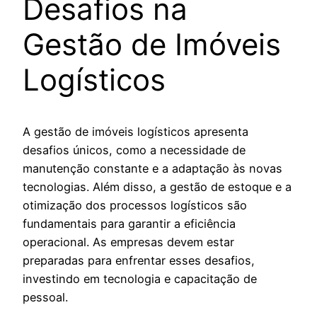
Desafios na
Gestão de Imóveis
Logísticos
A gestão de imóveis logísticos apresenta
desafios únicos, como a necessidade de
manutenção constante e a adaptação às novas
tecnologias. Além disso, a gestão de estoque e a
otimização dos processos logísticos são
fundamentais para garantir a eficiência
operacional. As empresas devem estar
preparadas para enfrentar esses desafios,
investindo em tecnologia e capacitação de
pessoal.