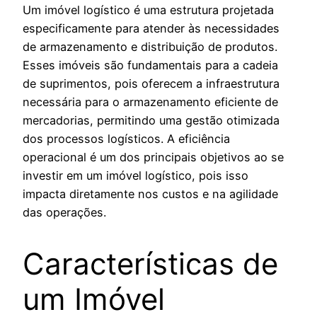
Um imóvel logístico é uma estrutura projetada
especificamente para atender às necessidades
de armazenamento e distribuição de produtos.
Esses imóveis são fundamentais para a cadeia
de suprimentos, pois oferecem a infraestrutura
necessária para o armazenamento eficiente de
mercadorias, permitindo uma gestão otimizada
dos processos logísticos. A eficiência
operacional é um dos principais objetivos ao se
investir em um imóvel logístico, pois isso
impacta diretamente nos custos e na agilidade
das operações.
Características de
um Imóvel