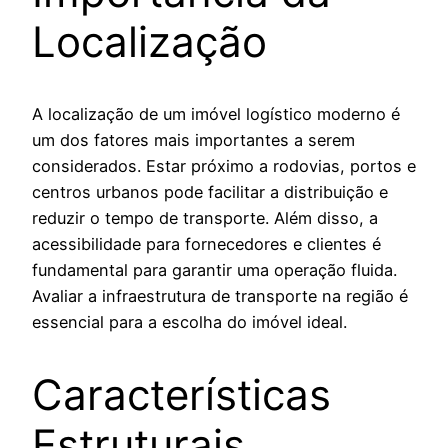
Localização
A localização de um imóvel logístico moderno é
um dos fatores mais importantes a serem
considerados. Estar próximo a rodovias, portos e
centros urbanos pode facilitar a distribuição e
reduzir o tempo de transporte. Além disso, a
acessibilidade para fornecedores e clientes é
fundamental para garantir uma operação fluida.
Avaliar a infraestrutura de transporte na região é
essencial para a escolha do imóvel ideal.
Características
Estruturais