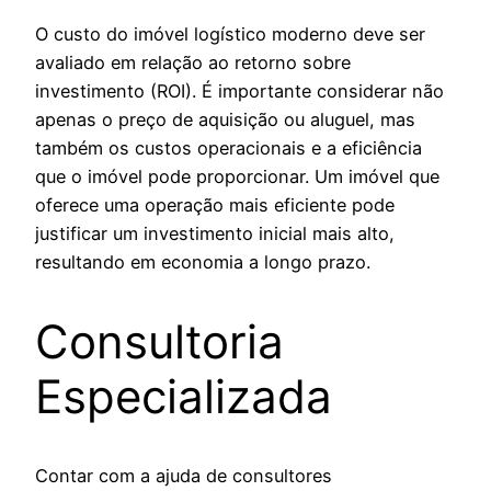
O custo do imóvel logístico moderno deve ser
avaliado em relação ao retorno sobre
investimento (ROI). É importante considerar não
apenas o preço de aquisição ou aluguel, mas
também os custos operacionais e a eficiência
que o imóvel pode proporcionar. Um imóvel que
oferece uma operação mais eficiente pode
justificar um investimento inicial mais alto,
resultando em economia a longo prazo.
Consultoria
Especializada
Contar com a ajuda de consultores