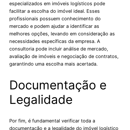
especializados em imóveis logísticos pode
facilitar a escolha do imóvel ideal. Esses
profissionais possuem conhecimento do
mercado e podem ajudar a identificar as
melhores opções, levando em consideração as
necessidades específicas da empresa. A
consultoria pode incluir análise de mercado,
avaliação de imóveis e negociação de contratos,
garantindo uma escolha mais acertada.
Documentação e
Legalidade
Por fim, é fundamental verificar toda a
documentação e a legalidade do imóvel logístico