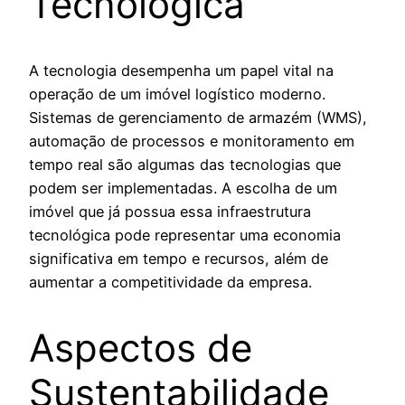
Tecnológica
A tecnologia desempenha um papel vital na
operação de um imóvel logístico moderno.
Sistemas de gerenciamento de armazém (WMS),
automação de processos e monitoramento em
tempo real são algumas das tecnologias que
podem ser implementadas. A escolha de um
imóvel que já possua essa infraestrutura
tecnológica pode representar uma economia
significativa em tempo e recursos, além de
aumentar a competitividade da empresa.
Aspectos de
Sustentabilidade