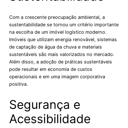
Com a crescente preocupação ambiental, a
sustentabilidade se tornou um critério importante
na escolha de um imóvel logístico moderno.
Imóveis que utilizam energia renovável, sistemas
de captação de água da chuva e materiais
sustentáveis são mais valorizados no mercado.
Além disso, a adoção de práticas sustentáveis
pode resultar em economia de custos
operacionais e em uma imagem corporativa
positiva.
Segurança e
Acessibilidade