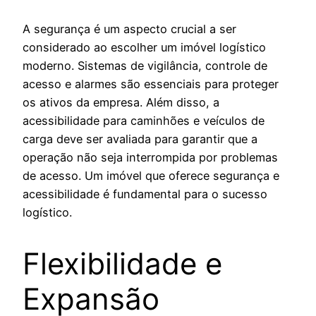
A segurança é um aspecto crucial a ser
considerado ao escolher um imóvel logístico
moderno. Sistemas de vigilância, controle de
acesso e alarmes são essenciais para proteger
os ativos da empresa. Além disso, a
acessibilidade para caminhões e veículos de
carga deve ser avaliada para garantir que a
operação não seja interrompida por problemas
de acesso. Um imóvel que oferece segurança e
acessibilidade é fundamental para o sucesso
logístico.
Flexibilidade e
Expansão