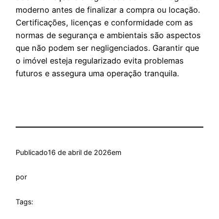
moderno antes de finalizar a compra ou locação.
Certificações, licenças e conformidade com as
normas de segurança e ambientais são aspectos
que não podem ser negligenciados. Garantir que
o imóvel esteja regularizado evita problemas
futuros e assegura uma operação tranquila.
Publicado
16 de abril de 2026
em
por
Tags: