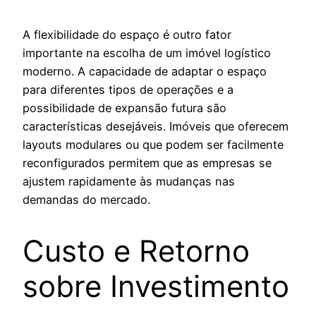
A flexibilidade do espaço é outro fator
importante na escolha de um imóvel logístico
moderno. A capacidade de adaptar o espaço
para diferentes tipos de operações e a
possibilidade de expansão futura são
características desejáveis. Imóveis que oferecem
layouts modulares ou que podem ser facilmente
reconfigurados permitem que as empresas se
ajustem rapidamente às mudanças nas
demandas do mercado.
Custo e Retorno
sobre Investimento