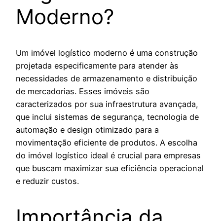
Moderno?
Um imóvel logístico moderno é uma construção
projetada especificamente para atender às
necessidades de armazenamento e distribuição
de mercadorias. Esses imóveis são
caracterizados por sua infraestrutura avançada,
que inclui sistemas de segurança, tecnologia de
automação e design otimizado para a
movimentação eficiente de produtos. A escolha
do imóvel logístico ideal é crucial para empresas
que buscam maximizar sua eficiência operacional
e reduzir custos.
Importância da