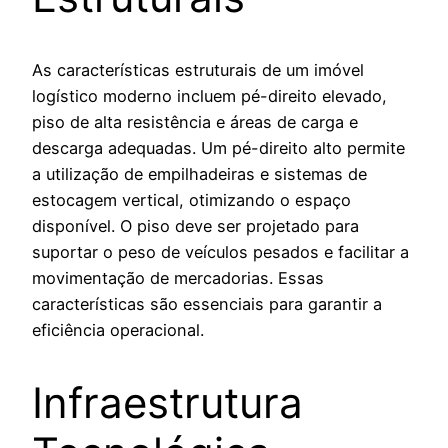
As características estruturais de um imóvel
logístico moderno incluem pé-direito elevado,
piso de alta resistência e áreas de carga e
descarga adequadas. Um pé-direito alto permite
a utilização de empilhadeiras e sistemas de
estocagem vertical, otimizando o espaço
disponível. O piso deve ser projetado para
suportar o peso de veículos pesados e facilitar a
movimentação de mercadorias. Essas
características são essenciais para garantir a
eficiência operacional.
Infraestrutura