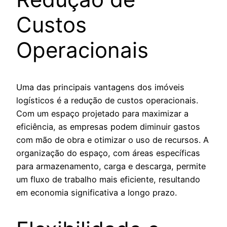
Custos
Operacionais
Uma das principais vantagens dos imóveis
logísticos é a redução de custos operacionais.
Com um espaço projetado para maximizar a
eficiência, as empresas podem diminuir gastos
com mão de obra e otimizar o uso de recursos. A
organização do espaço, com áreas específicas
para armazenamento, carga e descarga, permite
um fluxo de trabalho mais eficiente, resultando
em economia significativa a longo prazo.