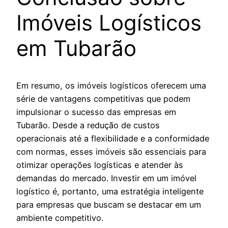
Imóveis Logísticos
em Tubarão
Em resumo, os imóveis logísticos oferecem uma
série de vantagens competitivas que podem
impulsionar o sucesso das empresas em
Tubarão. Desde a redução de custos
operacionais até a flexibilidade e a conformidade
com normas, esses imóveis são essenciais para
otimizar operações logísticas e atender às
demandas do mercado. Investir em um imóvel
logístico é, portanto, uma estratégia inteligente
para empresas que buscam se destacar em um
ambiente competitivo.