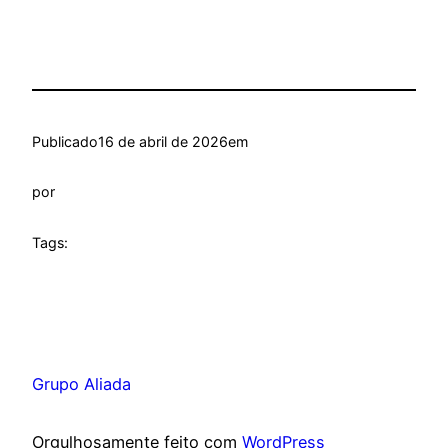
Publicado
16 de abril de 2026
em
por
Tags:
Grupo Aliada
Orgulhosamente feito com
WordPress