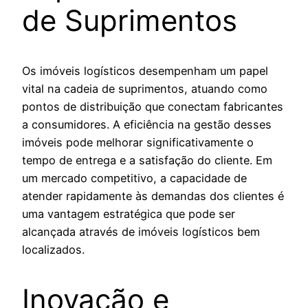
de Suprimentos
Os imóveis logísticos desempenham um papel
vital na cadeia de suprimentos, atuando como
pontos de distribuição que conectam fabricantes
a consumidores. A eficiência na gestão desses
imóveis pode melhorar significativamente o
tempo de entrega e a satisfação do cliente. Em
um mercado competitivo, a capacidade de
atender rapidamente às demandas dos clientes é
uma vantagem estratégica que pode ser
alcançada através de imóveis logísticos bem
localizados.
Inovação e