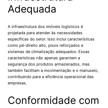
Adequada
A infraestrutura dos imóveis logísticos é
projetada para atender às necessidades
específicas do setor. Isso inclui características
como pé-direito alto, pisos reforçados e
sistemas de climatização adequados. Essas
características não apenas garantem a
segurança dos produtos armazenados, mas
também facilitam a movimentação e o manuseio,
contribuindo para a eficiência operacional das
empresas.
Conformidade com