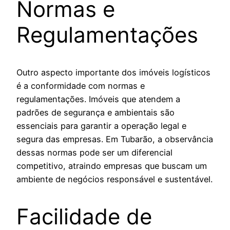
Normas e
Regulamentações
Outro aspecto importante dos imóveis logísticos
é a conformidade com normas e
regulamentações. Imóveis que atendem a
padrões de segurança e ambientais são
essenciais para garantir a operação legal e
segura das empresas. Em Tubarão, a observância
dessas normas pode ser um diferencial
competitivo, atraindo empresas que buscam um
ambiente de negócios responsável e sustentável.
Facilidade de