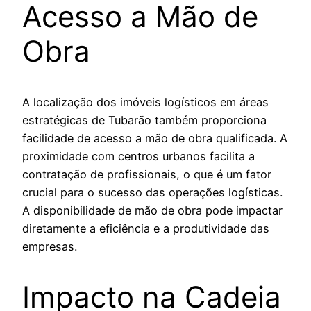
Acesso a Mão de
Obra
A localização dos imóveis logísticos em áreas
estratégicas de Tubarão também proporciona
facilidade de acesso a mão de obra qualificada. A
proximidade com centros urbanos facilita a
contratação de profissionais, o que é um fator
crucial para o sucesso das operações logísticas.
A disponibilidade de mão de obra pode impactar
diretamente a eficiência e a produtividade das
empresas.
Impacto na Cadeia