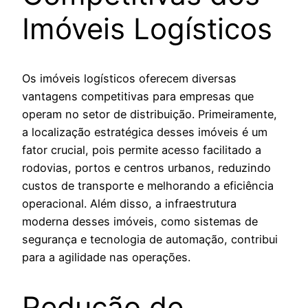
Imóveis Logísticos
Os imóveis logísticos oferecem diversas
vantagens competitivas para empresas que
operam no setor de distribuição. Primeiramente,
a localização estratégica desses imóveis é um
fator crucial, pois permite acesso facilitado a
rodovias, portos e centros urbanos, reduzindo
custos de transporte e melhorando a eficiência
operacional. Além disso, a infraestrutura
moderna desses imóveis, como sistemas de
segurança e tecnologia de automação, contribui
para a agilidade nas operações.
Redução de