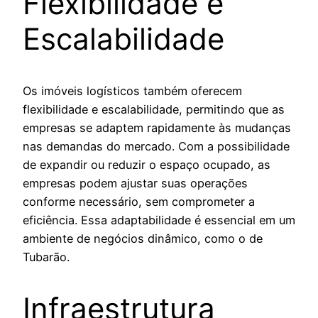
Flexibilidade e
Escalabilidade
Os imóveis logísticos também oferecem
flexibilidade e escalabilidade, permitindo que as
empresas se adaptem rapidamente às mudanças
nas demandas do mercado. Com a possibilidade
de expandir ou reduzir o espaço ocupado, as
empresas podem ajustar suas operações
conforme necessário, sem comprometer a
eficiência. Essa adaptabilidade é essencial em um
ambiente de negócios dinâmico, como o de
Tubarão.
Infraestrutura