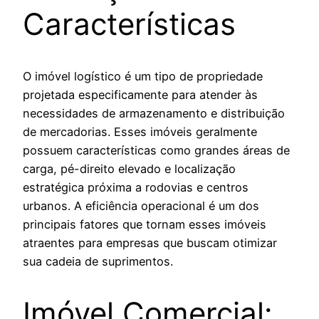
Características
O imóvel logístico é um tipo de propriedade
projetada especificamente para atender às
necessidades de armazenamento e distribuição
de mercadorias. Esses imóveis geralmente
possuem características como grandes áreas de
carga, pé-direito elevado e localização
estratégica próxima a rodovias e centros
urbanos. A eficiência operacional é um dos
principais fatores que tornam esses imóveis
atraentes para empresas que buscam otimizar
sua cadeia de suprimentos.
Imóvel Comercial: