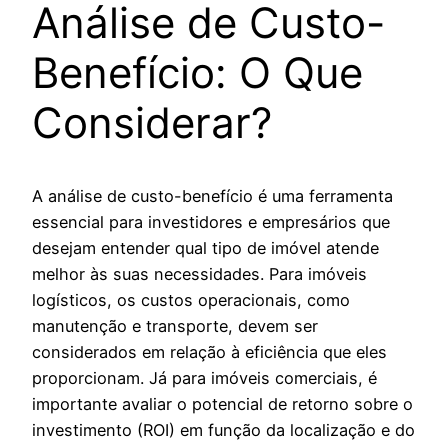
Análise de Custo-
Benefício: O Que
Considerar?
A análise de custo-benefício é uma ferramenta
essencial para investidores e empresários que
desejam entender qual tipo de imóvel atende
melhor às suas necessidades. Para imóveis
logísticos, os custos operacionais, como
manutenção e transporte, devem ser
considerados em relação à eficiência que eles
proporcionam. Já para imóveis comerciais, é
importante avaliar o potencial de retorno sobre o
investimento (ROI) em função da localização e do