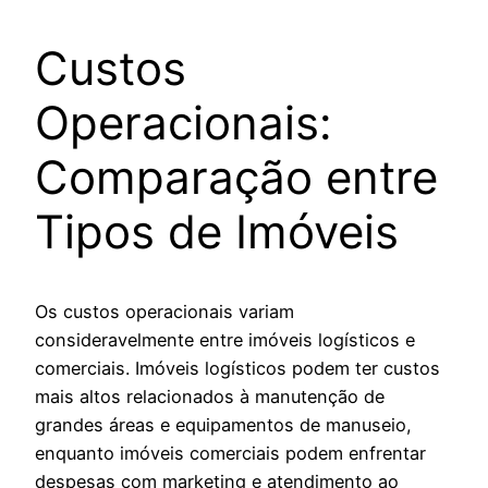
Custos
Operacionais:
Comparação entre
Tipos de Imóveis
Os custos operacionais variam
consideravelmente entre imóveis logísticos e
comerciais. Imóveis logísticos podem ter custos
mais altos relacionados à manutenção de
grandes áreas e equipamentos de manuseio,
enquanto imóveis comerciais podem enfrentar
despesas com marketing e atendimento ao