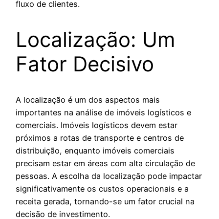
fluxo de clientes.
Localização: Um
Fator Decisivo
A localização é um dos aspectos mais
importantes na análise de imóveis logísticos e
comerciais. Imóveis logísticos devem estar
próximos a rotas de transporte e centros de
distribuição, enquanto imóveis comerciais
precisam estar em áreas com alta circulação de
pessoas. A escolha da localização pode impactar
significativamente os custos operacionais e a
receita gerada, tornando-se um fator crucial na
decisão de investimento.