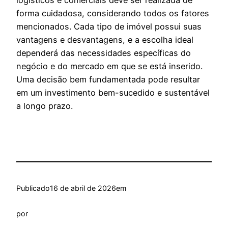
logísticos e comerciais deve ser realizada de
forma cuidadosa, considerando todos os fatores
mencionados. Cada tipo de imóvel possui suas
vantagens e desvantagens, e a escolha ideal
dependerá das necessidades específicas do
negócio e do mercado em que se está inserido.
Uma decisão bem fundamentada pode resultar
em um investimento bem-sucedido e sustentável
a longo prazo.
Publicado
16 de abril de 2026
em
por