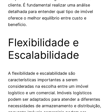
cliente. É fundamental realizar uma análise
detalhada para entender qual tipo de imóvel
oferece o melhor equilíbrio entre custo e
benefício.
Flexibilidade e
Escalabilidade
A flexibilidade e escalabilidade são
características importantes a serem
consideradas na escolha entre um imóvel
logístico e um comercial. Imóveis logísticos
podem ser adaptados para atender a diferentes
necessidades de armazenamento e distribuição,