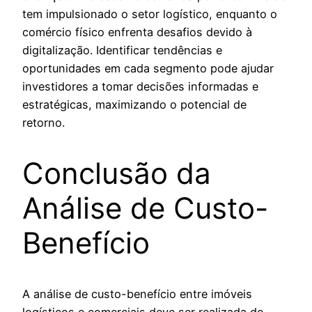
tem impulsionado o setor logístico, enquanto o
comércio físico enfrenta desafios devido à
digitalização. Identificar tendências e
oportunidades em cada segmento pode ajudar
investidores a tomar decisões informadas e
estratégicas, maximizando o potencial de
retorno.
Conclusão da
Análise de Custo-
Benefício
A análise de custo-benefício entre imóveis