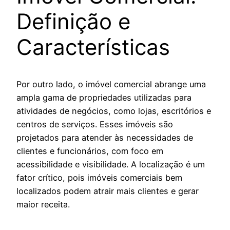
Definição e
Características
Por outro lado, o imóvel comercial abrange uma
ampla gama de propriedades utilizadas para
atividades de negócios, como lojas, escritórios e
centros de serviços. Esses imóveis são
projetados para atender às necessidades de
clientes e funcionários, com foco em
acessibilidade e visibilidade. A localização é um
fator crítico, pois imóveis comerciais bem
localizados podem atrair mais clientes e gerar
maior receita.