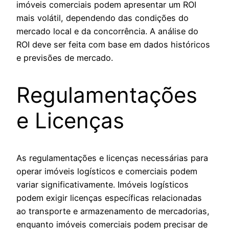
imóveis comerciais podem apresentar um ROI
mais volátil, dependendo das condições do
mercado local e da concorrência. A análise do
ROI deve ser feita com base em dados históricos
e previsões de mercado.
Regulamentações
e Licenças
As regulamentações e licenças necessárias para
operar imóveis logísticos e comerciais podem
variar significativamente. Imóveis logísticos
podem exigir licenças específicas relacionadas
ao transporte e armazenamento de mercadorias,
enquanto imóveis comerciais podem precisar de