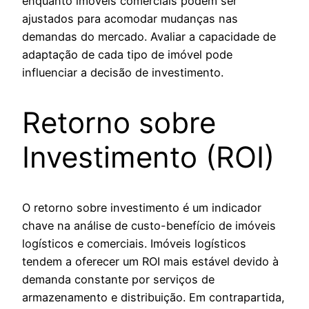
enquanto imóveis comerciais podem ser
ajustados para acomodar mudanças nas
demandas do mercado. Avaliar a capacidade de
adaptação de cada tipo de imóvel pode
influenciar a decisão de investimento.
Retorno sobre
Investimento (ROI)
O retorno sobre investimento é um indicador
chave na análise de custo-benefício de imóveis
logísticos e comerciais. Imóveis logísticos
tendem a oferecer um ROI mais estável devido à
demanda constante por serviços de
armazenamento e distribuição. Em contrapartida,