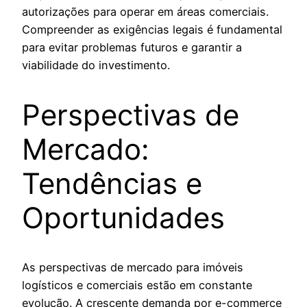
autorizações para operar em áreas comerciais.
Compreender as exigências legais é fundamental
para evitar problemas futuros e garantir a
viabilidade do investimento.
Perspectivas de
Mercado:
Tendências e
Oportunidades
As perspectivas de mercado para imóveis
logísticos e comerciais estão em constante
evolução. A crescente demanda por e-commerce