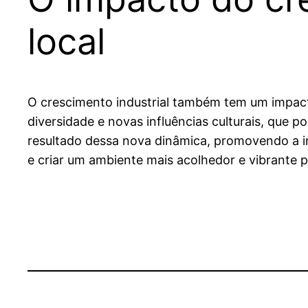
local
O crescimento industrial também tem um impacto
diversidade e novas influências culturais, que p
resultado dessa nova dinâmica, promovendo a in
e criar um ambiente mais acolhedor e vibrante p