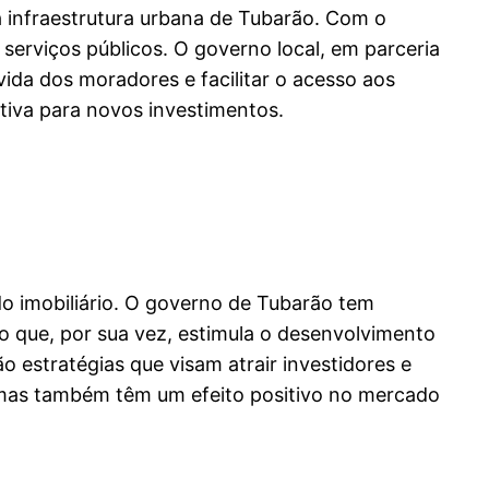
 infraestrutura urbana de Tubarão. Com o
serviços públicos. O governo local, em parceria
vida dos moradores e facilitar o acesso aos
ativa para novos investimentos.
o imobiliário. O governo de Tubarão tem
o que, por sua vez, estimula o desenvolvimento
ão estratégias que visam atrair investidores e
, mas também têm um efeito positivo no mercado