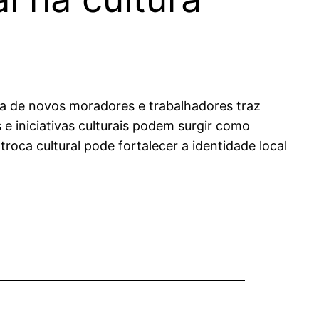
da de novos moradores e trabalhadores traz
 e iniciativas culturais podem surgir como
oca cultural pode fortalecer a identidade local