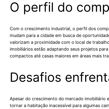
O perfil do com
Com o crescimento industrial, o perfil dos com
mudam para a cidade em busca de oportunidade
valorizam a proximidade com o local de trabalho
imobiliários estão adaptando seus projetos pa
compactos até casas maiores em áreas mais tra
Desafios enfrent
Apesar do crescimento do mercado imobiliário e
tornar a habitação inacessível para algumas c