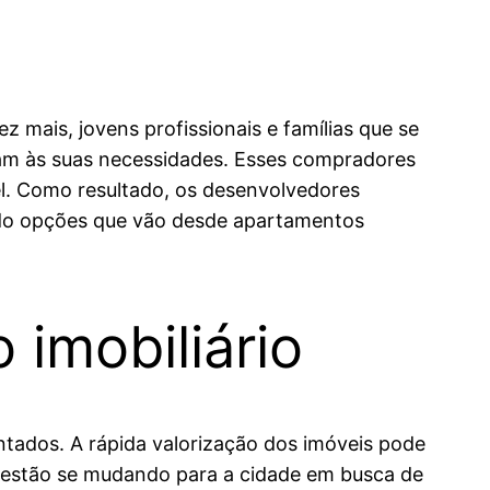
mais, jovens profissionais e famílias que se
am às suas necessidades. Esses compradores
vel. Como resultado, os desenvolvedores
endo opções que vão desde apartamentos
 imobiliário
ntados. A rápida valorização dos imóveis pode
e estão se mudando para a cidade em busca de