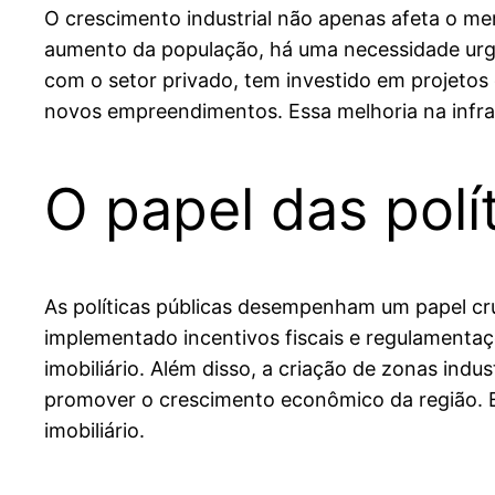
O crescimento industrial não apenas afeta o m
aumento da população, há uma necessidade urgen
com o setor privado, tem investido em projetos 
novos empreendimentos. Essa melhoria na infraes
O papel das polí
As políticas públicas desempenham um papel cru
implementado incentivos fiscais e regulamentaç
imobiliário. Além disso, a criação de zonas indus
promover o crescimento econômico da região. E
imobiliário.