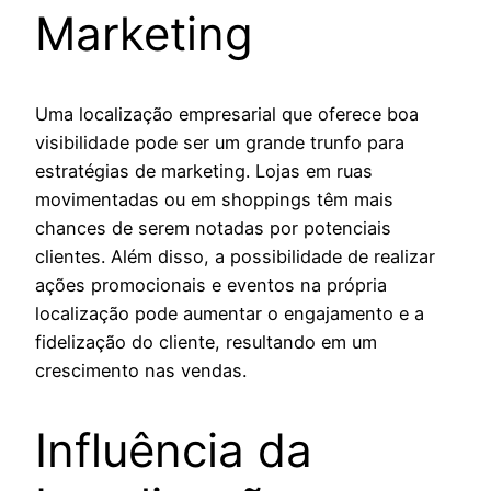
Marketing
Uma localização empresarial que oferece boa
visibilidade pode ser um grande trunfo para
estratégias de marketing. Lojas em ruas
movimentadas ou em shoppings têm mais
chances de serem notadas por potenciais
clientes. Além disso, a possibilidade de realizar
ações promocionais e eventos na própria
localização pode aumentar o engajamento e a
fidelização do cliente, resultando em um
crescimento nas vendas.
Influência da