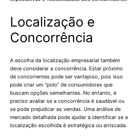
Localização e
Concorrência
A escolha da localização empresarial também
deve considerar a concorrência. Estar próximo
de concorrentes pode ser vantajoso, pois isso
pode criar um “polo” de consumidores que
buscam opções semelhantes. No entanto, é
preciso avaliar se a concorrência é saudável ou
se pode prejudicar as vendas. Uma análise de
mercado detalhada pode ajudar a identificar se a
localização escolhida é estratégica ou arriscada.