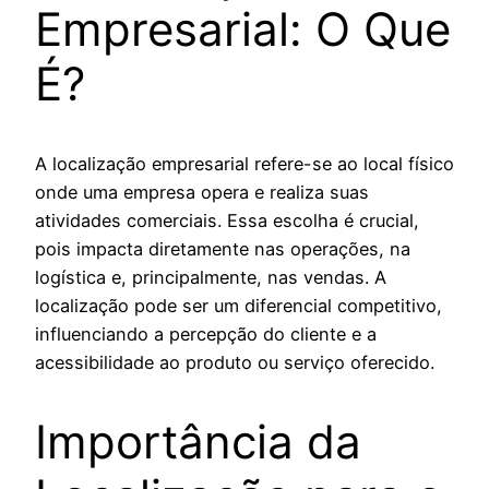
Empresarial: O Que
É?
A localização empresarial refere-se ao local físico
onde uma empresa opera e realiza suas
atividades comerciais. Essa escolha é crucial,
pois impacta diretamente nas operações, na
logística e, principalmente, nas vendas. A
localização pode ser um diferencial competitivo,
influenciando a percepção do cliente e a
acessibilidade ao produto ou serviço oferecido.
Importância da