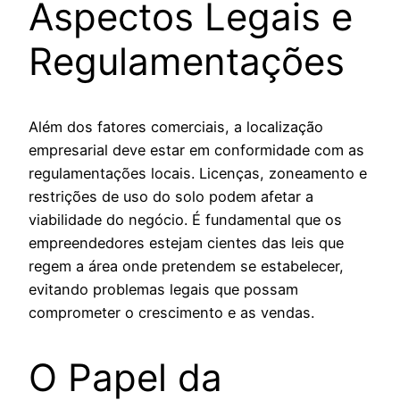
Aspectos Legais e
Regulamentações
Além dos fatores comerciais, a localização
empresarial deve estar em conformidade com as
regulamentações locais. Licenças, zoneamento e
restrições de uso do solo podem afetar a
viabilidade do negócio. É fundamental que os
empreendedores estejam cientes das leis que
regem a área onde pretendem se estabelecer,
evitando problemas legais que possam
comprometer o crescimento e as vendas.
O Papel da