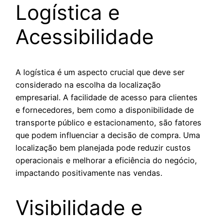
Logística e
Acessibilidade
A logística é um aspecto crucial que deve ser
considerado na escolha da localização
empresarial. A facilidade de acesso para clientes
e fornecedores, bem como a disponibilidade de
transporte público e estacionamento, são fatores
que podem influenciar a decisão de compra. Uma
localização bem planejada pode reduzir custos
operacionais e melhorar a eficiência do negócio,
impactando positivamente nas vendas.
Visibilidade e