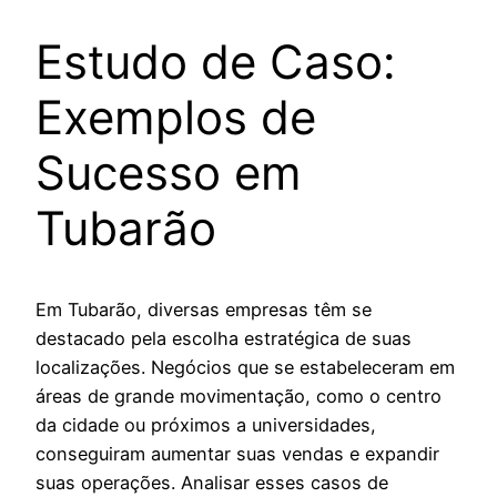
Estudo de Caso:
Exemplos de
Sucesso em
Tubarão
Em Tubarão, diversas empresas têm se
destacado pela escolha estratégica de suas
localizações. Negócios que se estabeleceram em
áreas de grande movimentação, como o centro
da cidade ou próximos a universidades,
conseguiram aumentar suas vendas e expandir
suas operações. Analisar esses casos de