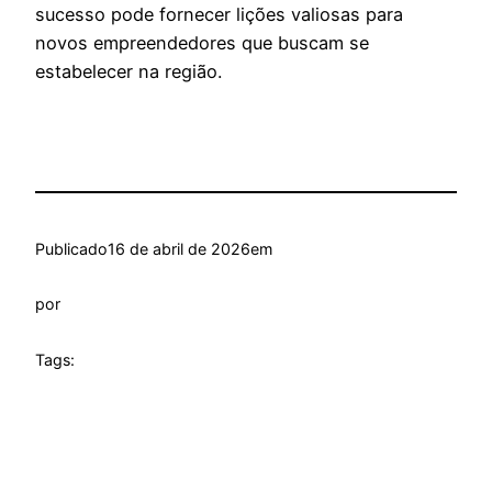
sucesso pode fornecer lições valiosas para
novos empreendedores que buscam se
estabelecer na região.
Publicado
16 de abril de 2026
em
por
Tags: