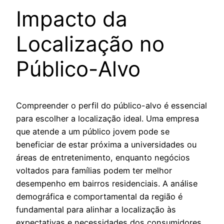
Impacto da
Localização no
Público-Alvo
Compreender o perfil do público-alvo é essencial
para escolher a localização ideal. Uma empresa
que atende a um público jovem pode se
beneficiar de estar próxima a universidades ou
áreas de entretenimento, enquanto negócios
voltados para famílias podem ter melhor
desempenho em bairros residenciais. A análise
demográfica e comportamental da região é
fundamental para alinhar a localização às
expectativas e necessidades dos consumidores.