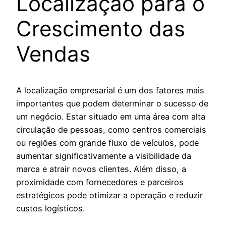
Localização para o
Crescimento das
Vendas
A localização empresarial é um dos fatores mais
importantes que podem determinar o sucesso de
um negócio. Estar situado em uma área com alta
circulação de pessoas, como centros comerciais
ou regiões com grande fluxo de veículos, pode
aumentar significativamente a visibilidade da
marca e atrair novos clientes. Além disso, a
proximidade com fornecedores e parceiros
estratégicos pode otimizar a operação e reduzir
custos logísticos.