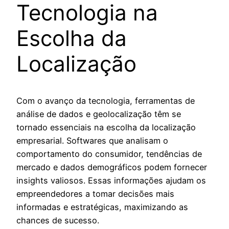
Tecnologia na
Escolha da
Localização
Com o avanço da tecnologia, ferramentas de
análise de dados e geolocalização têm se
tornado essenciais na escolha da localização
empresarial. Softwares que analisam o
comportamento do consumidor, tendências de
mercado e dados demográficos podem fornecer
insights valiosos. Essas informações ajudam os
empreendedores a tomar decisões mais
informadas e estratégicas, maximizando as
chances de sucesso.