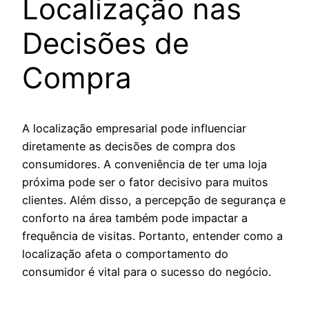
Localização nas
Decisões de
Compra
A localização empresarial pode influenciar
diretamente as decisões de compra dos
consumidores. A conveniência de ter uma loja
próxima pode ser o fator decisivo para muitos
clientes. Além disso, a percepção de segurança e
conforto na área também pode impactar a
frequência de visitas. Portanto, entender como a
localização afeta o comportamento do
consumidor é vital para o sucesso do negócio.