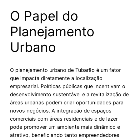
O Papel do
Planejamento
Urbano
O planejamento urbano de Tubarão é um fator
que impacta diretamente a localização
empresarial. Políticas públicas que incentivam o
desenvolvimento sustentável e a revitalização de
áreas urbanas podem criar oportunidades para
novos negócios. A integração de espaços
comerciais com áreas residenciais e de lazer
pode promover um ambiente mais dinâmico e
atrativo, beneficiando tanto empreendedores