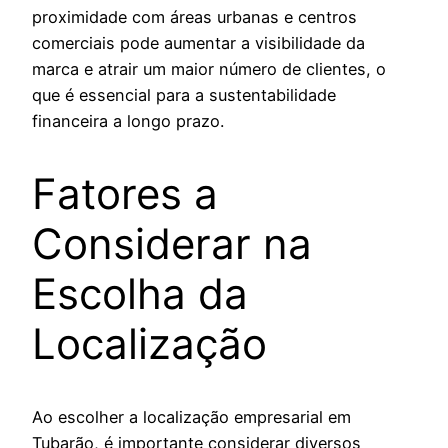
proximidade com áreas urbanas e centros
comerciais pode aumentar a visibilidade da
marca e atrair um maior número de clientes, o
que é essencial para a sustentabilidade
financeira a longo prazo.
Fatores a
Considerar na
Escolha da
Localização
Ao escolher a localização empresarial em
Tubarão, é importante considerar diversos