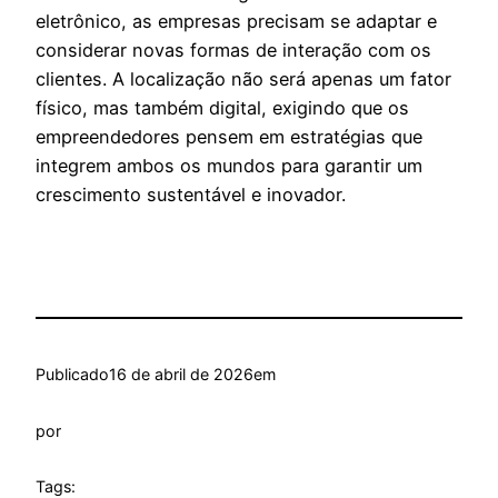
eletrônico, as empresas precisam se adaptar e
considerar novas formas de interação com os
clientes. A localização não será apenas um fator
físico, mas também digital, exigindo que os
empreendedores pensem em estratégias que
integrem ambos os mundos para garantir um
crescimento sustentável e inovador.
Publicado
16 de abril de 2026
em
por
Tags: