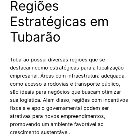
Regiões
Estratégicas em
Tubarão
Tubarão possui diversas regiões que se
destacam como estratégicas para a localização
empresarial. Áreas com infraestrutura adequada,
como acesso a rodovias e transporte público,
são ideais para negócios que buscam otimizar
sua logística. Além disso, regiões com incentivos
fiscais e apoio governamental podem ser
atrativas para novos empreendimentos,
promovendo um ambiente favorável ao
crescimento sustentável.