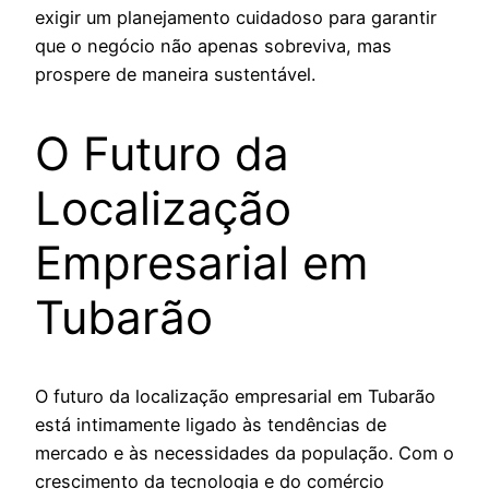
exigir um planejamento cuidadoso para garantir
que o negócio não apenas sobreviva, mas
prospere de maneira sustentável.
O Futuro da
Localização
Empresarial em
Tubarão
O futuro da localização empresarial em Tubarão
está intimamente ligado às tendências de
mercado e às necessidades da população. Com o
crescimento da tecnologia e do comércio