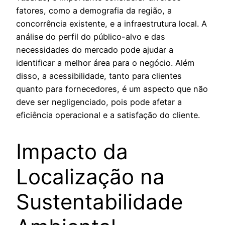
fatores, como a demografia da região, a
concorrência existente, e a infraestrutura local. A
análise do perfil do público-alvo e das
necessidades do mercado pode ajudar a
identificar a melhor área para o negócio. Além
disso, a acessibilidade, tanto para clientes
quanto para fornecedores, é um aspecto que não
deve ser negligenciado, pois pode afetar a
eficiência operacional e a satisfação do cliente.
Impacto da
Localização na
Sustentabilidade