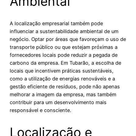
Ambiental
A localização empresarial também pode
influenciar a sustentabilidade ambiental de um
negócio. Optar por áreas que favoreçam o uso de
transporte público ou que estejam próximas a
fornecedores locais pode reduzir a pegada de
carbono da empresa. Em Tubarão, a escolha de
locais que incentivem práticas sustentáveis,
como a utilização de energias renováveis e a
gestão eficiente de resíduos, pode não apenas
melhorar a imagem da empresa, mas também
contribuir para um desenvolvimento mais
responsável e consciente.
Localização e