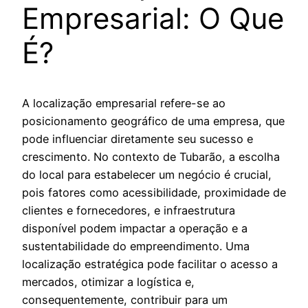
Empresarial: O Que
É?
A localização empresarial refere-se ao
posicionamento geográfico de uma empresa, que
pode influenciar diretamente seu sucesso e
crescimento. No contexto de Tubarão, a escolha
do local para estabelecer um negócio é crucial,
pois fatores como acessibilidade, proximidade de
clientes e fornecedores, e infraestrutura
disponível podem impactar a operação e a
sustentabilidade do empreendimento. Uma
localização estratégica pode facilitar o acesso a
mercados, otimizar a logística e,
consequentemente, contribuir para um