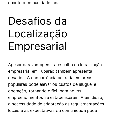
quanto a comunidade local.
Desafios da
Localização
Empresarial
Apesar das vantagens, a escolha da localização
empresarial em Tubarão também apresenta
desafios. A concorrência acirrada em áreas
populares pode elevar os custos de aluguel e
operação, tornando difícil para novos
empreendimentos se estabelecerem. Além disso,
a necessidade de adaptação às regulamentações
locais e às expectativas da comunidade pode