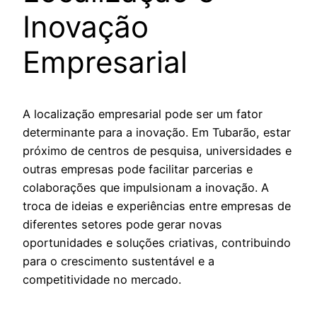
Inovação
Empresarial
A localização empresarial pode ser um fator
determinante para a inovação. Em Tubarão, estar
próximo de centros de pesquisa, universidades e
outras empresas pode facilitar parcerias e
colaborações que impulsionam a inovação. A
troca de ideias e experiências entre empresas de
diferentes setores pode gerar novas
oportunidades e soluções criativas, contribuindo
para o crescimento sustentável e a
competitividade no mercado.