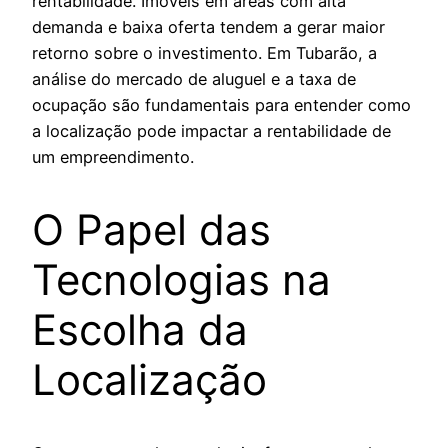
rentabilidade. Imóveis em áreas com alta
demanda e baixa oferta tendem a gerar maior
retorno sobre o investimento. Em Tubarão, a
análise do mercado de aluguel e a taxa de
ocupação são fundamentais para entender como
a localização pode impactar a rentabilidade de
um empreendimento.
O Papel das
Tecnologias na
Escolha da
Localização