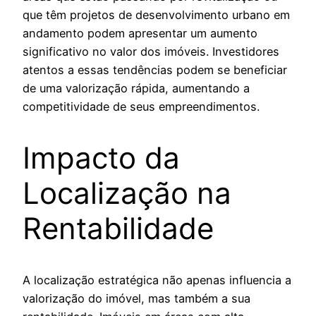
que têm projetos de desenvolvimento urbano em
andamento podem apresentar um aumento
significativo no valor dos imóveis. Investidores
atentos a essas tendências podem se beneficiar
de uma valorização rápida, aumentando a
competitividade de seus empreendimentos.
Impacto da
Localização na
Rentabilidade
A localização estratégica não apenas influencia a
valorização do imóvel, mas também a sua