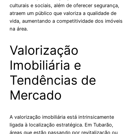
culturais e sociais, além de oferecer segurança,
atraem um público que valoriza a qualidade de
vida, aumentando a competitividade dos imóveis
na área.
Valorização
Imobiliária e
Tendências de
Mercado
A valorização imobiliária está intrinsicamente
ligada à localização estratégica. Em Tubarão,
áreas que estão passando por revitalização ou