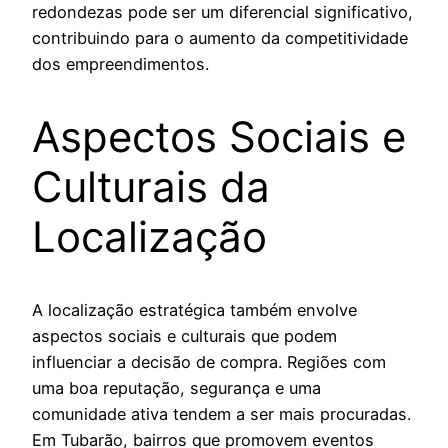
redondezas pode ser um diferencial significativo,
contribuindo para o aumento da competitividade
dos empreendimentos.
Aspectos Sociais e
Culturais da
Localização
A localização estratégica também envolve
aspectos sociais e culturais que podem
influenciar a decisão de compra. Regiões com
uma boa reputação, segurança e uma
comunidade ativa tendem a ser mais procuradas.
Em Tubarão, bairros que promovem eventos