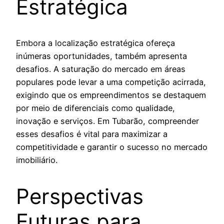
Estratégica
Embora a localização estratégica ofereça
inúmeras oportunidades, também apresenta
desafios. A saturação do mercado em áreas
populares pode levar a uma competição acirrada,
exigindo que os empreendimentos se destaquem
por meio de diferenciais como qualidade,
inovação e serviços. Em Tubarão, compreender
esses desafios é vital para maximizar a
competitividade e garantir o sucesso no mercado
imobiliário.
Perspectivas
Futuras para