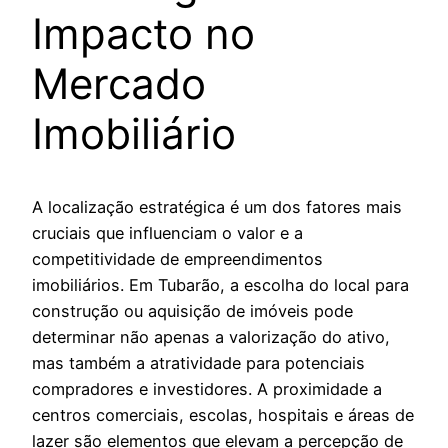
Impacto no
Mercado
Imobiliário
A localização estratégica é um dos fatores mais
cruciais que influenciam o valor e a
competitividade de empreendimentos
imobiliários. Em Tubarão, a escolha do local para
construção ou aquisição de imóveis pode
determinar não apenas a valorização do ativo,
mas também a atratividade para potenciais
compradores e investidores. A proximidade a
centros comerciais, escolas, hospitais e áreas de
lazer são elementos que elevam a percepção de