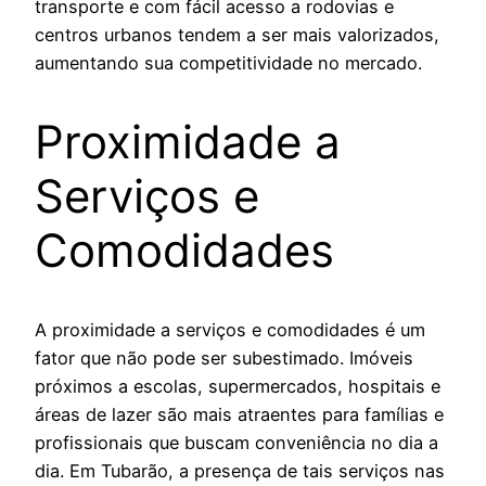
transporte e com fácil acesso a rodovias e
centros urbanos tendem a ser mais valorizados,
aumentando sua competitividade no mercado.
Proximidade a
Serviços e
Comodidades
A proximidade a serviços e comodidades é um
fator que não pode ser subestimado. Imóveis
próximos a escolas, supermercados, hospitais e
áreas de lazer são mais atraentes para famílias e
profissionais que buscam conveniência no dia a
dia. Em Tubarão, a presença de tais serviços nas