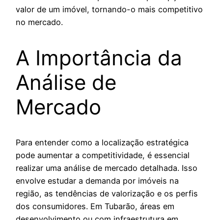
valor de um imóvel, tornando-o mais competitivo
no mercado.
A Importância da
Análise de
Mercado
Para entender como a localização estratégica
pode aumentar a competitividade, é essencial
realizar uma análise de mercado detalhada. Isso
envolve estudar a demanda por imóveis na
região, as tendências de valorização e os perfis
dos consumidores. Em Tubarão, áreas em
desenvolvimento ou com infraestrutura em