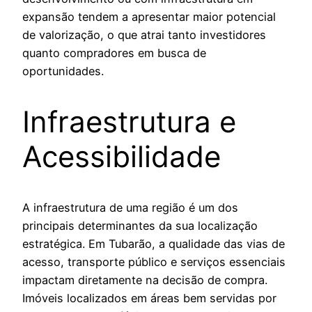
expansão tendem a apresentar maior potencial
de valorização, o que atrai tanto investidores
quanto compradores em busca de
oportunidades.
Infraestrutura e
Acessibilidade
A infraestrutura de uma região é um dos
principais determinantes da sua localização
estratégica. Em Tubarão, a qualidade das vias de
acesso, transporte público e serviços essenciais
impactam diretamente na decisão de compra.
Imóveis localizados em áreas bem servidas por