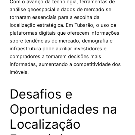
Com o avanço da tecnologia, ferramentas de
análise geoespacial e dados de mercado se
tornaram essenciais para a escolha da
localização estratégica. Em Tubarão, o uso de
plataformas digitais que oferecem informações
sobre tendências de mercado, demografia e
infraestrutura pode auxiliar investidores e
compradores a tomarem decisões mais
informadas, aumentando a competitividade dos
imóveis.
Desafios e
Oportunidades na
Localização