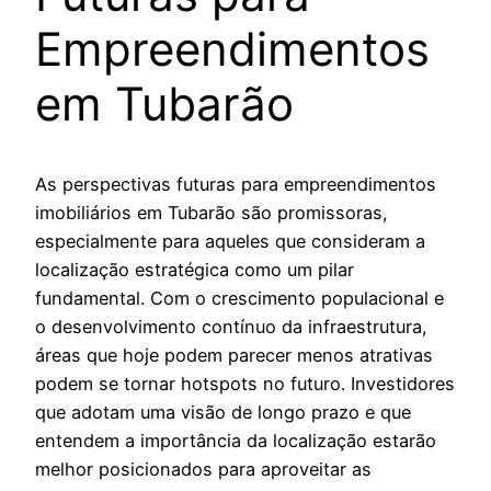
Empreendimentos
em Tubarão
As perspectivas futuras para empreendimentos
imobiliários em Tubarão são promissoras,
especialmente para aqueles que consideram a
localização estratégica como um pilar
fundamental. Com o crescimento populacional e
o desenvolvimento contínuo da infraestrutura,
áreas que hoje podem parecer menos atrativas
podem se tornar hotspots no futuro. Investidores
que adotam uma visão de longo prazo e que
entendem a importância da localização estarão
melhor posicionados para aproveitar as