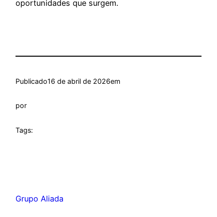
oportunidades que surgem.
Publicado
16 de abril de 2026
em
por
Tags:
Grupo Aliada