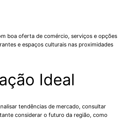
com boa oferta de comércio, serviços e opções
rantes e espaços culturais nas proximidades
zação Ideal
nalisar tendências de mercado, consultar
ortante considerar o futuro da região, como