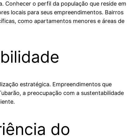
. Conhecer o perfil da população que reside em
hores locais para seus empreendimentos. Bairros
cíficas, como apartamentos menores e áreas de
bilidade
calização estratégica. Empreendimentos que
Tubarão, a preocupação com a sustentabilidade
iente.
iência do