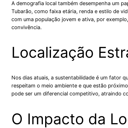
A demografia local também desempenha um papel
Tubarão, como faixa etária, renda e estilo de v
com uma população jovem e ativa, por exemplo
convivência.
Localização Estr
Nos dias atuais, a sustentabilidade é um fator
respeitam o meio ambiente e que estão próximo
pode ser um diferencial competitivo, atraindo 
O Impacto da Lo