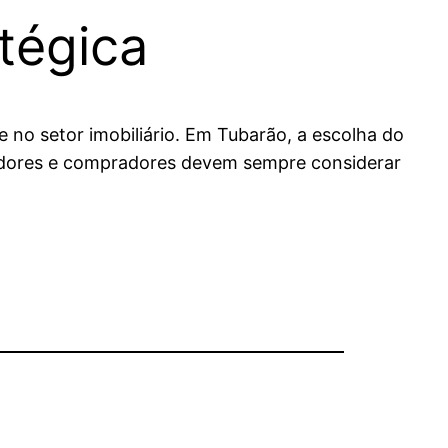
tégica
 no setor imobiliário. Em Tubarão, a escolha do
estidores e compradores devem sempre considerar