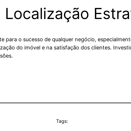
 Localização Estra
te para o sucesso de qualquer negócio, especialmente
rização do imóvel e na satisfação dos clientes. Inv
sões.
Tags: