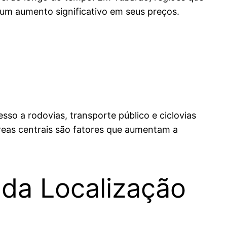
um aumento significativo em seus preços.
sso a rodovias, transporte público e ciclovias
áreas centrais são fatores que aumentam a
 da Localização