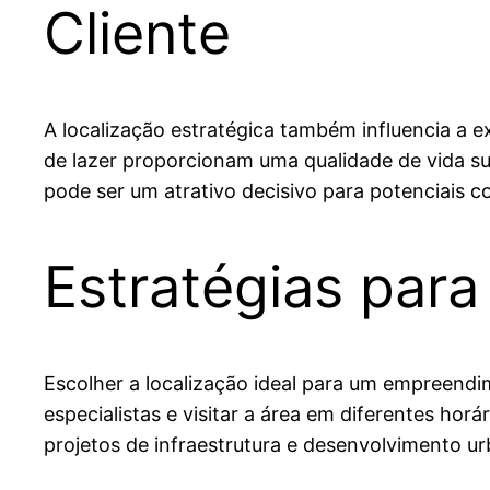
Cliente
A localização estratégica também influencia a e
de lazer proporcionam uma qualidade de vida su
pode ser um atrativo decisivo para potenciais c
Estratégias para
Escolher a localização ideal para um empreendi
especialistas e visitar a área em diferentes hor
projetos de infraestrutura e desenvolvimento u