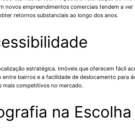
em novos empreendimentos comerciais tendem a ver 
bter retornos substanciais ao longo dos anos.
essibilidade
calização estratégica. Imóveis que oferecem fácil ace
o entre bairros e a facilidade de deslocamento para 
s mais competitivos no mercado.
grafia na Escolha