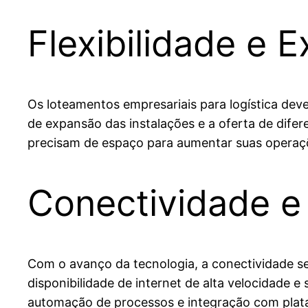
Flexibilidade e 
Os loteamentos empresariais para logística dev
de expansão das instalações e a oferta de dife
precisam de espaço para aumentar suas operaçõe
Conectividade e
Com o avanço da tecnologia, a conectividade se 
disponibilidade de internet de alta velocidade 
automação de processos e integração com plat