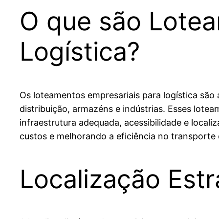
O que são Lotea
Logística?
Os loteamentos empresariais para logística são
distribuição, armazéns e indústrias. Esses lot
infraestrutura adequada, acessibilidade e locali
custos e melhorando a eficiência no transporte
Localização Estr