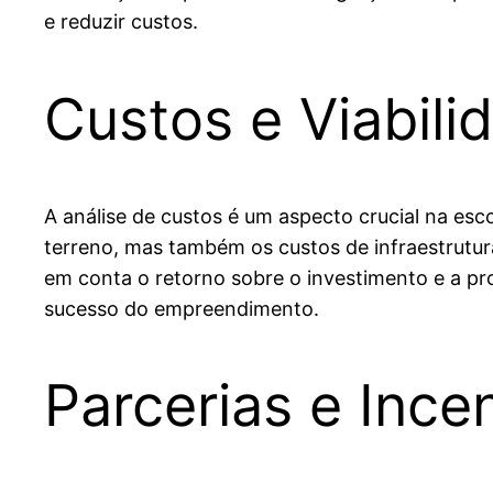
e reduzir custos.
Custos e Viabili
A análise de custos é um aspecto crucial na esc
terreno, mas também os custos de infraestrutura
em conta o retorno sobre o investimento e a pro
sucesso do empreendimento.
Parcerias e Ince