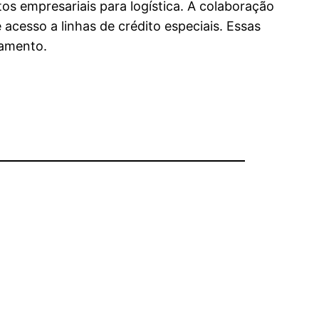
tos empresariais para logística. A colaboração
 acesso a linhas de crédito especiais. Essas
eamento.