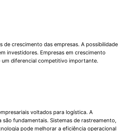
es de crescimento das empresas. A possibilidade
raem investidores. Empresas em crescimento
 um diferencial competitivo importante.
presariais voltados para logística. A
ica são fundamentais. Sistemas de rastreamento,
logia pode melhorar a eficiência operacional