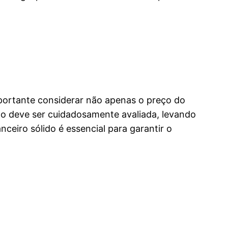
importante considerar não apenas o preço do
eto deve ser cuidadosamente avaliada, levando
ceiro sólido é essencial para garantir o