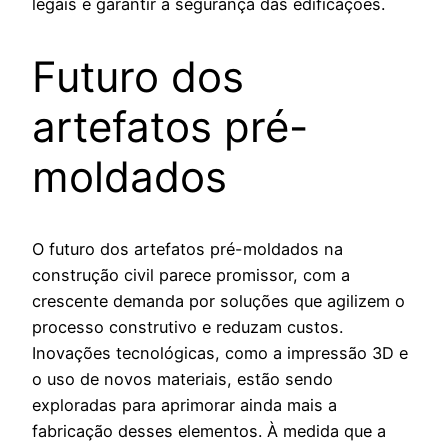
legais e garantir a segurança das edificações.
Futuro dos
artefatos pré-
moldados
O futuro dos artefatos pré-moldados na
construção civil parece promissor, com a
crescente demanda por soluções que agilizem o
processo construtivo e reduzam custos.
Inovações tecnológicas, como a impressão 3D e
o uso de novos materiais, estão sendo
exploradas para aprimorar ainda mais a
fabricação desses elementos. À medida que a