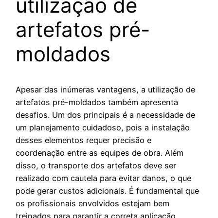
utilização de
artefatos pré-
moldados
Apesar das inúmeras vantagens, a utilização de
artefatos pré-moldados também apresenta
desafios. Um dos principais é a necessidade de
um planejamento cuidadoso, pois a instalação
desses elementos requer precisão e
coordenação entre as equipes de obra. Além
disso, o transporte dos artefatos deve ser
realizado com cautela para evitar danos, o que
pode gerar custos adicionais. É fundamental que
os profissionais envolvidos estejam bem
treinados para garantir a correta aplicação