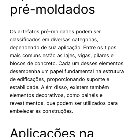
pré-moldados
Os artefatos pré-moldados podem ser
classificados em diversas categorias,
dependendo de sua aplicação. Entre os tipos
mais comuns estão as lajes, vigas, pilares e
blocos de concreto. Cada um desses elementos
desempenha um papel fundamental na estrutura
de edificações, proporcionando suporte e
estabilidade. Além disso, existem também
elementos decorativos, como painéis e
revestimentos, que podem ser utilizados para
embelezar as construções.
Aplicações na