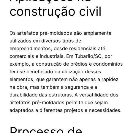
construção civil
Os artefatos pré-moldados são amplamente
utilizados em diversos tipos de
empreendimentos, desde residenciais até
comerciais e industriais. Em Tubarão/SC, por
exemplo, a construção de prédios e condomínios
tem se beneficiado da utilização desses
elementos, que garantem não apenas a rapidez
na obra, mas também a segurança e a
durabilidade das estruturas. A versatilidade dos
artefatos pré-moldados permite que sejam
adaptados a diferentes projetos e necessidades.
Processo de