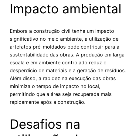
Impacto ambiental
Embora a construção civil tenha um impacto
significativo no meio ambiente, a utilização de
artefatos pré-moldados pode contribuir para a
sustentabilidade das obras. A produção em larga
escala e em ambiente controlado reduz o
desperdício de materiais e a geração de resíduos.
Além disso, a rapidez na execução das obras
minimiza o tempo de impacto no local,
permitindo que a área seja recuperada mais
rapidamente após a construção.
Desafios na