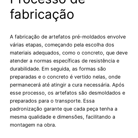
fabricação
A fabricação de artefatos pré-moldados envolve
várias etapas, começando pela escolha dos
materiais adequados, como o concreto, que deve
atender a normas específicas de resistência e
durabilidade. Em seguida, as formas são
preparadas e o concreto é vertido nelas, onde
permanecerá até atingir a cura necessária. Após
esse processo, os artefatos são desmoldados e
preparados para o transporte. Essa
padronização garante que cada peça tenha a
mesma qualidade e dimensões, facilitando a
montagem na obra.