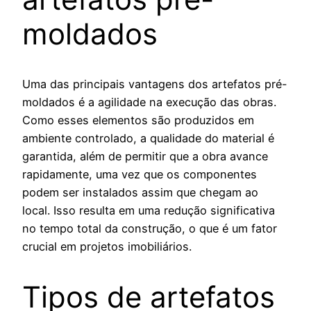
moldados
Uma das principais vantagens dos artefatos pré-
moldados é a agilidade na execução das obras.
Como esses elementos são produzidos em
ambiente controlado, a qualidade do material é
garantida, além de permitir que a obra avance
rapidamente, uma vez que os componentes
podem ser instalados assim que chegam ao
local. Isso resulta em uma redução significativa
no tempo total da construção, o que é um fator
crucial em projetos imobiliários.
Tipos de artefatos