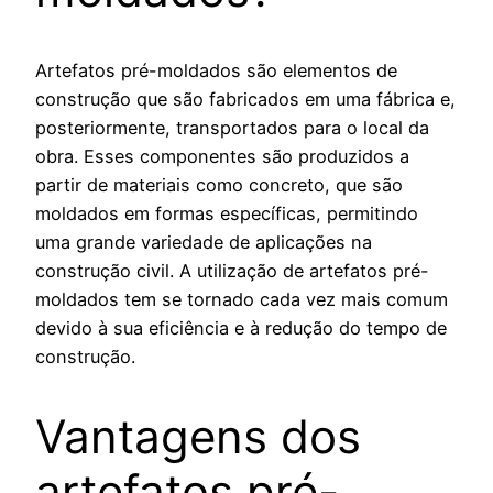
Artefatos pré-moldados são elementos de
construção que são fabricados em uma fábrica e,
posteriormente, transportados para o local da
obra. Esses componentes são produzidos a
partir de materiais como concreto, que são
moldados em formas específicas, permitindo
uma grande variedade de aplicações na
construção civil. A utilização de artefatos pré-
moldados tem se tornado cada vez mais comum
devido à sua eficiência e à redução do tempo de
construção.
Vantagens dos
artefatos pré-