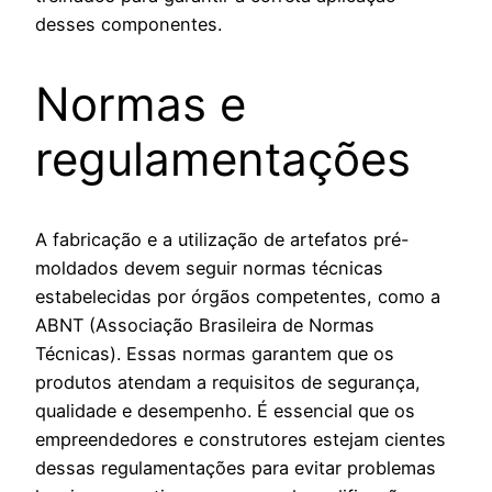
desses componentes.
Normas e
regulamentações
A fabricação e a utilização de artefatos pré-
moldados devem seguir normas técnicas
estabelecidas por órgãos competentes, como a
ABNT (Associação Brasileira de Normas
Técnicas). Essas normas garantem que os
produtos atendam a requisitos de segurança,
qualidade e desempenho. É essencial que os
empreendedores e construtores estejam cientes
dessas regulamentações para evitar problemas