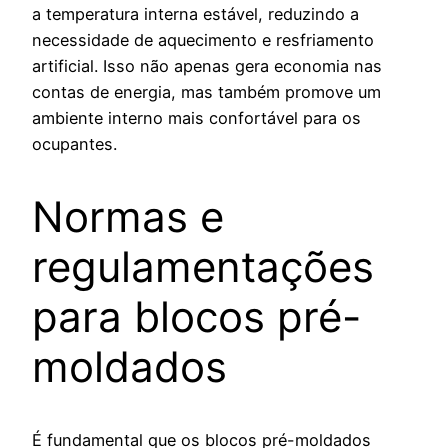
a temperatura interna estável, reduzindo a
necessidade de aquecimento e resfriamento
artificial. Isso não apenas gera economia nas
contas de energia, mas também promove um
ambiente interno mais confortável para os
ocupantes.
Normas e
regulamentações
para blocos pré-
moldados
É fundamental que os blocos pré-moldados