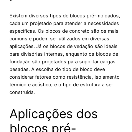
Existem diversos tipos de blocos pré-moldados,
cada um projetado para atender a necessidades
específicas. Os blocos de concreto são os mais
comuns e podem ser utilizados em diversas
aplicações. Já os blocos de vedação são ideais
para divisórias internas, enquanto os blocos de
fundação são projetados para suportar cargas
pesadas. A escolha do tipo de bloco deve
considerar fatores como resistência, isolamento
térmico e acústico, e o tipo de estrutura a ser
construída.
Aplicações dos
blocos pré-