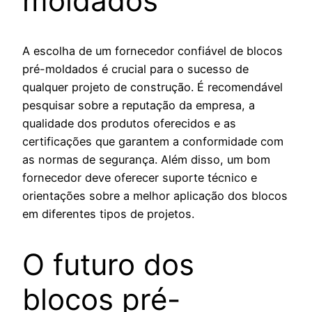
moldados
A escolha de um fornecedor confiável de blocos
pré-moldados é crucial para o sucesso de
qualquer projeto de construção. É recomendável
pesquisar sobre a reputação da empresa, a
qualidade dos produtos oferecidos e as
certificações que garantem a conformidade com
as normas de segurança. Além disso, um bom
fornecedor deve oferecer suporte técnico e
orientações sobre a melhor aplicação dos blocos
em diferentes tipos de projetos.
O futuro dos
blocos pré-