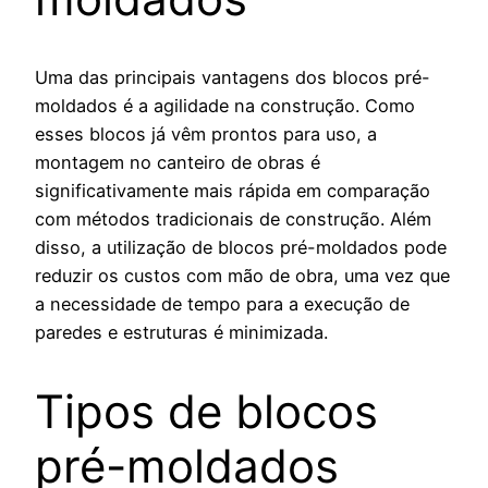
Uma das principais vantagens dos blocos pré-
moldados é a agilidade na construção. Como
esses blocos já vêm prontos para uso, a
montagem no canteiro de obras é
significativamente mais rápida em comparação
com métodos tradicionais de construção. Além
disso, a utilização de blocos pré-moldados pode
reduzir os custos com mão de obra, uma vez que
a necessidade de tempo para a execução de
paredes e estruturas é minimizada.
Tipos de blocos
pré-moldados