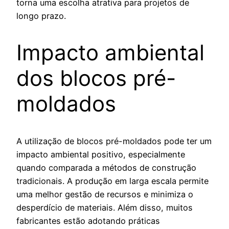
torna uma escolha atrativa para projetos de
longo prazo.
Impacto ambiental
dos blocos pré-
moldados
A utilização de blocos pré-moldados pode ter um
impacto ambiental positivo, especialmente
quando comparada a métodos de construção
tradicionais. A produção em larga escala permite
uma melhor gestão de recursos e minimiza o
desperdício de materiais. Além disso, muitos
fabricantes estão adotando práticas