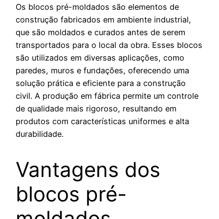
Os blocos pré-moldados são elementos de
construção fabricados em ambiente industrial,
que são moldados e curados antes de serem
transportados para o local da obra. Esses blocos
são utilizados em diversas aplicações, como
paredes, muros e fundações, oferecendo uma
solução prática e eficiente para a construção
civil. A produção em fábrica permite um controle
de qualidade mais rigoroso, resultando em
produtos com características uniformes e alta
durabilidade.
Vantagens dos
blocos pré-
moldados