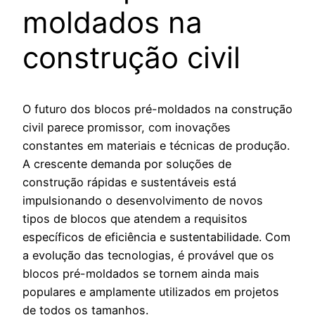
moldados na
construção civil
O futuro dos blocos pré-moldados na construção
civil parece promissor, com inovações
constantes em materiais e técnicas de produção.
A crescente demanda por soluções de
construção rápidas e sustentáveis está
impulsionando o desenvolvimento de novos
tipos de blocos que atendem a requisitos
específicos de eficiência e sustentabilidade. Com
a evolução das tecnologias, é provável que os
blocos pré-moldados se tornem ainda mais
populares e amplamente utilizados em projetos
de todos os tamanhos.