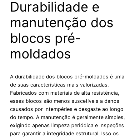
Durabilidade e
manutenção dos
blocos pré-
moldados
A durabilidade dos blocos pré-moldados é uma
de suas características mais valorizadas.
Fabricados com materiais de alta resistência,
esses blocos são menos suscetíveis a danos
causados por intempéries e desgaste ao longo
do tempo. A manutenção é geralmente simples,
exigindo apenas limpeza periódica e inspeções
para garantir a integridade estrutural. Isso os