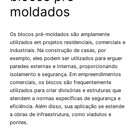
moldados
Os blocos pré-moldados são amplamente
utilizados em projetos residenciais, comerciais e
industriais. Na construção de casas, por
exemplo, eles podem ser utilizados para erguer
paredes externas e internas, proporcionando
isolamento e segurança. Em empreendimentos
comerciais, os blocos são frequentemente
utilizados para criar divisórias e estruturas que
atendem a normas específicas de segurança e
eficiência. Além disso, sua aplicação se estende
a obras de infraestrutura, como viadutos e
pontes.