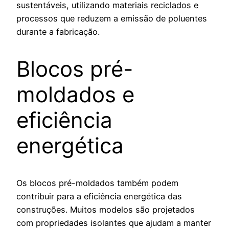
sustentáveis, utilizando materiais reciclados e
processos que reduzem a emissão de poluentes
durante a fabricação.
Blocos pré-
moldados e
eficiência
energética
Os blocos pré-moldados também podem
contribuir para a eficiência energética das
construções. Muitos modelos são projetados
com propriedades isolantes que ajudam a manter