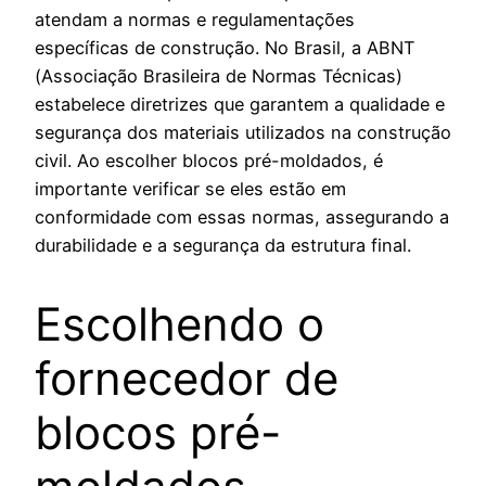
atendam a normas e regulamentações
específicas de construção. No Brasil, a ABNT
(Associação Brasileira de Normas Técnicas)
estabelece diretrizes que garantem a qualidade e
segurança dos materiais utilizados na construção
civil. Ao escolher blocos pré-moldados, é
importante verificar se eles estão em
conformidade com essas normas, assegurando a
durabilidade e a segurança da estrutura final.
Escolhendo o
fornecedor de
blocos pré-