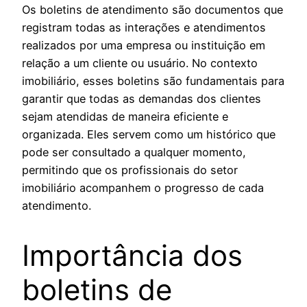
Os boletins de atendimento são documentos que
registram todas as interações e atendimentos
realizados por uma empresa ou instituição em
relação a um cliente ou usuário. No contexto
imobiliário, esses boletins são fundamentais para
garantir que todas as demandas dos clientes
sejam atendidas de maneira eficiente e
organizada. Eles servem como um histórico que
pode ser consultado a qualquer momento,
permitindo que os profissionais do setor
imobiliário acompanhem o progresso de cada
atendimento.
Importância dos
boletins de