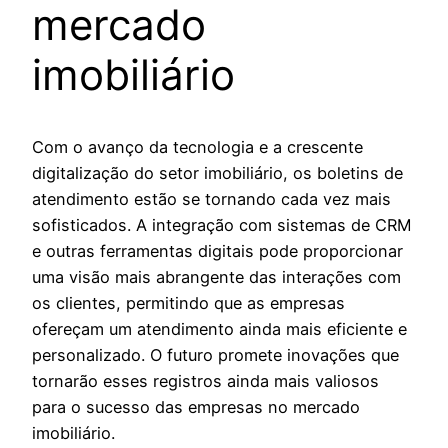
mercado
imobiliário
Com o avanço da tecnologia e a crescente
digitalização do setor imobiliário, os boletins de
atendimento estão se tornando cada vez mais
sofisticados. A integração com sistemas de CRM
e outras ferramentas digitais pode proporcionar
uma visão mais abrangente das interações com
os clientes, permitindo que as empresas
ofereçam um atendimento ainda mais eficiente e
personalizado. O futuro promete inovações que
tornarão esses registros ainda mais valiosos
para o sucesso das empresas no mercado
imobiliário.