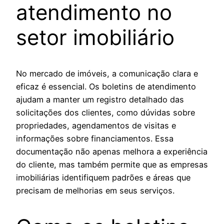
atendimento no
setor imobiliário
No mercado de imóveis, a comunicação clara e
eficaz é essencial. Os boletins de atendimento
ajudam a manter um registro detalhado das
solicitações dos clientes, como dúvidas sobre
propriedades, agendamentos de visitas e
informações sobre financiamentos. Essa
documentação não apenas melhora a experiência
do cliente, mas também permite que as empresas
imobiliárias identifiquem padrões e áreas que
precisam de melhorias em seus serviços.