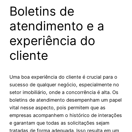
Boletins de
atendimento e a
experiência do
cliente
Uma boa experiência do cliente é crucial para o
sucesso de qualquer negócio, especialmente no
setor imobiliário, onde a concorrência é alta. Os
boletins de atendimento desempenham um papel
vital nesse aspecto, pois permitem que as
empresas acompanhem o histórico de interações
e garantam que todas as solicitações sejam
tratadas de forma adequada. Isso resulta em um