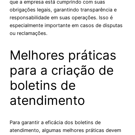
que a empresa está cumprindo com suas
obrigações legais, garantindo transparência e
responsabilidade em suas operações. Isso é
especialmente importante em casos de disputas
ou reclamações.
Melhores práticas
para a criação de
boletins de
atendimento
Para garantir a eficácia dos boletins de
atendimento, algumas melhores práticas devem