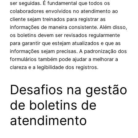
ser seguidas. É fundamental que todos os
colaboradores envolvidos no atendimento ao
cliente sejam treinados para registrar as
informações de maneira consistente. Além disso,
os boletins devem ser revisados regularmente
para garantir que estejam atualizados e que as
informações sejam precisas. A padronização dos
formulários também pode ajudar a melhorar a
clareza e a legibilidade dos registros.
Desafios na gestão
de boletins de
atendimento