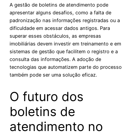
A gestão de boletins de atendimento pode
apresentar alguns desafios, como a falta de
padronização nas informações registradas ou a
dificuldade em acessar dados antigos. Para
superar esses obstáculos, as empresas
imobiliárias devem investir em treinamento e em
sistemas de gestão que facilitem o registro e a
consulta das informações. A adoção de
tecnologias que automatizem parte do processo
também pode ser uma solução eficaz.
O futuro dos
boletins de
atendimento no