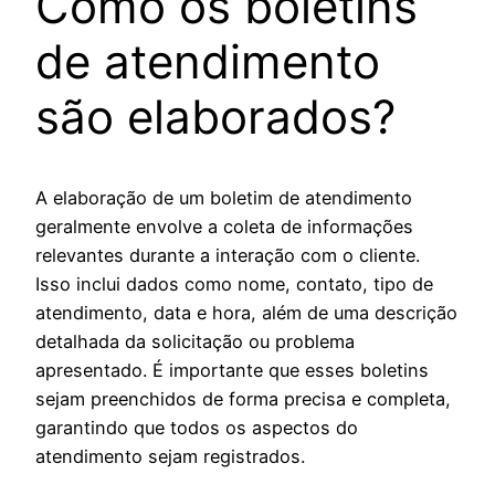
Como os boletins
de atendimento
são elaborados?
A elaboração de um boletim de atendimento
geralmente envolve a coleta de informações
relevantes durante a interação com o cliente.
Isso inclui dados como nome, contato, tipo de
atendimento, data e hora, além de uma descrição
detalhada da solicitação ou problema
apresentado. É importante que esses boletins
sejam preenchidos de forma precisa e completa,
garantindo que todos os aspectos do
atendimento sejam registrados.