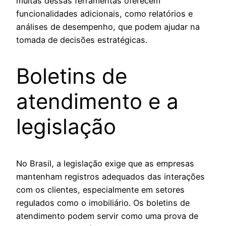
muitas dessas ferramentas oferecem
funcionalidades adicionais, como relatórios e
análises de desempenho, que podem ajudar na
tomada de decisões estratégicas.
Boletins de
atendimento e a
legislação
No Brasil, a legislação exige que as empresas
mantenham registros adequados das interações
com os clientes, especialmente em setores
regulados como o imobiliário. Os boletins de
atendimento podem servir como uma prova de