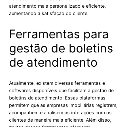
atendimento mais personalizado e eficiente,
aumentando a satisfação do cliente.
Ferramentas para
gestão de boletins
de atendimento
Atualmente, existem diversas ferramentas e
softwares disponíveis que facilitam a gestão de
boletins de atendimento. Essas plataformas
permitem que as empresas imobiliárias registrem,
acompanhem e analisem as interações com os
clientes de maneira mais eficiente. Além disso,