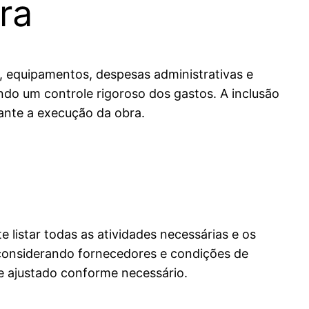
ra
, equipamentos, despesas administrativas e
o um controle rigoroso dos gastos. A inclusão
ante a execução da obra.
listar todas as atividades necessárias e os
, considerando fornecedores e condições de
 e ajustado conforme necessário.