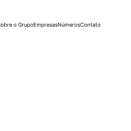
Sobre o Grupo
Empresas
Números
Contato