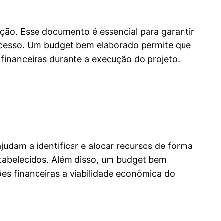
ção. Esse documento é essencial para garantir
ocesso. Um budget bem elaborado permite que
 financeiras durante a execução do projeto.
udam a identificar e alocar recursos de forma
estabelecidos. Além disso, um budget bem
ões financeiras a viabilidade econômica do