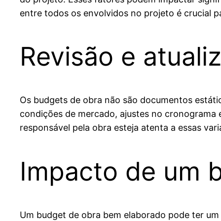
entre todos os envolvidos no projeto é crucial p
Revisão e atual
Os budgets de obra não são documentos estátic
condições de mercado, ajustes no cronograma e
responsável pela obra esteja atenta a essas vari
Impacto de um b
Um budget de obra bem elaborado pode ter um imp