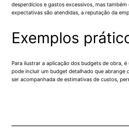
desperdícios e gastos excessivos, mas também co
expectativas são atendidas, a reputação da emp
Exemplos prátic
Para ilustrar a aplicação dos budgets de obra, é
pode incluir um budget detalhado que abrange d
ser acompanhada de estimativas de custos, permi