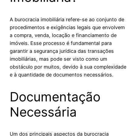
A burocracia imobiliária refere-se ao conjunto de
procedimentos e exigências legais que envolvem
a compra, venda, locação e financiamento de
imóveis. Esse processo é fundamental para
garantir a segurança jurídica das transações
imobiliárias, mas pode ser visto como um
obstáculo por muitos, devido à sua complexidade
e à quantidade de documentos necessários.
Documentação
Necessária
Um dos principais aspectos da burocracia