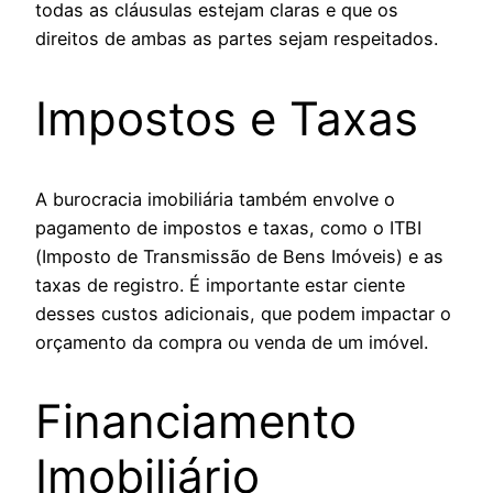
todas as cláusulas estejam claras e que os
direitos de ambas as partes sejam respeitados.
Impostos e Taxas
A burocracia imobiliária também envolve o
pagamento de impostos e taxas, como o ITBI
(Imposto de Transmissão de Bens Imóveis) e as
taxas de registro. É importante estar ciente
desses custos adicionais, que podem impactar o
orçamento da compra ou venda de um imóvel.
Financiamento
Imobiliário