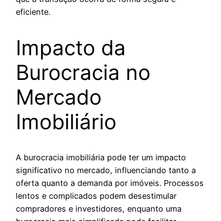
eficiente.
Impacto da
Burocracia no
Mercado
Imobiliário
A burocracia imobiliária pode ter um impacto
significativo no mercado, influenciando tanto a
oferta quanto a demanda por imóveis. Processos
lentos e complicados podem desestimular
compradores e investidores, enquanto uma