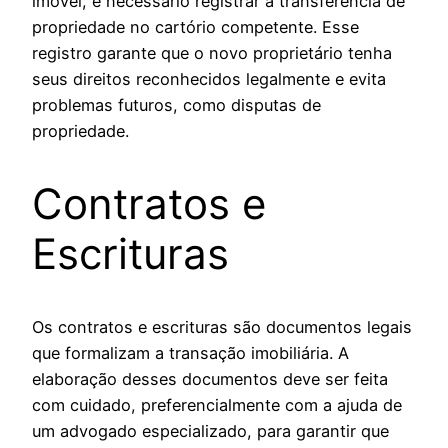
imóvel, é necessário registrar a transferência de
propriedade no cartório competente. Esse
registro garante que o novo proprietário tenha
seus direitos reconhecidos legalmente e evita
problemas futuros, como disputas de
propriedade.
Contratos e
Escrituras
Os contratos e escrituras são documentos legais
que formalizam a transação imobiliária. A
elaboração desses documentos deve ser feita
com cuidado, preferencialmente com a ajuda de
um advogado especializado, para garantir que