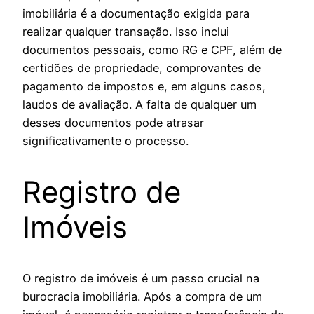
imobiliária é a documentação exigida para
realizar qualquer transação. Isso inclui
documentos pessoais, como RG e CPF, além de
certidões de propriedade, comprovantes de
pagamento de impostos e, em alguns casos,
laudos de avaliação. A falta de qualquer um
desses documentos pode atrasar
significativamente o processo.
Registro de
Imóveis
O registro de imóveis é um passo crucial na
burocracia imobiliária. Após a compra de um