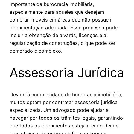
importante da burocracia imobiliária,
especialmente para aqueles que desejam
comprar imóveis em áreas que não possuem
documentação adequada. Esse processo pode
incluir a obtenção de alvarás, licenças e a
regularização de construções, o que pode ser
demorado e complexo.
Assessoria Jurídica
Devido à complexidade da burocracia imobiliária,
muitos optam por contratar assessoria jurídica
especializada. Um advogado pode ajudar a
navegar por todos os trâmites legais, garantindo
que todos os documentos estejam em ordem e
que a transação ocorra de forma segura e