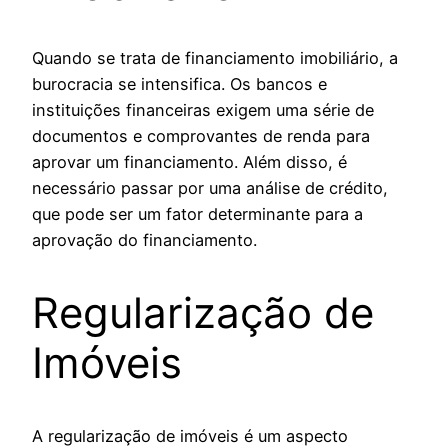
Quando se trata de financiamento imobiliário, a
burocracia se intensifica. Os bancos e
instituições financeiras exigem uma série de
documentos e comprovantes de renda para
aprovar um financiamento. Além disso, é
necessário passar por uma análise de crédito,
que pode ser um fator determinante para a
aprovação do financiamento.
Regularização de
Imóveis
A regularização de imóveis é um aspecto