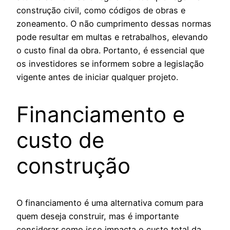
construção civil, como códigos de obras e
zoneamento. O não cumprimento dessas normas
pode resultar em multas e retrabalhos, elevando
o custo final da obra. Portanto, é essencial que
os investidores se informem sobre a legislação
vigente antes de iniciar qualquer projeto.
Financiamento e
custo de
construção
O financiamento é uma alternativa comum para
quem deseja construir, mas é importante
considerar como isso impacta o custo total da