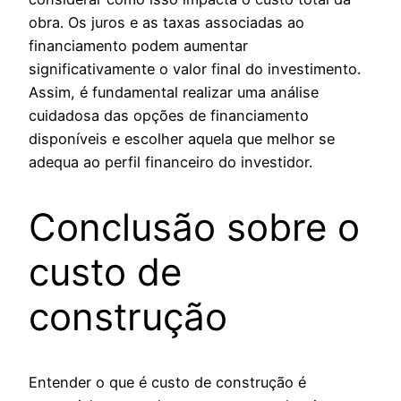
obra. Os juros e as taxas associadas ao
financiamento podem aumentar
significativamente o valor final do investimento.
Assim, é fundamental realizar uma análise
cuidadosa das opções de financiamento
disponíveis e escolher aquela que melhor se
adequa ao perfil financeiro do investidor.
Conclusão sobre o
custo de
construção
Entender o que é custo de construção é