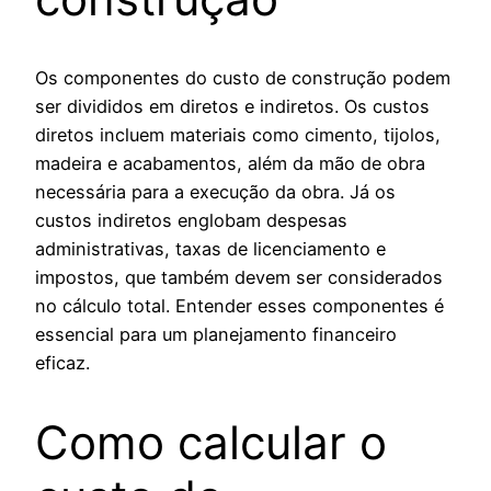
Os componentes do custo de construção podem
ser divididos em diretos e indiretos. Os custos
diretos incluem materiais como cimento, tijolos,
madeira e acabamentos, além da mão de obra
necessária para a execução da obra. Já os
custos indiretos englobam despesas
administrativas, taxas de licenciamento e
impostos, que também devem ser considerados
no cálculo total. Entender esses componentes é
essencial para um planejamento financeiro
eficaz.
Como calcular o