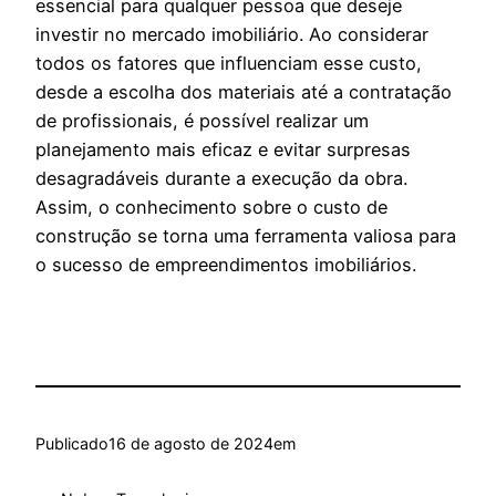
essencial para qualquer pessoa que deseje
investir no mercado imobiliário. Ao considerar
todos os fatores que influenciam esse custo,
desde a escolha dos materiais até a contratação
de profissionais, é possível realizar um
planejamento mais eficaz e evitar surpresas
desagradáveis durante a execução da obra.
Assim, o conhecimento sobre o custo de
construção se torna uma ferramenta valiosa para
o sucesso de empreendimentos imobiliários.
Publicado
16 de agosto de 2024
em