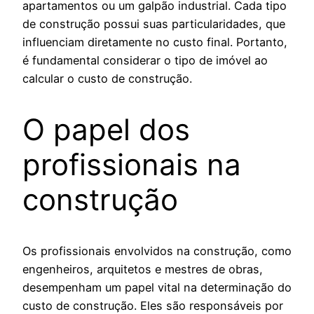
apartamentos ou um galpão industrial. Cada tipo
de construção possui suas particularidades, que
influenciam diretamente no custo final. Portanto,
é fundamental considerar o tipo de imóvel ao
calcular o custo de construção.
O papel dos
profissionais na
construção
Os profissionais envolvidos na construção, como
engenheiros, arquitetos e mestres de obras,
desempenham um papel vital na determinação do
custo de construção. Eles são responsáveis por