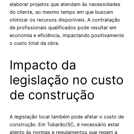
elaborar projetos que atendam às necessidades
do cliente, ao mesmo tempo em que buscam
otimizar os recursos disponíveis. A contratação
de profissionais qualificados pode resultar em
economia e eficiência, impactando positivamente
o custo total da obra.
Impacto da
legislação no custo
de construção
A legislação local também pode afetar o custo de
construção. Em Tubarão/SC, é necessário estar
atento às normas e regulamentos que regem a