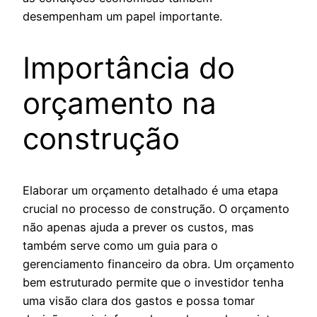
desempenham um papel importante.
Importância do
orçamento na
construção
Elaborar um orçamento detalhado é uma etapa
crucial no processo de construção. O orçamento
não apenas ajuda a prever os custos, mas
também serve como um guia para o
gerenciamento financeiro da obra. Um orçamento
bem estruturado permite que o investidor tenha
uma visão clara dos gastos e possa tomar