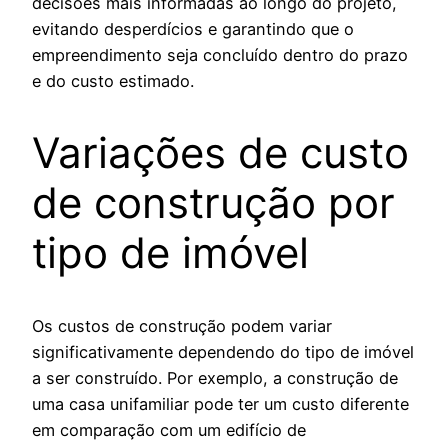
decisões mais informadas ao longo do projeto,
evitando desperdícios e garantindo que o
empreendimento seja concluído dentro do prazo
e do custo estimado.
Variações de custo
de construção por
tipo de imóvel
Os custos de construção podem variar
significativamente dependendo do tipo de imóvel
a ser construído. Por exemplo, a construção de
uma casa unifamiliar pode ter um custo diferente
em comparação com um edifício de