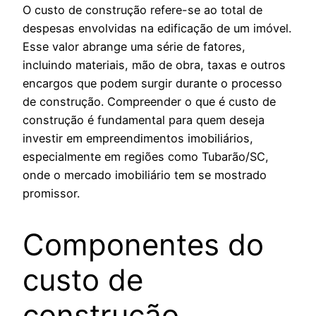
O custo de construção refere-se ao total de
despesas envolvidas na edificação de um imóvel.
Esse valor abrange uma série de fatores,
incluindo materiais, mão de obra, taxas e outros
encargos que podem surgir durante o processo
de construção. Compreender o que é custo de
construção é fundamental para quem deseja
investir em empreendimentos imobiliários,
especialmente em regiões como Tubarão/SC,
onde o mercado imobiliário tem se mostrado
promissor.
Componentes do
custo de
construção