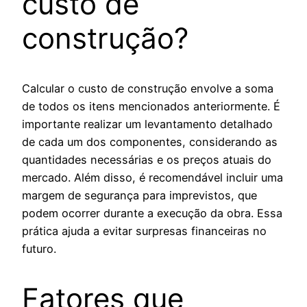
custo de
construção?
Calcular o custo de construção envolve a soma
de todos os itens mencionados anteriormente. É
importante realizar um levantamento detalhado
de cada um dos componentes, considerando as
quantidades necessárias e os preços atuais do
mercado. Além disso, é recomendável incluir uma
margem de segurança para imprevistos, que
podem ocorrer durante a execução da obra. Essa
prática ajuda a evitar surpresas financeiras no
futuro.
Fatores que