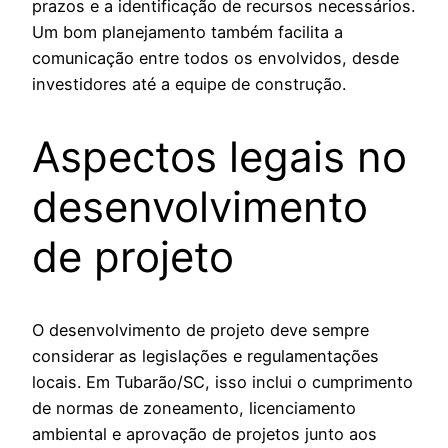
prazos e a identificação de recursos necessários.
Um bom planejamento também facilita a
comunicação entre todos os envolvidos, desde
investidores até a equipe de construção.
Aspectos legais no
desenvolvimento
de projeto
O desenvolvimento de projeto deve sempre
considerar as legislações e regulamentações
locais. Em Tubarão/SC, isso inclui o cumprimento
de normas de zoneamento, licenciamento
ambiental e aprovação de projetos junto aos