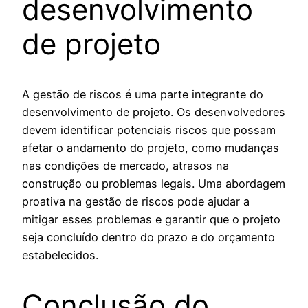
desenvolvimento
de projeto
A gestão de riscos é uma parte integrante do
desenvolvimento de projeto. Os desenvolvedores
devem identificar potenciais riscos que possam
afetar o andamento do projeto, como mudanças
nas condições de mercado, atrasos na
construção ou problemas legais. Uma abordagem
proativa na gestão de riscos pode ajudar a
mitigar esses problemas e garantir que o projeto
seja concluído dentro do prazo e do orçamento
estabelecidos.
Conclusão do