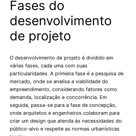
Fases do
desenvolvimento
de projeto
O desenvolvimento de projeto é dividido em
várias fases, cada uma com suas
particularidades. A primeira fase é a pesquisa de
mercado, onde se analisa a viabilidade do
empreendimento, considerando fatores como
demanda, localização e concorrência. Em
seguida, passa-se para a fase de concepção,
onde arquitetos e engenheiros colaboram para
criar um design que atenda às necessidades do
público-alvo e respeite as normas urbanísticas