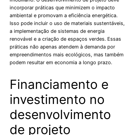
incorporar práticas que minimizem o impacto
ambiental e promovam a eficiência energética.
Isso pode incluir o uso de materiais sustentáveis,
a implementação de sistemas de energia
renovável e a criação de espaços verdes. Essas
práticas não apenas atendem à demanda por
empreendimentos mais ecológicos, mas também
podem resultar em economia a longo prazo.
Financiamento e
investimento no
desenvolvimento
de projeto