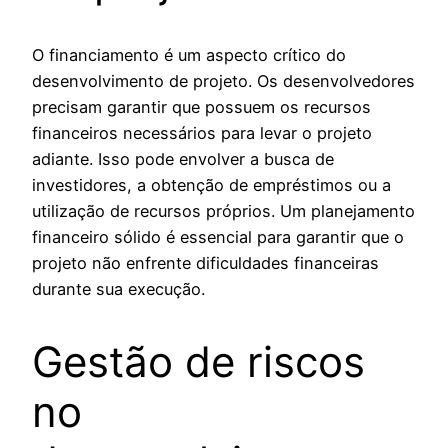
O financiamento é um aspecto crítico do
desenvolvimento de projeto. Os desenvolvedores
precisam garantir que possuem os recursos
financeiros necessários para levar o projeto
adiante. Isso pode envolver a busca de
investidores, a obtenção de empréstimos ou a
utilização de recursos próprios. Um planejamento
financeiro sólido é essencial para garantir que o
projeto não enfrente dificuldades financeiras
durante sua execução.
Gestão de riscos
no