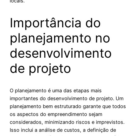
locais.
Importância do
planejamento no
desenvolvimento
de projeto
O planejamento é uma das etapas mais
importantes do desenvolvimento de projeto. Um
planejamento bem estruturado garante que todos
os aspectos do empreendimento sejam
considerados, minimizando riscos e imprevistos.
Isso inclui a análise de custos, a definição de