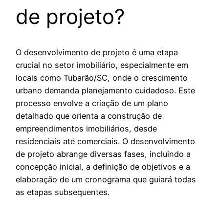
de projeto?
O desenvolvimento de projeto é uma etapa
crucial no setor imobiliário, especialmente em
locais como Tubarão/SC, onde o crescimento
urbano demanda planejamento cuidadoso. Este
processo envolve a criação de um plano
detalhado que orienta a construção de
empreendimentos imobiliários, desde
residenciais até comerciais. O desenvolvimento
de projeto abrange diversas fases, incluindo a
concepção inicial, a definição de objetivos e a
elaboração de um cronograma que guiará todas
as etapas subsequentes.