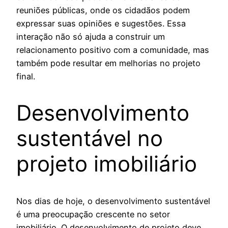
reuniões públicas, onde os cidadãos podem
expressar suas opiniões e sugestões. Essa
interação não só ajuda a construir um
relacionamento positivo com a comunidade, mas
também pode resultar em melhorias no projeto
final.
Desenvolvimento
sustentável no
projeto imobiliário
Nos dias de hoje, o desenvolvimento sustentável
é uma preocupação crescente no setor
imobiliário. O desenvolvimento de projeto deve