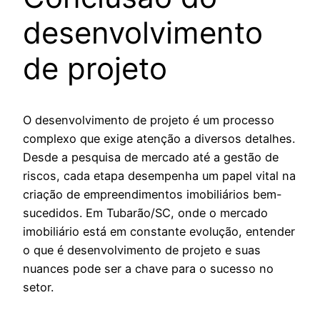
desenvolvimento
de projeto
O desenvolvimento de projeto é um processo
complexo que exige atenção a diversos detalhes.
Desde a pesquisa de mercado até a gestão de
riscos, cada etapa desempenha um papel vital na
criação de empreendimentos imobiliários bem-
sucedidos. Em Tubarão/SC, onde o mercado
imobiliário está em constante evolução, entender
o que é desenvolvimento de projeto e suas
nuances pode ser a chave para o sucesso no
setor.