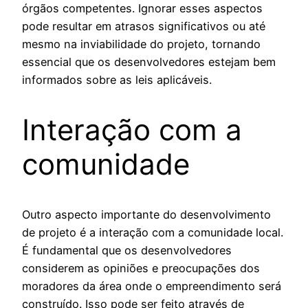
órgãos competentes. Ignorar esses aspectos
pode resultar em atrasos significativos ou até
mesmo na inviabilidade do projeto, tornando
essencial que os desenvolvedores estejam bem
informados sobre as leis aplicáveis.
Interação com a
comunidade
Outro aspecto importante do desenvolvimento
de projeto é a interação com a comunidade local.
É fundamental que os desenvolvedores
considerem as opiniões e preocupações dos
moradores da área onde o empreendimento será
construído. Isso pode ser feito através de