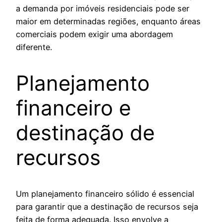
a demanda por imóveis residenciais pode ser
maior em determinadas regiões, enquanto áreas
comerciais podem exigir uma abordagem
diferente.
Planejamento
financeiro e
destinação de
recursos
Um planejamento financeiro sólido é essencial
para garantir que a destinação de recursos seja
feita de forma adequada. Isso envolve a