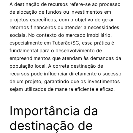
A destinação de recursos refere-se ao processo
de alocação de fundos ou investimentos em
projetos específicos, com o objetivo de gerar
retornos financeiros ou atender a necessidades
sociais. No contexto do mercado imobiliário,
especialmente em Tubarão/SC, essa prática é
fundamental para o desenvolvimento de
empreendimentos que atendam às demandas da
população local. A correta destinação de
recursos pode influenciar diretamente o sucesso
de um projeto, garantindo que os investimentos
sejam utilizados de maneira eficiente e eficaz.
Importância da
destinação de