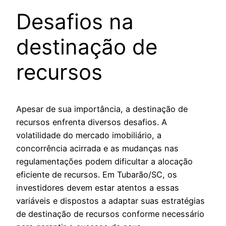
Desafios na
destinação de
recursos
Apesar de sua importância, a destinação de
recursos enfrenta diversos desafios. A
volatilidade do mercado imobiliário, a
concorrência acirrada e as mudanças nas
regulamentações podem dificultar a alocação
eficiente de recursos. Em Tubarão/SC, os
investidores devem estar atentos a essas
variáveis e dispostos a adaptar suas estratégias
de destinação de recursos conforme necessário