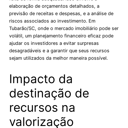
elaboração de orçamentos detalhados, a
previsão de receitas e despesas, e a análise de
riscos associados ao investimento. Em
Tubarão/SC, onde o mercado imobiliário pode ser
volátil, um planejamento financeiro eficaz pode
ajudar os investidores a evitar surpresas
desagradáveis e a garantir que seus recursos
sejam utilizados da melhor maneira possível.
Impacto da
destinação de
recursos na
valorização