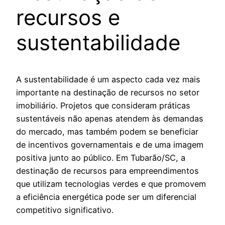
recursos e
sustentabilidade
A sustentabilidade é um aspecto cada vez mais
importante na destinação de recursos no setor
imobiliário. Projetos que consideram práticas
sustentáveis não apenas atendem às demandas
do mercado, mas também podem se beneficiar
de incentivos governamentais e de uma imagem
positiva junto ao público. Em Tubarão/SC, a
destinação de recursos para empreendimentos
que utilizam tecnologias verdes e que promovem
a eficiência energética pode ser um diferencial
competitivo significativo.