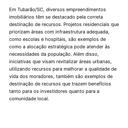
Em Tubarão/SC, diversos empreendimentos
imobiliários têm se destacado pela correta
destinação de recursos. Projetos residenciais que
priorizam áreas com infraestrutura adequada,
como escolas e hospitais, são exemplos de
como a alocação estratégica pode atender às
necessidades da população. Além disso,
iniciativas que visam revitalizar áreas urbanas,
utilizando recursos para melhorar a qualidade de
vida dos moradores, também são exemplos de
destinação de recursos que trazem benefícios
tanto para os investidores quanto para a
comunidade local.