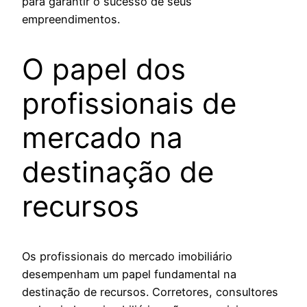
para garantir o sucesso de seus
empreendimentos.
O papel dos
profissionais de
mercado na
destinação de
recursos
Os profissionais do mercado imobiliário
desempenham um papel fundamental na
destinação de recursos. Corretores, consultores