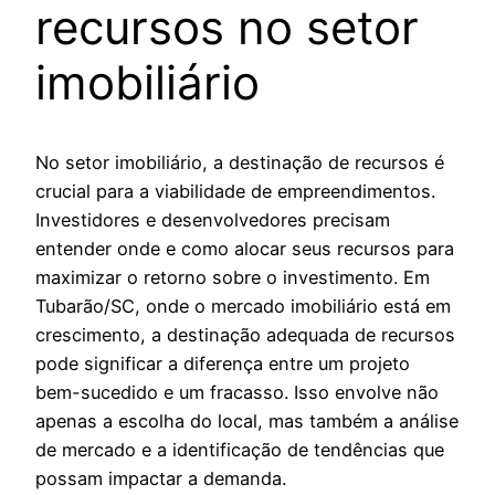
recursos no setor
imobiliário
No setor imobiliário, a destinação de recursos é
crucial para a viabilidade de empreendimentos.
Investidores e desenvolvedores precisam
entender onde e como alocar seus recursos para
maximizar o retorno sobre o investimento. Em
Tubarão/SC, onde o mercado imobiliário está em
crescimento, a destinação adequada de recursos
pode significar a diferença entre um projeto
bem-sucedido e um fracasso. Isso envolve não
apenas a escolha do local, mas também a análise
de mercado e a identificação de tendências que
possam impactar a demanda.