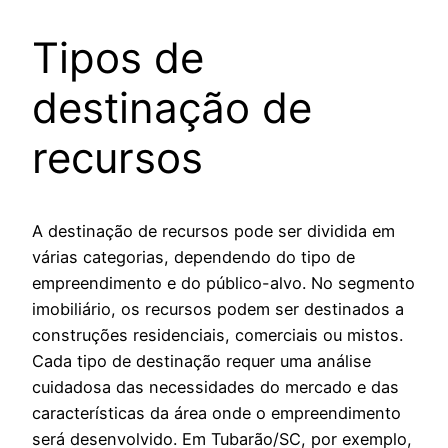
Tipos de
destinação de
recursos
A destinação de recursos pode ser dividida em
várias categorias, dependendo do tipo de
empreendimento e do público-alvo. No segmento
imobiliário, os recursos podem ser destinados a
construções residenciais, comerciais ou mistos.
Cada tipo de destinação requer uma análise
cuidadosa das necessidades do mercado e das
características da área onde o empreendimento
será desenvolvido. Em Tubarão/SC, por exemplo,