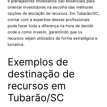
e planejadores imobiliários são essenciais para
orientar investidores na escolha das melhores
opções de alocação de recursos. Em Tubarão/SC,
contar com a expertise desses profissionais
pode fazer toda a diferença na hora de decidir
onde e como investir, garantindo que os
recursos sejam utilizados de forma estratégica e
lucrativa.
Exemplos de
destinação de
recursos em
Tubarão/SC