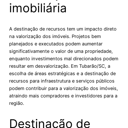
imobiliária
A destinação de recursos tem um impacto direto
na valorização dos imóveis. Projetos bem
planejados e executados podem aumentar
significativamente o valor de uma propriedade,
enquanto investimentos mal direcionados podem
resultar em desvalorização. Em Tubarão/SC, a
escolha de áreas estratégicas e a destinação de
recursos para infraestrutura e serviços públicos
podem contribuir para a valorização dos imóveis,
atraindo mais compradores e investidores para a
região.
Destinação de