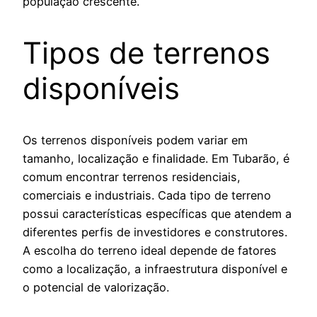
população crescente.
Tipos de terrenos
disponíveis
Os terrenos disponíveis podem variar em
tamanho, localização e finalidade. Em Tubarão, é
comum encontrar terrenos residenciais,
comerciais e industriais. Cada tipo de terreno
possui características específicas que atendem a
diferentes perfis de investidores e construtores.
A escolha do terreno ideal depende de fatores
como a localização, a infraestrutura disponível e
o potencial de valorização.