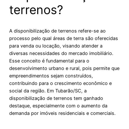
terrenos?
A disponibilização de terrenos refere-se ao
processo pelo qual áreas de terra são oferecidas
para venda ou locação, visando atender a
diversas necessidades do mercado imobiliário.
Esse conceito é fundamental para o
desenvolvimento urbano e rural, pois permite que
empreendimentos sejam construídos,
contribuindo para o crescimento econômico e
social da região. Em Tubarão/SC, a
disponibilização de terrenos tem ganhado
destaque, especialmente com o aumento da
demanda por imóveis residenciais e comerciais.