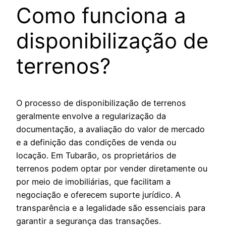
Como funciona a
disponibilização de
terrenos?
O processo de disponibilização de terrenos
geralmente envolve a regularização da
documentação, a avaliação do valor de mercado
e a definição das condições de venda ou
locação. Em Tubarão, os proprietários de
terrenos podem optar por vender diretamente ou
por meio de imobiliárias, que facilitam a
negociação e oferecem suporte jurídico. A
transparência e a legalidade são essenciais para
garantir a segurança das transações.