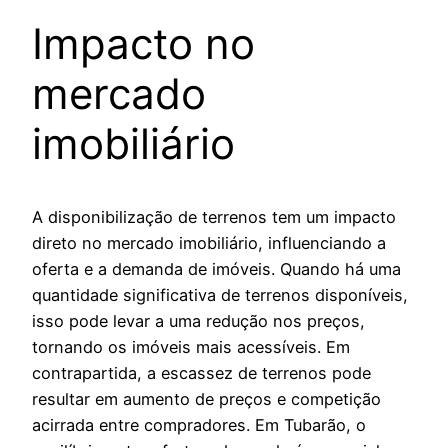
Impacto no
mercado
imobiliário
A disponibilização de terrenos tem um impacto
direto no mercado imobiliário, influenciando a
oferta e a demanda de imóveis. Quando há uma
quantidade significativa de terrenos disponíveis,
isso pode levar a uma redução nos preços,
tornando os imóveis mais acessíveis. Em
contrapartida, a escassez de terrenos pode
resultar em aumento de preços e competição
acirrada entre compradores. Em Tubarão, o