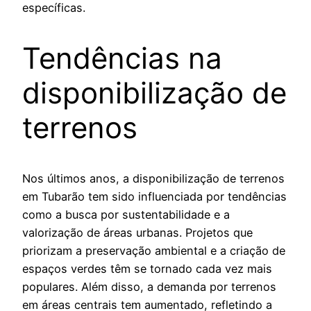
específicas.
Tendências na
disponibilização de
terrenos
Nos últimos anos, a disponibilização de terrenos
em Tubarão tem sido influenciada por tendências
como a busca por sustentabilidade e a
valorização de áreas urbanas. Projetos que
priorizam a preservação ambiental e a criação de
espaços verdes têm se tornado cada vez mais
populares. Além disso, a demanda por terrenos
em áreas centrais tem aumentado, refletindo a