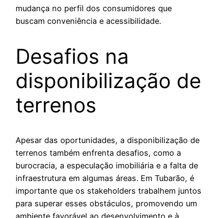
mudança no perfil dos consumidores que
buscam conveniência e acessibilidade.
Desafios na
disponibilização de
terrenos
Apesar das oportunidades, a disponibilização de
terrenos também enfrenta desafios, como a
burocracia, a especulação imobiliária e a falta de
infraestrutura em algumas áreas. Em Tubarão, é
importante que os stakeholders trabalhem juntos
para superar esses obstáculos, promovendo um
ambiente favorável ao desenvolvimento e à