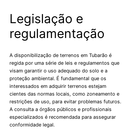
Legislação e
regulamentação
A disponibilização de terrenos em Tubarão é
regida por uma série de leis e regulamentos que
visam garantir o uso adequado do solo e a
proteção ambiental. É fundamental que os
interessados em adquirir terrenos estejam
cientes das normas locais, como zoneamento e
restrições de uso, para evitar problemas futuros.
A consulta a órgãos públicos e profissionais
especializados é recomendada para assegurar
conformidade legal.