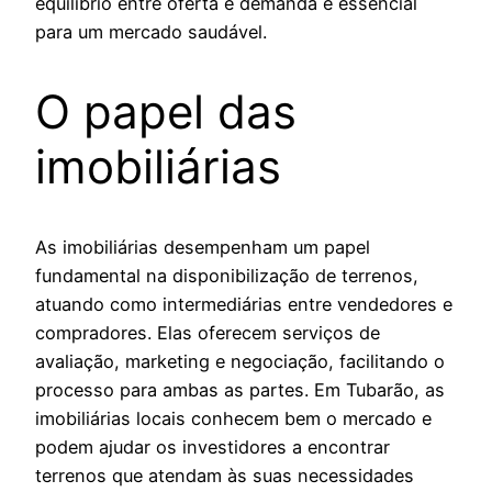
equilíbrio entre oferta e demanda é essencial
para um mercado saudável.
O papel das
imobiliárias
As imobiliárias desempenham um papel
fundamental na disponibilização de terrenos,
atuando como intermediárias entre vendedores e
compradores. Elas oferecem serviços de
avaliação, marketing e negociação, facilitando o
processo para ambas as partes. Em Tubarão, as
imobiliárias locais conhecem bem o mercado e
podem ajudar os investidores a encontrar
terrenos que atendam às suas necessidades