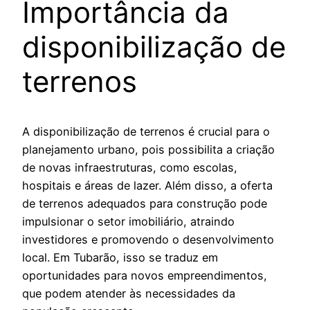
Importância da
disponibilização de
terrenos
A disponibilização de terrenos é crucial para o
planejamento urbano, pois possibilita a criação
de novas infraestruturas, como escolas,
hospitais e áreas de lazer. Além disso, a oferta
de terrenos adequados para construção pode
impulsionar o setor imobiliário, atraindo
investidores e promovendo o desenvolvimento
local. Em Tubarão, isso se traduz em
oportunidades para novos empreendimentos,
que podem atender às necessidades da