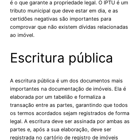
é o que garante a propriedade legal. O IPTU é um
tributo municipal que deve estar em dia, e as
certidões negativas são importantes para
comprovar que não existem dívidas relacionadas
ao imóvel.
Escritura pública
A escritura pública é um dos documentos mais
importantes na documentação de imóveis. Ela é
elaborada por um tabelião e formaliza a
transação entre as partes, garantindo que todos
os termos acordados sejam registrados de forma
legal. A escritura deve ser assinada por ambas as
partes e, após a sua elaboração, deve ser
registrada no cartório de registro de imóveis