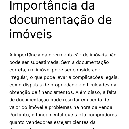
Importância da
documentação de
imóveis
A importância da documentação de imóveis não
pode ser subestimada. Sem a documentação
correta, um imóvel pode ser considerado
irregular, o que pode levar a complicações legais,
como disputas de propriedade e dificuldades na
obtenção de financiamentos. Além disso, a falta
de documentação pode resultar em perda de
valor do imóvel e problemas na hora da venda.
Portanto, é fundamental que tanto compradores
quanto vendedores estejam cientes da