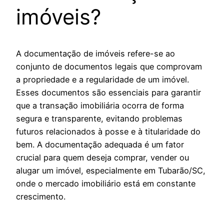
imóveis?
A documentação de imóveis refere-se ao
conjunto de documentos legais que comprovam
a propriedade e a regularidade de um imóvel.
Esses documentos são essenciais para garantir
que a transação imobiliária ocorra de forma
segura e transparente, evitando problemas
futuros relacionados à posse e à titularidade do
bem. A documentação adequada é um fator
crucial para quem deseja comprar, vender ou
alugar um imóvel, especialmente em Tubarão/SC,
onde o mercado imobiliário está em constante
crescimento.