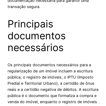
documentação necessária para garantir uma
transação segura.
Principais
documentos
necessários
Os principais documentos necessários para a
regularização de um imóvel incluem a escritura
pública, o registro de imóveis, o IPTU (Imposto
Predial e Territorial Urbano), a certidão de ônus
reais e a certidão negativa de débitos. A escritura
pública é o documento que formaliza a compra e
venda do imóvel, enquanto o registro de imóveis