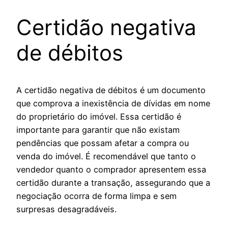
Certidão negativa
de débitos
A certidão negativa de débitos é um documento
que comprova a inexistência de dívidas em nome
do proprietário do imóvel. Essa certidão é
importante para garantir que não existam
pendências que possam afetar a compra ou
venda do imóvel. É recomendável que tanto o
vendedor quanto o comprador apresentem essa
certidão durante a transação, assegurando que a
negociação ocorra de forma limpa e sem
surpresas desagradáveis.