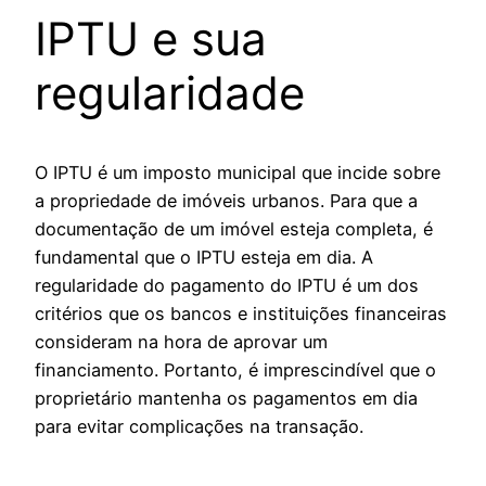
IPTU e sua
regularidade
O IPTU é um imposto municipal que incide sobre
a propriedade de imóveis urbanos. Para que a
documentação de um imóvel esteja completa, é
fundamental que o IPTU esteja em dia. A
regularidade do pagamento do IPTU é um dos
critérios que os bancos e instituições financeiras
consideram na hora de aprovar um
financiamento. Portanto, é imprescindível que o
proprietário mantenha os pagamentos em dia
para evitar complicações na transação.