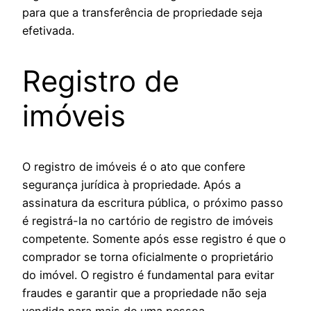
para que a transferência de propriedade seja
efetivada.
Registro de
imóveis
O registro de imóveis é o ato que confere
segurança jurídica à propriedade. Após a
assinatura da escritura pública, o próximo passo
é registrá-la no cartório de registro de imóveis
competente. Somente após esse registro é que o
comprador se torna oficialmente o proprietário
do imóvel. O registro é fundamental para evitar
fraudes e garantir que a propriedade não seja
vendida para mais de uma pessoa.