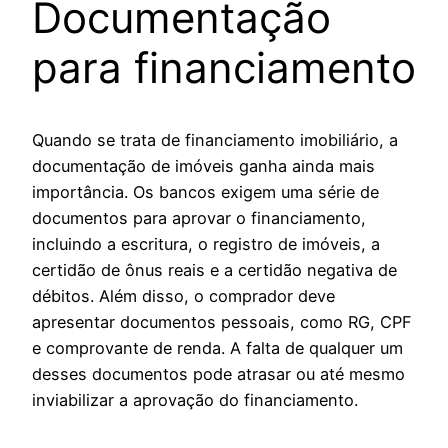
Documentação
para financiamento
Quando se trata de financiamento imobiliário, a
documentação de imóveis ganha ainda mais
importância. Os bancos exigem uma série de
documentos para aprovar o financiamento,
incluindo a escritura, o registro de imóveis, a
certidão de ônus reais e a certidão negativa de
débitos. Além disso, o comprador deve
apresentar documentos pessoais, como RG, CPF
e comprovante de renda. A falta de qualquer um
desses documentos pode atrasar ou até mesmo
inviabilizar a aprovação do financiamento.