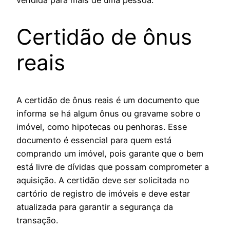
Certidão de ônus
reais
A certidão de ônus reais é um documento que
informa se há algum ônus ou gravame sobre o
imóvel, como hipotecas ou penhoras. Esse
documento é essencial para quem está
comprando um imóvel, pois garante que o bem
está livre de dívidas que possam comprometer a
aquisição. A certidão deve ser solicitada no
cartório de registro de imóveis e deve estar
atualizada para garantir a segurança da
transação.