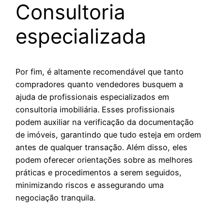
Consultoria
especializada
Por fim, é altamente recomendável que tanto
compradores quanto vendedores busquem a
ajuda de profissionais especializados em
consultoria imobiliária. Esses profissionais
podem auxiliar na verificação da documentação
de imóveis, garantindo que tudo esteja em ordem
antes de qualquer transação. Além disso, eles
podem oferecer orientações sobre as melhores
práticas e procedimentos a serem seguidos,
minimizando riscos e assegurando uma
negociação tranquila.