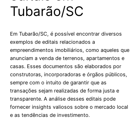
Tubarão/SC
Em Tubarão/SC, é possível encontrar diversos
exemplos de editais relacionados a
empreendimentos imobiliários, como aqueles que
anunciam a venda de terrenos, apartamentos e
casas. Esses documentos são elaborados por
construtoras, incorporadoras e órgãos públicos,
sempre com o intuito de garantir que as
transações sejam realizadas de forma justa e
transparente. A análise desses editais pode
fornecer insights valiosos sobre o mercado local
e as tendências de investimento.