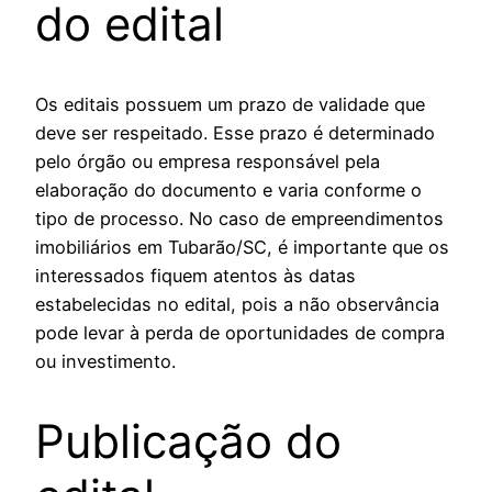
do edital
Os editais possuem um prazo de validade que
deve ser respeitado. Esse prazo é determinado
pelo órgão ou empresa responsável pela
elaboração do documento e varia conforme o
tipo de processo. No caso de empreendimentos
imobiliários em Tubarão/SC, é importante que os
interessados fiquem atentos às datas
estabelecidas no edital, pois a não observância
pode levar à perda de oportunidades de compra
ou investimento.
Publicação do