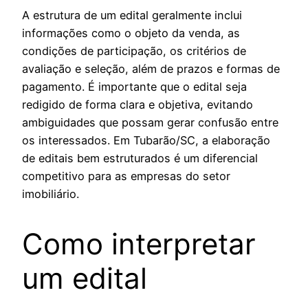
A estrutura de um edital geralmente inclui
informações como o objeto da venda, as
condições de participação, os critérios de
avaliação e seleção, além de prazos e formas de
pagamento. É importante que o edital seja
redigido de forma clara e objetiva, evitando
ambiguidades que possam gerar confusão entre
os interessados. Em Tubarão/SC, a elaboração
de editais bem estruturados é um diferencial
competitivo para as empresas do setor
imobiliário.
Como interpretar
um edital