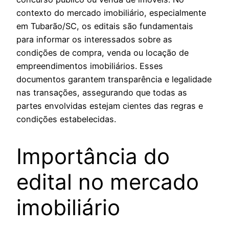
contexto do mercado imobiliário, especialmente
em Tubarão/SC, os editais são fundamentais
para informar os interessados sobre as
condições de compra, venda ou locação de
empreendimentos imobiliários. Esses
documentos garantem transparência e legalidade
nas transações, assegurando que todas as
partes envolvidas estejam cientes das regras e
condições estabelecidas.
Importância do
edital no mercado
imobiliário