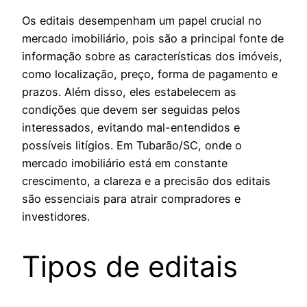
Os editais desempenham um papel crucial no
mercado imobiliário, pois são a principal fonte de
informação sobre as características dos imóveis,
como localização, preço, forma de pagamento e
prazos. Além disso, eles estabelecem as
condições que devem ser seguidas pelos
interessados, evitando mal-entendidos e
possíveis litígios. Em Tubarão/SC, onde o
mercado imobiliário está em constante
crescimento, a clareza e a precisão dos editais
são essenciais para atrair compradores e
investidores.
Tipos de editais