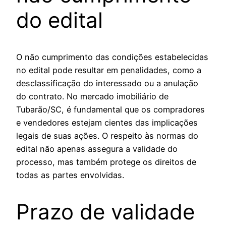
do edital
O não cumprimento das condições estabelecidas
no edital pode resultar em penalidades, como a
desclassificação do interessado ou a anulação
do contrato. No mercado imobiliário de
Tubarão/SC, é fundamental que os compradores
e vendedores estejam cientes das implicações
legais de suas ações. O respeito às normas do
edital não apenas assegura a validade do
processo, mas também protege os direitos de
todas as partes envolvidas.
Prazo de validade