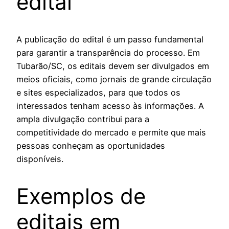
edital
A publicação do edital é um passo fundamental
para garantir a transparência do processo. Em
Tubarão/SC, os editais devem ser divulgados em
meios oficiais, como jornais de grande circulação
e sites especializados, para que todos os
interessados tenham acesso às informações. A
ampla divulgação contribui para a
competitividade do mercado e permite que mais
pessoas conheçam as oportunidades
disponíveis.
Exemplos de
editais em