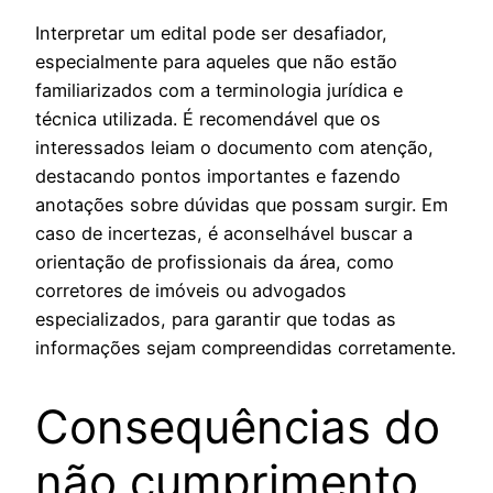
Interpretar um edital pode ser desafiador,
especialmente para aqueles que não estão
familiarizados com a terminologia jurídica e
técnica utilizada. É recomendável que os
interessados leiam o documento com atenção,
destacando pontos importantes e fazendo
anotações sobre dúvidas que possam surgir. Em
caso de incertezas, é aconselhável buscar a
orientação de profissionais da área, como
corretores de imóveis ou advogados
especializados, para garantir que todas as
informações sejam compreendidas corretamente.
Consequências do
não cumprimento