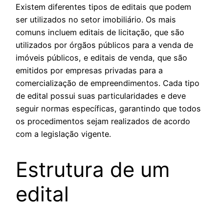
Existem diferentes tipos de editais que podem
ser utilizados no setor imobiliário. Os mais
comuns incluem editais de licitação, que são
utilizados por órgãos públicos para a venda de
imóveis públicos, e editais de venda, que são
emitidos por empresas privadas para a
comercialização de empreendimentos. Cada tipo
de edital possui suas particularidades e deve
seguir normas específicas, garantindo que todos
os procedimentos sejam realizados de acordo
com a legislação vigente.
Estrutura de um
edital