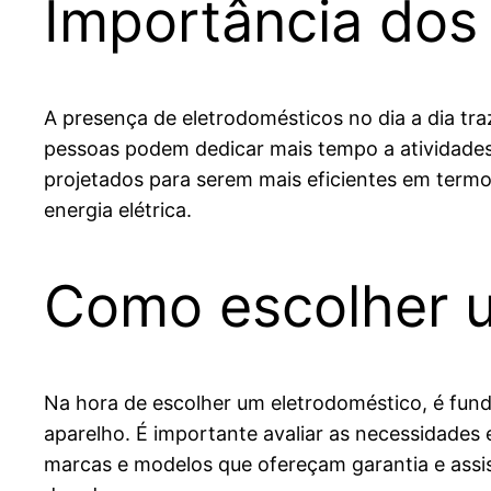
Importância dos 
A presença de eletrodomésticos no dia a dia tr
pessoas podem dedicar mais tempo a atividades 
projetados para serem mais eficientes em termo
energia elétrica.
Como escolher u
Na hora de escolher um eletrodoméstico, é fund
aparelho. É importante avaliar as necessidades 
marcas e modelos que ofereçam garantia e assis