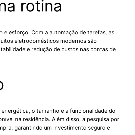
na rotina
o e esforço. Com a automação de tarefas, as
 muitos eletrodomésticos modernos são
tabilidade e redução de custos nas contas de
o
 energética, o tamanho e a funcionalidade do
nível na residência. Além disso, a pesquisa por
ompra, garantindo um investimento seguro e