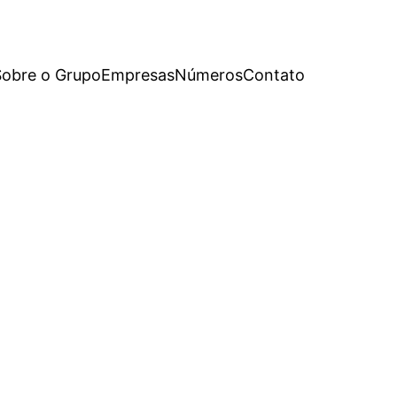
Sobre o Grupo
Empresas
Números
Contato