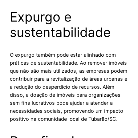
Expurgo e
sustentabilidade
O expurgo também pode estar alinhado com
práticas de sustentabilidade. Ao remover imóveis
que não são mais utilizados, as empresas podem
contribuir para a revitalização de áreas urbanas e
a redução do desperdício de recursos. Além
disso, a doação de imóveis para organizações
sem fins lucrativos pode ajudar a atender a
necessidades sociais, promovendo um impacto
positivo na comunidade local de Tubarão/SC.