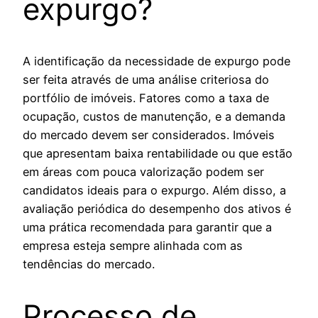
expurgo?
A identificação da necessidade de expurgo pode
ser feita através de uma análise criteriosa do
portfólio de imóveis. Fatores como a taxa de
ocupação, custos de manutenção, e a demanda
do mercado devem ser considerados. Imóveis
que apresentam baixa rentabilidade ou que estão
em áreas com pouca valorização podem ser
candidatos ideais para o expurgo. Além disso, a
avaliação periódica do desempenho dos ativos é
uma prática recomendada para garantir que a
empresa esteja sempre alinhada com as
tendências do mercado.
Processo de