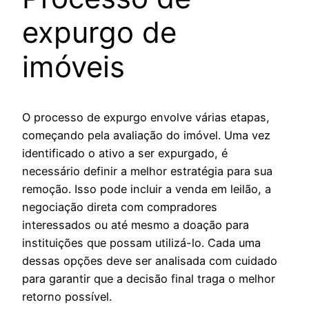
expurgo de
imóveis
O processo de expurgo envolve várias etapas,
começando pela avaliação do imóvel. Uma vez
identificado o ativo a ser expurgado, é
necessário definir a melhor estratégia para sua
remoção. Isso pode incluir a venda em leilão, a
negociação direta com compradores
interessados ou até mesmo a doação para
instituições que possam utilizá-lo. Cada uma
dessas opções deve ser analisada com cuidado
para garantir que a decisão final traga o melhor
retorno possível.