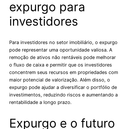
expurgo para
investidores
Para investidores no setor imobiliário, o expurgo
pode representar uma oportunidade valiosa. A
remoção de ativos não rentáveis pode melhorar
o fluxo de caixa e permitir que os investidores
concentrem seus recursos em propriedades com
maior potencial de valorização. Além disso, o
expurgo pode ajudar a diversificar o portfólio de
investimentos, reduzindo riscos e aumentando a
rentabilidade a longo prazo.
Expurgo e o futuro