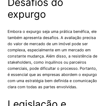
Desafios do
expurgo
Embora o expurgo seja uma prática benéfica, ele
também apresenta desafios. A avaliação precisa
do valor de mercado de um imóvel pode ser
complexa, especialmente em um mercado em
constante mudança. Além disso, a resistência de
stakeholders, como inquilinos ou parceiros
comerciais, pode dificultar o processo. Portanto,
é essencial que as empresas abordem o expurgo
com uma estratégia bem definida e comunicação
clara com todas as partes envolvidas.
Legislação e