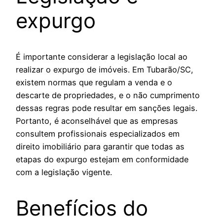
expurgo
É importante considerar a legislação local ao
realizar o expurgo de imóveis. Em Tubarão/SC,
existem normas que regulam a venda e o
descarte de propriedades, e o não cumprimento
dessas regras pode resultar em sanções legais.
Portanto, é aconselhável que as empresas
consultem profissionais especializados em
direito imobiliário para garantir que todas as
etapas do expurgo estejam em conformidade
com a legislação vigente.
Benefícios do