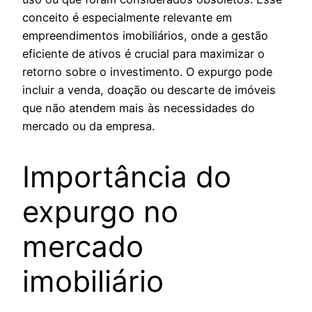
conceito é especialmente relevante em
empreendimentos imobiliários, onde a gestão
eficiente de ativos é crucial para maximizar o
retorno sobre o investimento. O expurgo pode
incluir a venda, doação ou descarte de imóveis
que não atendem mais às necessidades do
mercado ou da empresa.
Importância do
expurgo no
mercado
imobiliário