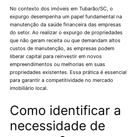
No contexto dos imóveis em Tubarão/SC, o
expurgo desempenha um papel fundamental na
manutenção da saúde financeira das empresas
do setor. Ao realizar o expurgo de propriedades
que não geram receita ou que demandam altos
custos de manutenção, as empresas podem
liberar capital para reinvestir em novos
empreendimentos ou melhorias em suas
propriedades existentes. Essa prática é essencial
para garantir a competitividade no mercado
imobiliário local.
Como identificar a
necessidade de