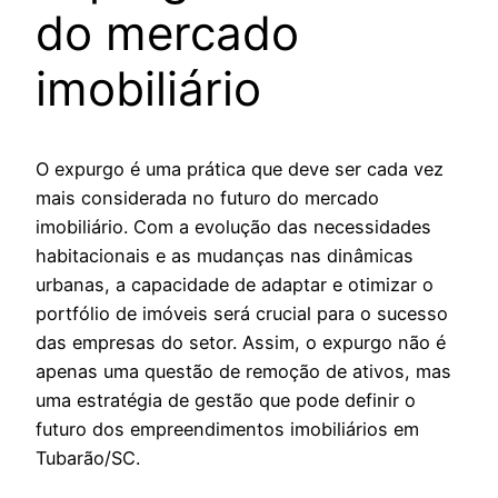
do mercado
imobiliário
O expurgo é uma prática que deve ser cada vez
mais considerada no futuro do mercado
imobiliário. Com a evolução das necessidades
habitacionais e as mudanças nas dinâmicas
urbanas, a capacidade de adaptar e otimizar o
portfólio de imóveis será crucial para o sucesso
das empresas do setor. Assim, o expurgo não é
apenas uma questão de remoção de ativos, mas
uma estratégia de gestão que pode definir o
futuro dos empreendimentos imobiliários em
Tubarão/SC.