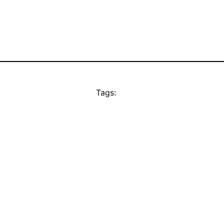
Tags: