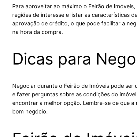
Para aproveitar ao máximo o Feirão de Imóveis, 
regiões de interesse e listar as características
aprovação de crédito, o que pode facilitar a n
na hora da compra.
Dicas para Negoc
Negociar durante o Feirão de Imóveis pode ser 
e fazer perguntas sobre as condições do imóvel
encontrar a melhor opção. Lembre-se de que a 
bom negócio.