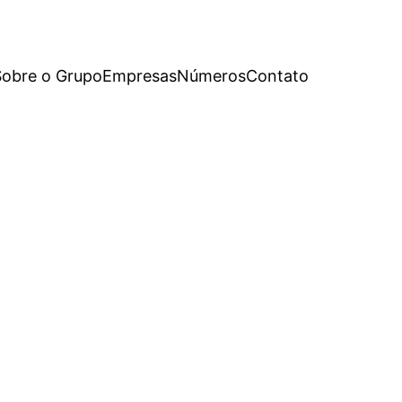
Sobre o Grupo
Empresas
Números
Contato