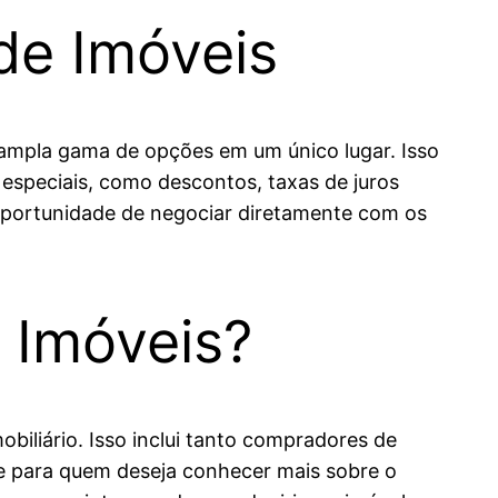
de Imóveis
a ampla gama de opções em um único lugar. Isso
especiais, como descontos, taxas de juros
 oportunidade de negociar diretamente com os
 Imóveis?
biliário. Isso inclui tanto compradores de
de para quem deseja conhecer mais sobre o