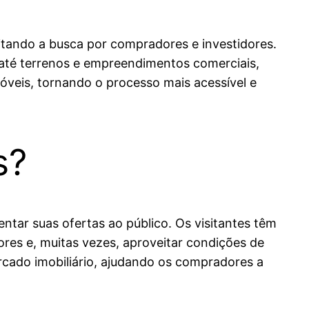
litando a busca por compradores e investidores.
até terrenos e empreendimentos comerciais,
óveis, tornando o processo mais acessível e
s?
ntar suas ofertas ao público. Os visitantes têm
res e, muitas vezes, aproveitar condições de
rcado imobiliário, ajudando os compradores a