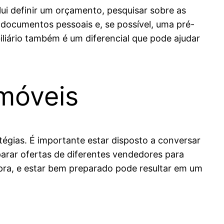
lui definir um orçamento, pesquisar sobre as
r documentos pessoais e, se possível, uma pré-
liário também é um diferencial que pode ajudar
Imóveis
égias. É importante estar disposto a conversar
arar ofertas de diferentes vendedores para
ra, e estar bem preparado pode resultar em um