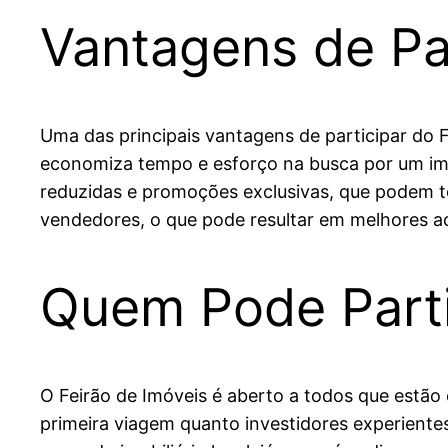
Vantagens de Par
Uma das principais vantagens de participar do 
economiza tempo e esforço na busca por um imóv
reduzidas e promoções exclusivas, que podem t
vendedores, o que pode resultar em melhores a
Quem Pode Parti
O Feirão de Imóveis é aberto a todos que estão 
primeira viagem quanto investidores experiente