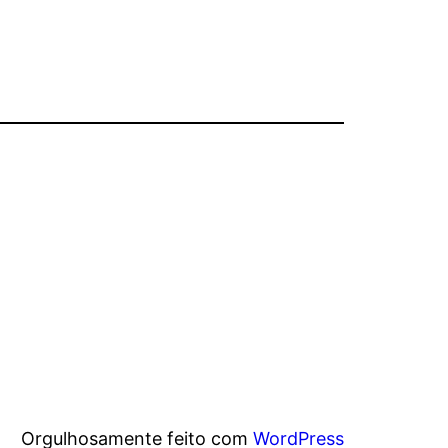
Orgulhosamente feito com
WordPress