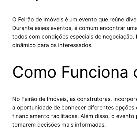
O Feirão de Imóveis é um evento que reúne diver
Durante esses eventos, é comum encontrar uma 
todos com condições especiais de negociação. E
dinâmico para os interessados.
Como Funciona o
No Feirão de Imóveis, as construtoras, incorpor
a oportunidade de conhecer diferentes opções d
financiamento facilitadas. Além disso, o event
tomarem decisões mais informadas.