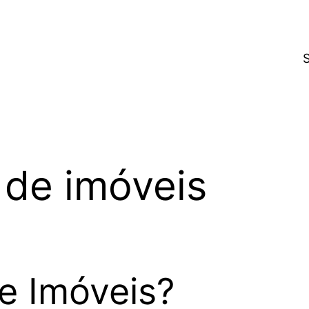
 de imóveis
e Imóveis?