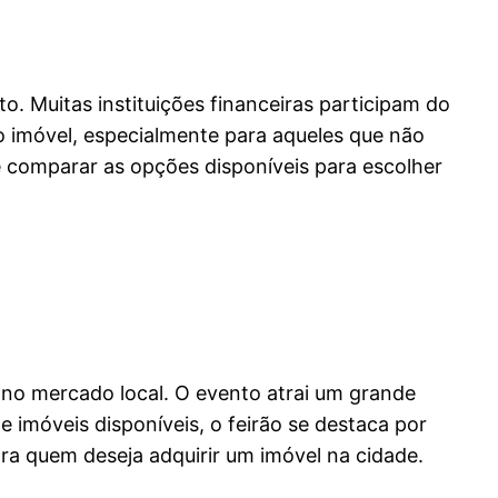
o. Muitas instituições financeiras participam do
do imóvel, especialmente para aqueles que não
e comparar as opções disponíveis para escolher
no mercado local. O evento atrai um grande
 imóveis disponíveis, o feirão se destaca por
a quem deseja adquirir um imóvel na cidade.