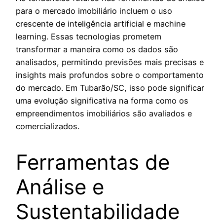
para o mercado imobiliário incluem o uso
crescente de inteligência artificial e machine
learning. Essas tecnologias prometem
transformar a maneira como os dados são
analisados, permitindo previsões mais precisas e
insights mais profundos sobre o comportamento
do mercado. Em Tubarão/SC, isso pode significar
uma evolução significativa na forma como os
empreendimentos imobiliários são avaliados e
comercializados.
Ferramentas de
Análise e
Sustentabilidade