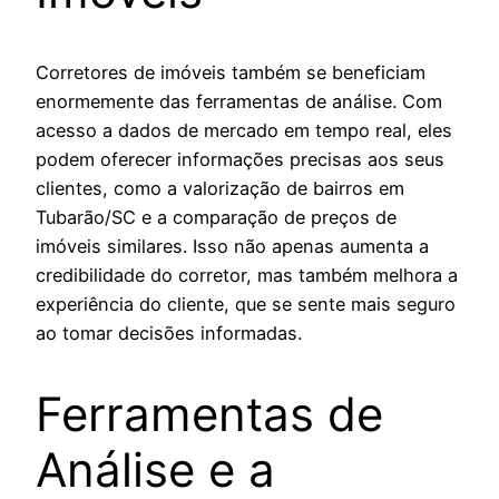
Corretores de imóveis também se beneficiam
enormemente das ferramentas de análise. Com
acesso a dados de mercado em tempo real, eles
podem oferecer informações precisas aos seus
clientes, como a valorização de bairros em
Tubarão/SC e a comparação de preços de
imóveis similares. Isso não apenas aumenta a
credibilidade do corretor, mas também melhora a
experiência do cliente, que se sente mais seguro
ao tomar decisões informadas.
Ferramentas de
Análise e a