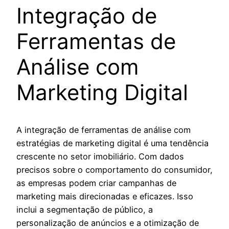
Integração de
Ferramentas de
Análise com
Marketing Digital
A integração de ferramentas de análise com
estratégias de marketing digital é uma tendência
crescente no setor imobiliário. Com dados
precisos sobre o comportamento do consumidor,
as empresas podem criar campanhas de
marketing mais direcionadas e eficazes. Isso
inclui a segmentação de público, a
personalização de anúncios e a otimização de