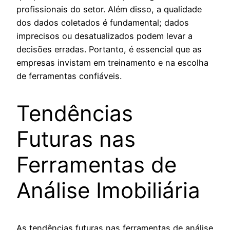
profissionais do setor. Além disso, a qualidade
dos dados coletados é fundamental; dados
imprecisos ou desatualizados podem levar a
decisões erradas. Portanto, é essencial que as
empresas invistam em treinamento e na escolha
de ferramentas confiáveis.
Tendências
Futuras nas
Ferramentas de
Análise Imobiliária
As tendências futuras nas ferramentas de análise