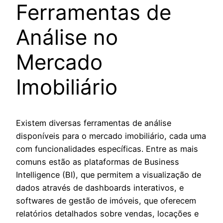
Ferramentas de
Análise no
Mercado
Imobiliário
Existem diversas ferramentas de análise
disponíveis para o mercado imobiliário, cada uma
com funcionalidades específicas. Entre as mais
comuns estão as plataformas de Business
Intelligence (BI), que permitem a visualização de
dados através de dashboards interativos, e
softwares de gestão de imóveis, que oferecem
relatórios detalhados sobre vendas, locações e