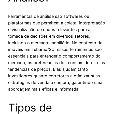
Ferramentas de análise são softwares ou
plataformas que permitem a coleta, interpretação
e visualização de dados relevantes para a
tomada de decisões em diversos setores,
incluindo o mercado imobiliário. No contexto de
imóveis em Tubarão/SC, essas ferramentas são
essenciais para entender o comportamento do
mercado, as preferências dos consumidores e as
tendências de preços. Elas ajudam tanto
investidores quanto corretores a otimizar suas
estratégias de venda e compra, garantindo uma
abordagem mais eficaz e informada.
Tipos de