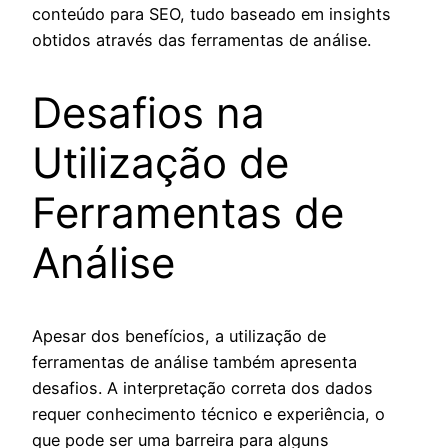
conteúdo para SEO, tudo baseado em insights
obtidos através das ferramentas de análise.
Desafios na
Utilização de
Ferramentas de
Análise
Apesar dos benefícios, a utilização de
ferramentas de análise também apresenta
desafios. A interpretação correta dos dados
requer conhecimento técnico e experiência, o
que pode ser uma barreira para alguns