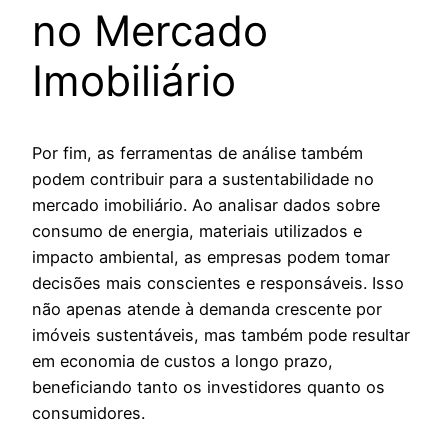
no Mercado
Imobiliário
Por fim, as ferramentas de análise também
podem contribuir para a sustentabilidade no
mercado imobiliário. Ao analisar dados sobre
consumo de energia, materiais utilizados e
impacto ambiental, as empresas podem tomar
decisões mais conscientes e responsáveis. Isso
não apenas atende à demanda crescente por
imóveis sustentáveis, mas também pode resultar
em economia de custos a longo prazo,
beneficiando tanto os investidores quanto os
consumidores.