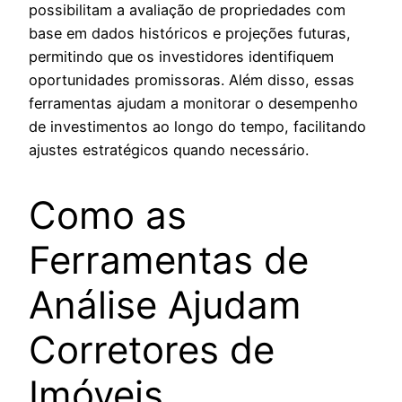
possibilitam a avaliação de propriedades com
base em dados históricos e projeções futuras,
permitindo que os investidores identifiquem
oportunidades promissoras. Além disso, essas
ferramentas ajudam a monitorar o desempenho
de investimentos ao longo do tempo, facilitando
ajustes estratégicos quando necessário.
Como as
Ferramentas de
Análise Ajudam
Corretores de
Imóveis