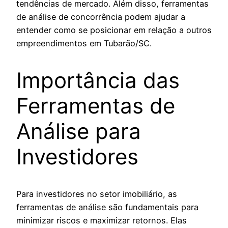
tendências de mercado. Além disso, ferramentas
de análise de concorrência podem ajudar a
entender como se posicionar em relação a outros
empreendimentos em Tubarão/SC.
Importância das
Ferramentas de
Análise para
Investidores
Para investidores no setor imobiliário, as
ferramentas de análise são fundamentais para
minimizar riscos e maximizar retornos. Elas