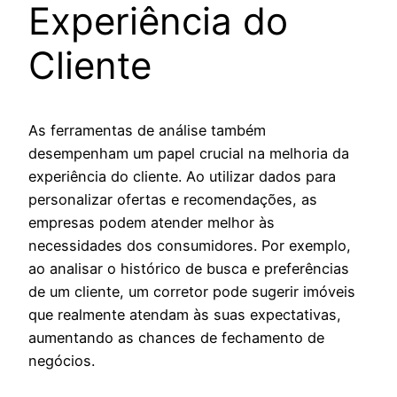
Experiência do
Cliente
As ferramentas de análise também
desempenham um papel crucial na melhoria da
experiência do cliente. Ao utilizar dados para
personalizar ofertas e recomendações, as
empresas podem atender melhor às
necessidades dos consumidores. Por exemplo,
ao analisar o histórico de busca e preferências
de um cliente, um corretor pode sugerir imóveis
que realmente atendam às suas expectativas,
aumentando as chances de fechamento de
negócios.