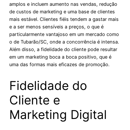
amplos e incluem aumento nas vendas, redução
de custos de marketing e uma base de clientes
mais estável. Clientes fiéis tendem a gastar mais
e a ser menos sensíveis a preços, o que é
particularmente vantajoso em um mercado como
o de Tubarão/SC, onde a concorrência é intensa.
Além disso, a fidelidade do cliente pode resultar
em um marketing boca a boca positivo, que é
uma das formas mais eficazes de promoção.
Fidelidade do
Cliente e
Marketing Digital