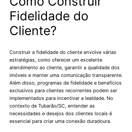
Como Construir
Fidelidade do
Cliente?
Construir a fidelidade do cliente envolve várias
estratégias, como oferecer um excelente
atendimento ao cliente, garantir a qualidade dos
imóveis e manter uma comunicação transparente.
Além disso, programas de fidelidade e benefícios
exclusivos para clientes recorrentes podem ser
implementados para incentivar a lealdade. No
contexto de Tubarão/SC, entender as
necessidades e desejos dos clientes locais é
essencial para criar uma conexão duradoura.