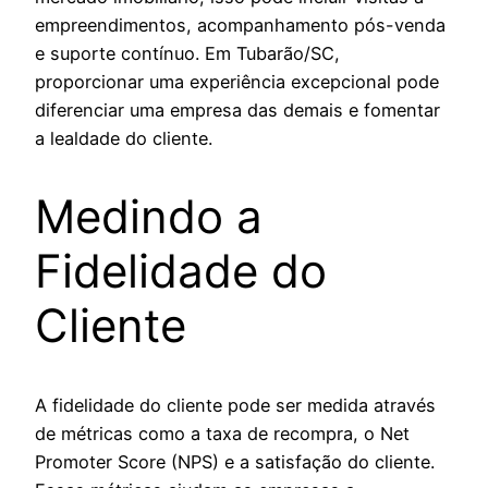
empreendimentos, acompanhamento pós-venda
e suporte contínuo. Em Tubarão/SC,
proporcionar uma experiência excepcional pode
diferenciar uma empresa das demais e fomentar
a lealdade do cliente.
Medindo a
Fidelidade do
Cliente
A fidelidade do cliente pode ser medida através
de métricas como a taxa de recompra, o Net
Promoter Score (NPS) e a satisfação do cliente.