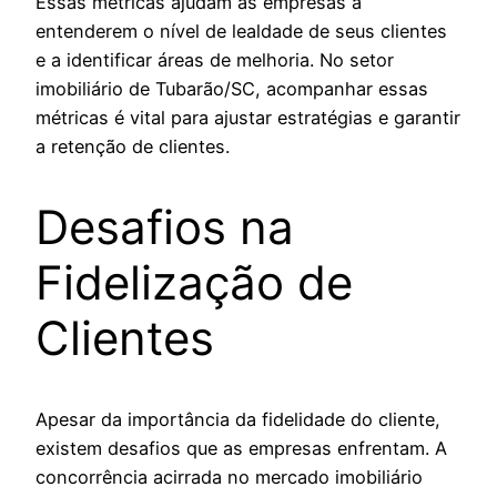
Essas métricas ajudam as empresas a
entenderem o nível de lealdade de seus clientes
e a identificar áreas de melhoria. No setor
imobiliário de Tubarão/SC, acompanhar essas
métricas é vital para ajustar estratégias e garantir
a retenção de clientes.
Desafios na
Fidelização de
Clientes
Apesar da importância da fidelidade do cliente,
existem desafios que as empresas enfrentam. A
concorrência acirrada no mercado imobiliário