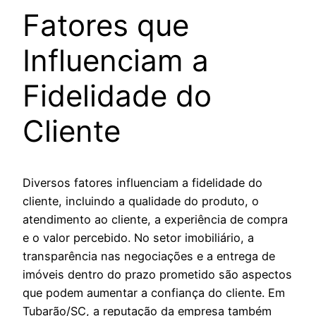
Fatores que
Influenciam a
Fidelidade do
Cliente
Diversos fatores influenciam a fidelidade do
cliente, incluindo a qualidade do produto, o
atendimento ao cliente, a experiência de compra
e o valor percebido. No setor imobiliário, a
transparência nas negociações e a entrega de
imóveis dentro do prazo prometido são aspectos
que podem aumentar a confiança do cliente. Em
Tubarão/SC, a reputação da empresa também