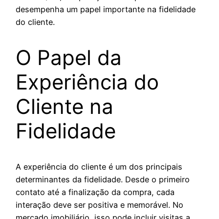
desempenha um papel importante na fidelidade
do cliente.
O Papel da
Experiência do
Cliente na
Fidelidade
A experiência do cliente é um dos principais
determinantes da fidelidade. Desde o primeiro
contato até a finalização da compra, cada
interação deve ser positiva e memorável. No
mercado imobiliário, isso pode incluir visitas a