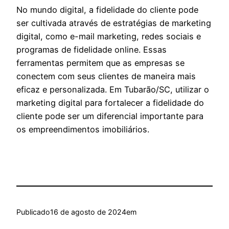
No mundo digital, a fidelidade do cliente pode
ser cultivada através de estratégias de marketing
digital, como e-mail marketing, redes sociais e
programas de fidelidade online. Essas
ferramentas permitem que as empresas se
conectem com seus clientes de maneira mais
eficaz e personalizada. Em Tubarão/SC, utilizar o
marketing digital para fortalecer a fidelidade do
cliente pode ser um diferencial importante para
os empreendimentos imobiliários.
Publicado
16 de agosto de 2024
em