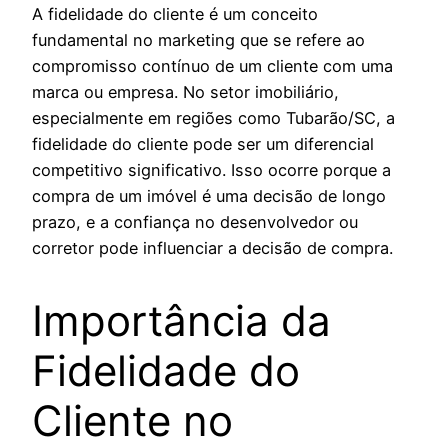
A fidelidade do cliente é um conceito
fundamental no marketing que se refere ao
compromisso contínuo de um cliente com uma
marca ou empresa. No setor imobiliário,
especialmente em regiões como Tubarão/SC, a
fidelidade do cliente pode ser um diferencial
competitivo significativo. Isso ocorre porque a
compra de um imóvel é uma decisão de longo
prazo, e a confiança no desenvolvedor ou
corretor pode influenciar a decisão de compra.
Importância da
Fidelidade do
Cliente no