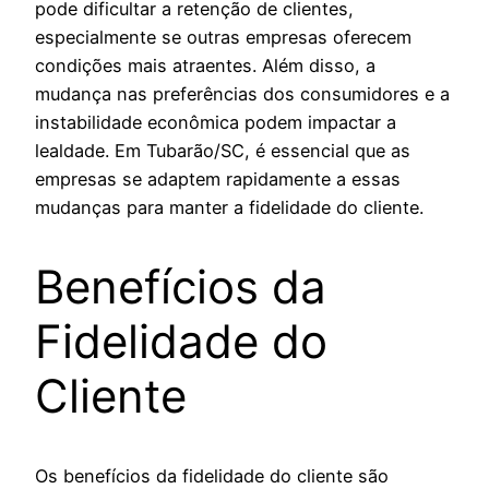
pode dificultar a retenção de clientes,
especialmente se outras empresas oferecem
condições mais atraentes. Além disso, a
mudança nas preferências dos consumidores e a
instabilidade econômica podem impactar a
lealdade. Em Tubarão/SC, é essencial que as
empresas se adaptem rapidamente a essas
mudanças para manter a fidelidade do cliente.
Benefícios da
Fidelidade do
Cliente
Os benefícios da fidelidade do cliente são