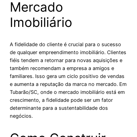
Mercado
Imobiliário
A fidelidade do cliente é crucial para o sucesso
de qualquer empreendimento imobiliário. Clientes
fiéis tendem a retornar para novas aquisições e
também recomendam a empresa a amigos e
familiares. Isso gera um ciclo positivo de vendas
e aumenta a reputação da marca no mercado. Em
Tubarão/SC, onde o mercado imobiliário está em
crescimento, a fidelidade pode ser um fator
determinante para a sustentabilidade dos
negócios.