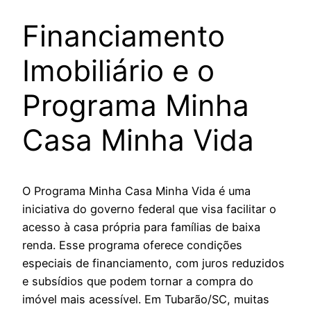
Financiamento
Imobiliário e o
Programa Minha
Casa Minha Vida
O Programa Minha Casa Minha Vida é uma
iniciativa do governo federal que visa facilitar o
acesso à casa própria para famílias de baixa
renda. Esse programa oferece condições
especiais de financiamento, com juros reduzidos
e subsídios que podem tornar a compra do
imóvel mais acessível. Em Tubarão/SC, muitas