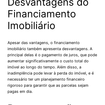
Desvantagens do
Financiamento
Imobiliário
Apesar das vantagens, o financiamento
imobiliário também apresenta desvantagens. A
principal delas é o pagamento de juros, que pode
aumentar significativamente o custo total do
imóvel ao longo do tempo. Além disso, a
inadimplência pode levar à perda do imóvel, e é
necessário ter um planejamento financeiro
rigoroso para garantir que as parcelas sejam
pagas em dia.