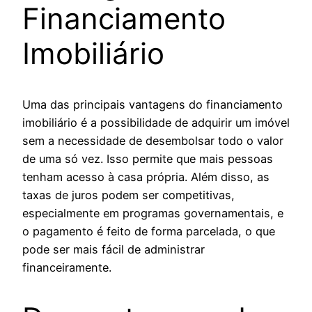
Financiamento
Imobiliário
Uma das principais vantagens do financiamento
imobiliário é a possibilidade de adquirir um imóvel
sem a necessidade de desembolsar todo o valor
de uma só vez. Isso permite que mais pessoas
tenham acesso à casa própria. Além disso, as
taxas de juros podem ser competitivas,
especialmente em programas governamentais, e
o pagamento é feito de forma parcelada, o que
pode ser mais fácil de administrar
financeiramente.