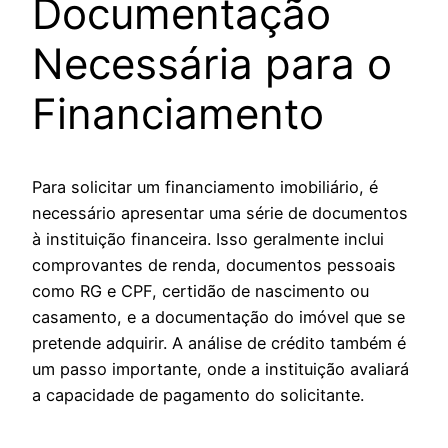
Documentação
Necessária para o
Financiamento
Para solicitar um financiamento imobiliário, é
necessário apresentar uma série de documentos
à instituição financeira. Isso geralmente inclui
comprovantes de renda, documentos pessoais
como RG e CPF, certidão de nascimento ou
casamento, e a documentação do imóvel que se
pretende adquirir. A análise de crédito também é
um passo importante, onde a instituição avaliará
a capacidade de pagamento do solicitante.