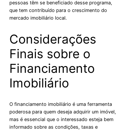
pessoas têm se beneficiado desse programa,
que tem contribuído para o crescimento do
mercado imobiliário local.
Considerações
Finais sobre o
Financiamento
Imobiliário
O financiamento imobiliário é uma ferramenta
poderosa para quem deseja adquirir um imóvel,
mas é essencial que o interessado esteja bem
informado sobre as condições, taxas e