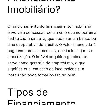
Imobiliário?
O funcionamento do financiamento imobiliário
envolve a concessão de um empréstimo por uma
instituição financeira, que pode ser um banco ou
uma cooperativa de crédito. O valor financiado é
pago em parcelas mensais, que incluem juros e
amortização. O imóvel adquirido geralmente
serve como garantia do empréstimo, o que
significa que, em caso de inadimplência, a
instituição pode tomar posse do bem.
Tipos de
Financiamento