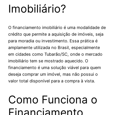
Imobiliário?
O financiamento imobiliário é uma modalidade de
crédito que permite a aquisição de imóveis, seja
para moradia ou investimento. Essa prática é
amplamente utilizada no Brasil, especialmente
em cidades como Tubarão/SC, onde o mercado
imobiliário tem se mostrado aquecido. O
financiamento é uma solução viável para quem
deseja comprar um imóvel, mas não possui o
valor total disponível para a compra à vista.
Como Funciona o
Financiamento