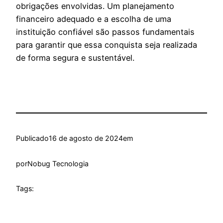
obrigações envolvidas. Um planejamento
financeiro adequado e a escolha de uma
instituição confiável são passos fundamentais
para garantir que essa conquista seja realizada
de forma segura e sustentável.
Publicado
16 de agosto de 2024
em
por
Nobug Tecnologia
Tags: