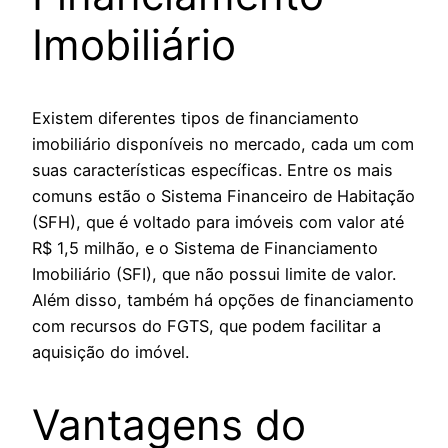
Imobiliário
Existem diferentes tipos de financiamento
imobiliário disponíveis no mercado, cada um com
suas características específicas. Entre os mais
comuns estão o Sistema Financeiro de Habitação
(SFH), que é voltado para imóveis com valor até
R$ 1,5 milhão, e o Sistema de Financiamento
Imobiliário (SFI), que não possui limite de valor.
Além disso, também há opções de financiamento
com recursos do FGTS, que podem facilitar a
aquisição do imóvel.
Vantagens do