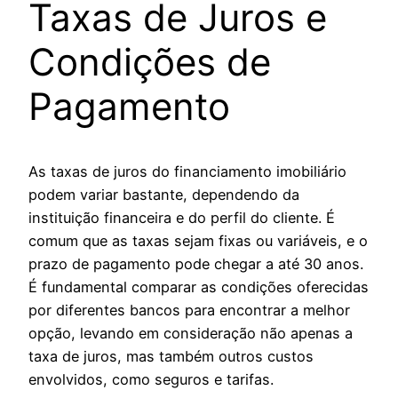
Taxas de Juros e
Condições de
Pagamento
As taxas de juros do financiamento imobiliário
podem variar bastante, dependendo da
instituição financeira e do perfil do cliente. É
comum que as taxas sejam fixas ou variáveis, e o
prazo de pagamento pode chegar a até 30 anos.
É fundamental comparar as condições oferecidas
por diferentes bancos para encontrar a melhor
opção, levando em consideração não apenas a
taxa de juros, mas também outros custos
envolvidos, como seguros e tarifas.