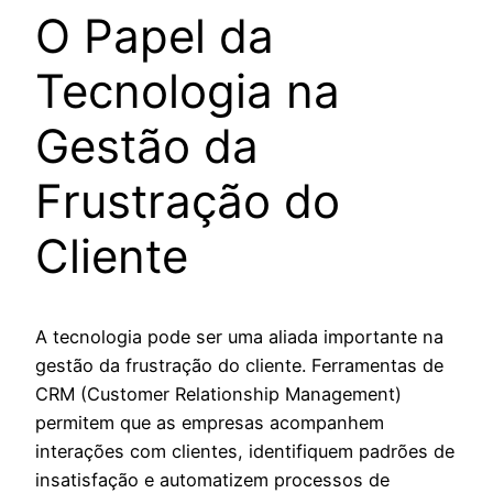
O Papel da
Tecnologia na
Gestão da
Frustração do
Cliente
A tecnologia pode ser uma aliada importante na
gestão da frustração do cliente. Ferramentas de
CRM (Customer Relationship Management)
permitem que as empresas acompanhem
interações com clientes, identifiquem padrões de
insatisfação e automatizem processos de