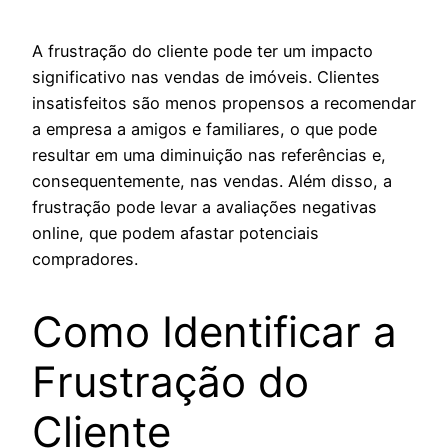
A frustração do cliente pode ter um impacto
significativo nas vendas de imóveis. Clientes
insatisfeitos são menos propensos a recomendar
a empresa a amigos e familiares, o que pode
resultar em uma diminuição nas referências e,
consequentemente, nas vendas. Além disso, a
frustração pode levar a avaliações negativas
online, que podem afastar potenciais
compradores.
Como Identificar a
Frustração do
Cliente