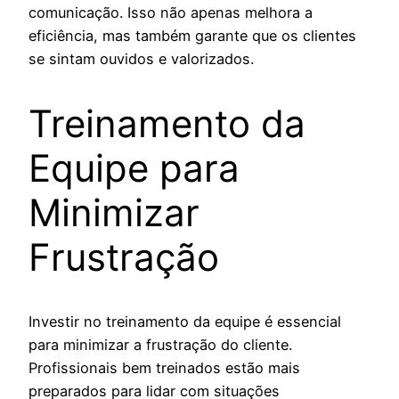
comunicação. Isso não apenas melhora a
eficiência, mas também garante que os clientes
se sintam ouvidos e valorizados.
Treinamento da
Equipe para
Minimizar
Frustração
Investir no treinamento da equipe é essencial
para minimizar a frustração do cliente.
Profissionais bem treinados estão mais
preparados para lidar com situações