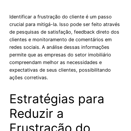
Identificar a frustração do cliente é um passo
crucial para mitigá-la. Isso pode ser feito através
de pesquisas de satisfação, feedback direto dos
clientes e monitoramento de comentários em
redes sociais. A análise dessas informações
permite que as empresas do setor imobiliário
compreendam melhor as necessidades e
expectativas de seus clientes, possibilitando
ações corretivas.
Estratégias para
Reduzir a
Frustração do