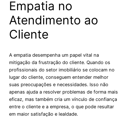
Empatia no
Atendimento ao
Cliente
A empatia desempenha um papel vital na
mitigação da frustração do cliente. Quando os
profissionais do setor imobiliário se colocam no
lugar do cliente, conseguem entender melhor
suas preocupações e necessidades. Isso não
apenas ajuda a resolver problemas de forma mais
eficaz, mas também cria um vínculo de confiança
entre o cliente e a empresa, o que pode resultar
em maior satisfação e lealdade.