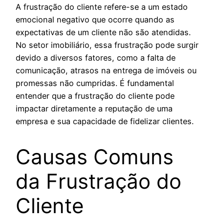
A frustração do cliente refere-se a um estado
emocional negativo que ocorre quando as
expectativas de um cliente não são atendidas.
No setor imobiliário, essa frustração pode surgir
devido a diversos fatores, como a falta de
comunicação, atrasos na entrega de imóveis ou
promessas não cumpridas. É fundamental
entender que a frustração do cliente pode
impactar diretamente a reputação de uma
empresa e sua capacidade de fidelizar clientes.
Causas Comuns
da Frustração do
Cliente