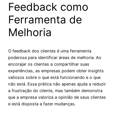
Feedback como
Ferramenta de
Melhoria
O feedback dos clientes é uma ferramenta
poderosa para identificar áreas de melhoria. Ao
encorajar os clientes a compartilhar suas
experiências, as empresas podem obter insights
valiosos sobre o que está funcionando e o que
não está. Essa prática não apenas ajuda a reduzir
a frustração do cliente, mas também demonstra
que a empresa valoriza a opinião de seus clientes
e está disposta a fazer mudanças.