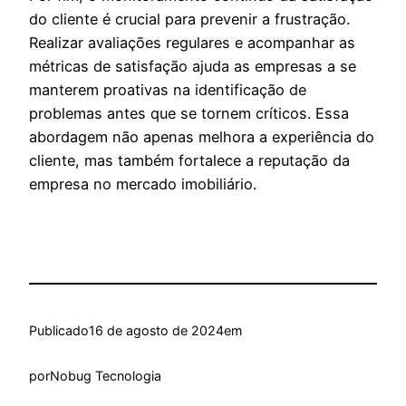
do cliente é crucial para prevenir a frustração.
Realizar avaliações regulares e acompanhar as
métricas de satisfação ajuda as empresas a se
manterem proativas na identificação de
problemas antes que se tornem críticos. Essa
abordagem não apenas melhora a experiência do
cliente, mas também fortalece a reputação da
empresa no mercado imobiliário.
Publicado
16 de agosto de 2024
em
por
Nobug Tecnologia