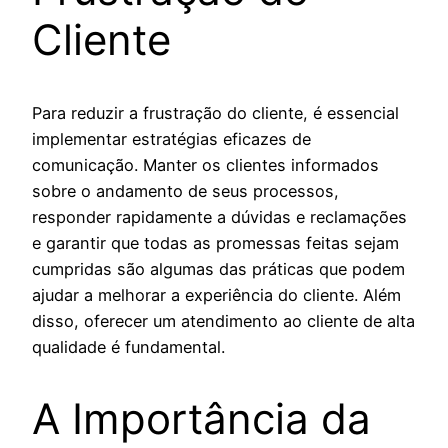
Cliente
Para reduzir a frustração do cliente, é essencial
implementar estratégias eficazes de
comunicação. Manter os clientes informados
sobre o andamento de seus processos,
responder rapidamente a dúvidas e reclamações
e garantir que todas as promessas feitas sejam
cumpridas são algumas das práticas que podem
ajudar a melhorar a experiência do cliente. Além
disso, oferecer um atendimento ao cliente de alta
qualidade é fundamental.
A Importância da