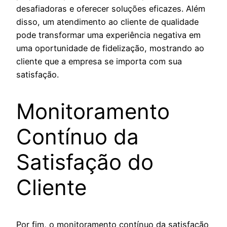
desafiadoras e oferecer soluções eficazes. Além
disso, um atendimento ao cliente de qualidade
pode transformar uma experiência negativa em
uma oportunidade de fidelização, mostrando ao
cliente que a empresa se importa com sua
satisfação.
Monitoramento
Contínuo da
Satisfação do
Cliente
Por fim, o monitoramento contínuo da satisfação