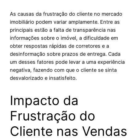
As causas da frustração do cliente no mercado
imobiliário podem variar amplamente. Entre as
principais estão a falta de transparência nas
informações sobre o imóvel, a dificuldade em
obter respostas rápidas de corretores e a
desinformação sobre prazos de entrega. Cada
um desses fatores pode levar a uma experiência
negativa, fazendo com que o cliente se sinta
desvalorizado e insatisfeito.
Impacto da
Frustração do
Cliente nas Vendas