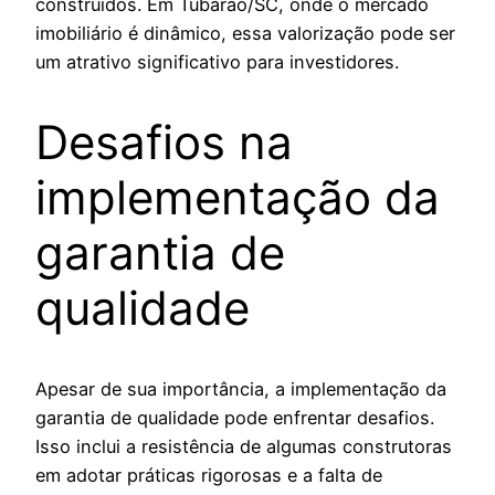
construídos. Em Tubarão/SC, onde o mercado
imobiliário é dinâmico, essa valorização pode ser
um atrativo significativo para investidores.
Desafios na
implementação da
garantia de
qualidade
Apesar de sua importância, a implementação da
garantia de qualidade pode enfrentar desafios.
Isso inclui a resistência de algumas construtoras
em adotar práticas rigorosas e a falta de