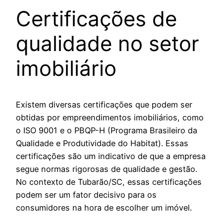
Certificações de
qualidade no setor
imobiliário
Existem diversas certificações que podem ser
obtidas por empreendimentos imobiliários, como
o ISO 9001 e o PBQP-H (Programa Brasileiro da
Qualidade e Produtividade do Habitat). Essas
certificações são um indicativo de que a empresa
segue normas rigorosas de qualidade e gestão.
No contexto de Tubarão/SC, essas certificações
podem ser um fator decisivo para os
consumidores na hora de escolher um imóvel.