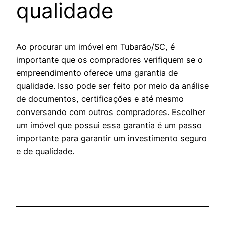
qualidade
Ao procurar um imóvel em Tubarão/SC, é
importante que os compradores verifiquem se o
empreendimento oferece uma garantia de
qualidade. Isso pode ser feito por meio da análise
de documentos, certificações e até mesmo
conversando com outros compradores. Escolher
um imóvel que possui essa garantia é um passo
importante para garantir um investimento seguro
e de qualidade.