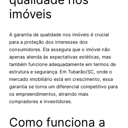
imóveis
A garantia de qualidade nos imóveis é crucial
para a proteção dos interesses dos
consumidores. Ela assegura que o imóvel não
apenas atenda às expectativas estéticas, mas
também funcione adequadamente em termos de
estrutura e segurança. Em Tubarão/SC, onde o
mercado imobiliário está em crescimento, essa
garantia se torna um diferencial competitivo para
os empreendimentos, atraindo mais
compradores e investidores.
Como funciona a