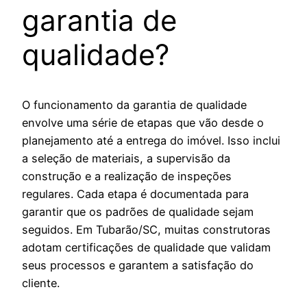
garantia de
qualidade?
O funcionamento da garantia de qualidade
envolve uma série de etapas que vão desde o
planejamento até a entrega do imóvel. Isso inclui
a seleção de materiais, a supervisão da
construção e a realização de inspeções
regulares. Cada etapa é documentada para
garantir que os padrões de qualidade sejam
seguidos. Em Tubarão/SC, muitas construtoras
adotam certificações de qualidade que validam
seus processos e garantem a satisfação do
cliente.