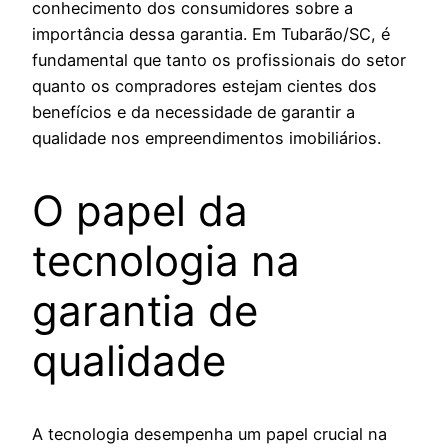
conhecimento dos consumidores sobre a
importância dessa garantia. Em Tubarão/SC, é
fundamental que tanto os profissionais do setor
quanto os compradores estejam cientes dos
benefícios e da necessidade de garantir a
qualidade nos empreendimentos imobiliários.
O papel da
tecnologia na
garantia de
qualidade
A tecnologia desempenha um papel crucial na