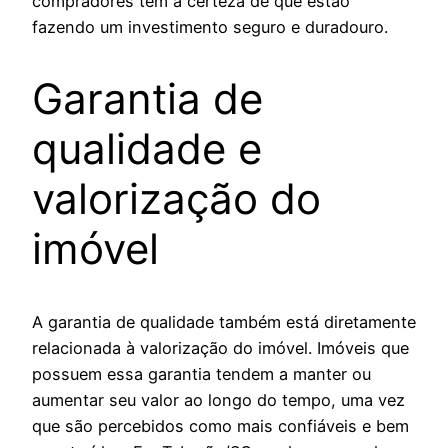
compradores têm a certeza de que estão
fazendo um investimento seguro e duradouro.
Garantia de
qualidade e
valorização do
imóvel
A garantia de qualidade também está diretamente
relacionada à valorização do imóvel. Imóveis que
possuem essa garantia tendem a manter ou
aumentar seu valor ao longo do tempo, uma vez
que são percebidos como mais confiáveis e bem