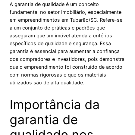
A garantia de qualidade é um conceito
fundamental no setor imobiliário, especialmente
em empreendimentos em Tubarão/SC. Refere-se
a um conjunto de práticas e padrões que
asseguram que um imóvel atenda a critérios
específicos de qualidade e segurança. Essa
garantia é essencial para aumentar a confiança
dos compradores e investidores, pois demonstra
que o empreendimento foi construído de acordo
com normas rigorosas e que os materiais
utilizados são de alta qualidade.
Importância da
garantia de
qualidade nos