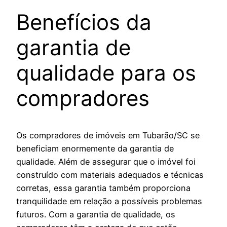
Benefícios da
garantia de
qualidade para os
compradores
Os compradores de imóveis em Tubarão/SC se
beneficiam enormemente da garantia de
qualidade. Além de assegurar que o imóvel foi
construído com materiais adequados e técnicas
corretas, essa garantia também proporciona
tranquilidade em relação a possíveis problemas
futuros. Com a garantia de qualidade, os