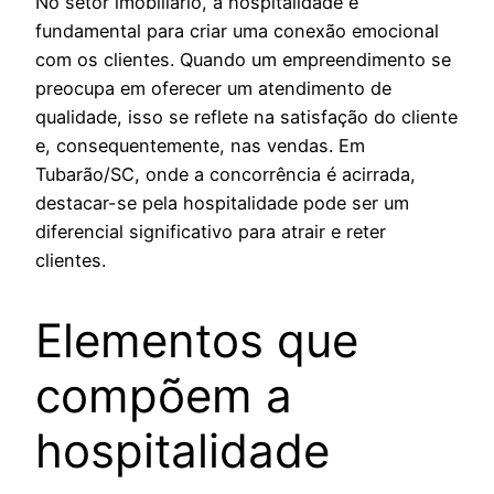
No setor imobiliário, a hospitalidade é
fundamental para criar uma conexão emocional
com os clientes. Quando um empreendimento se
preocupa em oferecer um atendimento de
qualidade, isso se reflete na satisfação do cliente
e, consequentemente, nas vendas. Em
Tubarão/SC, onde a concorrência é acirrada,
destacar-se pela hospitalidade pode ser um
diferencial significativo para atrair e reter
clientes.
Elementos que
compõem a
hospitalidade