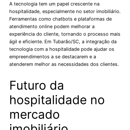
A tecnologia tem um papel crescente na
hospitalidade, especialmente no setor imobiliário.
Ferramentas como chatbots e plataformas de
atendimento online podem melhorar a
experiência do cliente, tornando o processo mais
ágil e eficiente. Em Tubarão/SC, a integração da
tecnologia com a hospitalidade pode ajudar os
empreendimentos a se destacarem e a
atenderem melhor as necessidades dos clientes.
Futuro da
hospitalidade no
mercado
imobiliário