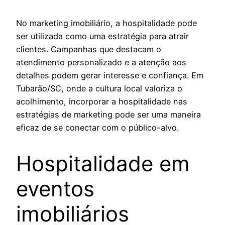
No marketing imobiliário, a hospitalidade pode
ser utilizada como uma estratégia para atrair
clientes. Campanhas que destacam o
atendimento personalizado e a atenção aos
detalhes podem gerar interesse e confiança. Em
Tubarão/SC, onde a cultura local valoriza o
acolhimento, incorporar a hospitalidade nas
estratégias de marketing pode ser uma maneira
eficaz de se conectar com o público-alvo.
Hospitalidade em
eventos
imobiliários