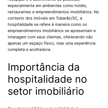
especialmente em ambientes como hotéis,
restaurantes e empreendimentos imobiliários. No
contexto dos imóveis em Tubarão/SC, a
hospitalidade se refere à maneira como os
empreendimentos imobiliários se apresentam e
interagem com seus clientes, oferecendo não
apenas um espaço físico, mas uma experiência
completa e acolhedora.
Importância da
hospitalidade no
setor imobiliário