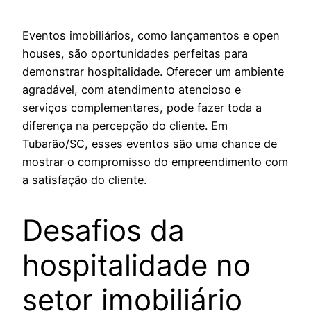
Eventos imobiliários, como lançamentos e open
houses, são oportunidades perfeitas para
demonstrar hospitalidade. Oferecer um ambiente
agradável, com atendimento atencioso e
serviços complementares, pode fazer toda a
diferença na percepção do cliente. Em
Tubarão/SC, esses eventos são uma chance de
mostrar o compromisso do empreendimento com
a satisfação do cliente.
Desafios da
hospitalidade no
setor imobiliário