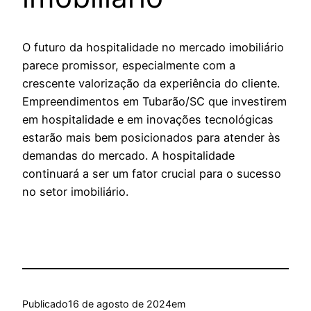
O futuro da hospitalidade no mercado imobiliário
parece promissor, especialmente com a
crescente valorização da experiência do cliente.
Empreendimentos em Tubarão/SC que investirem
em hospitalidade e em inovações tecnológicas
estarão mais bem posicionados para atender às
demandas do mercado. A hospitalidade
continuará a ser um fator crucial para o sucesso
no setor imobiliário.
Publicado
16 de agosto de 2024
em