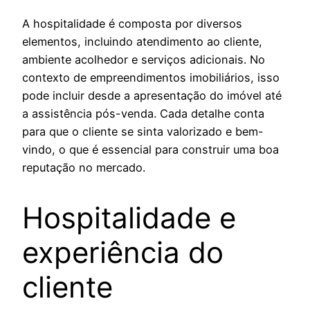
A hospitalidade é composta por diversos
elementos, incluindo atendimento ao cliente,
ambiente acolhedor e serviços adicionais. No
contexto de empreendimentos imobiliários, isso
pode incluir desde a apresentação do imóvel até
a assistência pós-venda. Cada detalhe conta
para que o cliente se sinta valorizado e bem-
vindo, o que é essencial para construir uma boa
reputação no mercado.
Hospitalidade e
experiência do
cliente