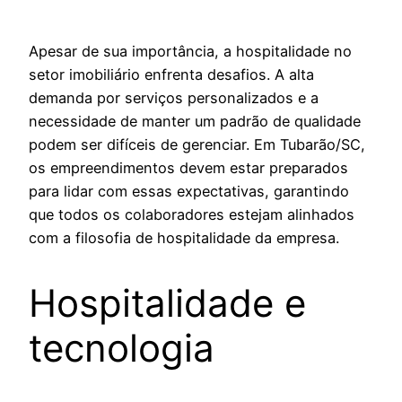
Apesar de sua importância, a hospitalidade no
setor imobiliário enfrenta desafios. A alta
demanda por serviços personalizados e a
necessidade de manter um padrão de qualidade
podem ser difíceis de gerenciar. Em Tubarão/SC,
os empreendimentos devem estar preparados
para lidar com essas expectativas, garantindo
que todos os colaboradores estejam alinhados
com a filosofia de hospitalidade da empresa.
Hospitalidade e
tecnologia