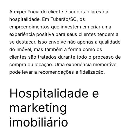
A experiência do cliente é um dos pilares da
hospitalidade. Em Tubarão/SC, os
empreendimentos que investem em criar uma
experiência positiva para seus clientes tendem a
se destacar. Isso envolve não apenas a qualidade
do imóvel, mas também a forma como os
clientes são tratados durante todo o processo de
compra ou locação. Uma experiência memorável
pode levar a recomendações e fidelização.
Hospitalidade e
marketing
imobiliário