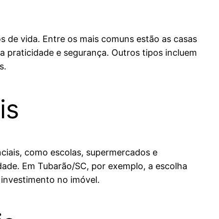
os de vida. Entre os mais comuns estão as casas
a praticidade e segurança. Outros tipos incluem
s.
is
enciais, como escolas, supermercados e
iedade. Em Tubarão/SC, por exemplo, a escolha
investimento no imóvel.