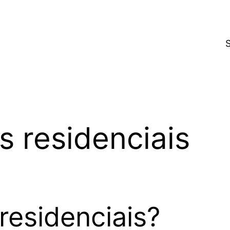
s residenciais
residenciais?