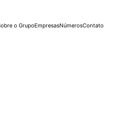
Sobre o Grupo
Empresas
Números
Contato