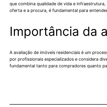
que combina qualidade de vida e infraestrutura,
oferta e a procura, é fundamental para entender
Importância da a
A avaliação de imóveis residenciais é um proce
por profissionais especializados e considera di
fundamental tanto para compradores quanto par