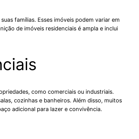
 suas famílias. Esses imóveis podem variar em
ição de imóveis residenciais é ampla e inclui
ciais
opriedades, como comerciais ou industriais.
alas, cozinhas e banheiros. Além disso, muitos
ço adicional para lazer e convivência.