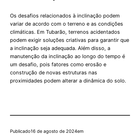
Os desafios relacionados à inclinação podem
variar de acordo com o terreno e as condições
climáticas. Em Tubarão, terrenos acidentados
podem exigir soluções criativas para garantir que
a inclinação seja adequada. Além disso, a
manutenção da inclinação ao longo do tempo é
um desafio, pois fatores como erosão e
construção de novas estruturas nas
proximidades podem alterar a dinâmica do solo.
Publicado
16 de agosto de 2024
em