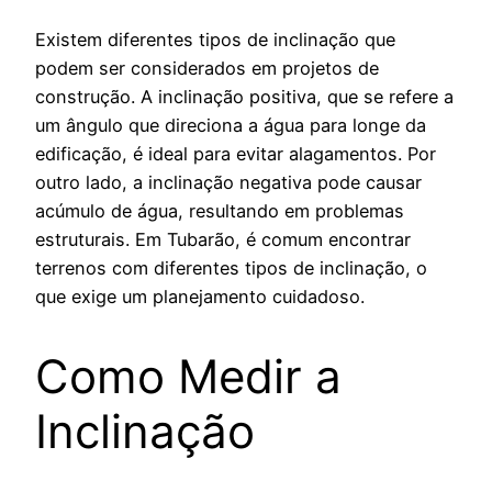
Existem diferentes tipos de inclinação que
podem ser considerados em projetos de
construção. A inclinação positiva, que se refere a
um ângulo que direciona a água para longe da
edificação, é ideal para evitar alagamentos. Por
outro lado, a inclinação negativa pode causar
acúmulo de água, resultando em problemas
estruturais. Em Tubarão, é comum encontrar
terrenos com diferentes tipos de inclinação, o
que exige um planejamento cuidadoso.
Como Medir a
Inclinação