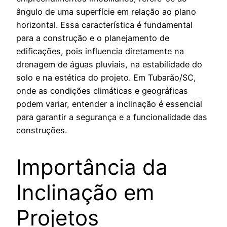
ângulo de uma superfície em relação ao plano
horizontal. Essa característica é fundamental
para a construção e o planejamento de
edificações, pois influencia diretamente na
drenagem de águas pluviais, na estabilidade do
solo e na estética do projeto. Em Tubarão/SC,
onde as condições climáticas e geográficas
podem variar, entender a inclinação é essencial
para garantir a segurança e a funcionalidade das
construções.
Importância da
Inclinação em
Projetos