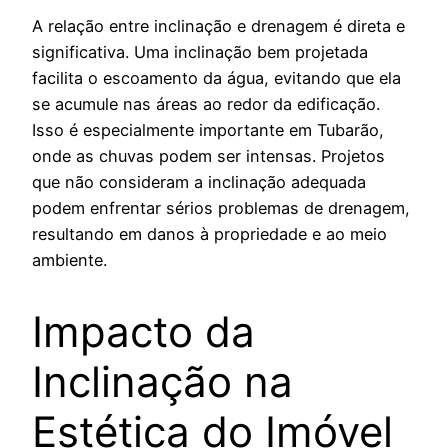
A relação entre inclinação e drenagem é direta e
significativa. Uma inclinação bem projetada
facilita o escoamento da água, evitando que ela
se acumule nas áreas ao redor da edificação.
Isso é especialmente importante em Tubarão,
onde as chuvas podem ser intensas. Projetos
que não consideram a inclinação adequada
podem enfrentar sérios problemas de drenagem,
resultando em danos à propriedade e ao meio
ambiente.
Impacto da
Inclinação na
Estética do Imóvel