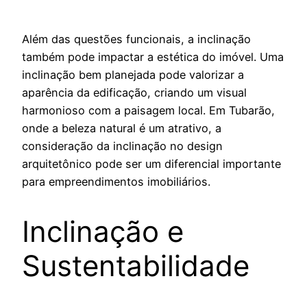
Além das questões funcionais, a inclinação
também pode impactar a estética do imóvel. Uma
inclinação bem planejada pode valorizar a
aparência da edificação, criando um visual
harmonioso com a paisagem local. Em Tubarão,
onde a beleza natural é um atrativo, a
consideração da inclinação no design
arquitetônico pode ser um diferencial importante
para empreendimentos imobiliários.
Inclinação e
Sustentabilidade