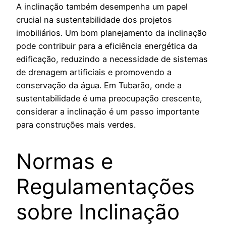
A inclinação também desempenha um papel
crucial na sustentabilidade dos projetos
imobiliários. Um bom planejamento da inclinação
pode contribuir para a eficiência energética da
edificação, reduzindo a necessidade de sistemas
de drenagem artificiais e promovendo a
conservação da água. Em Tubarão, onde a
sustentabilidade é uma preocupação crescente,
considerar a inclinação é um passo importante
para construções mais verdes.
Normas e
Regulamentações
sobre Inclinação