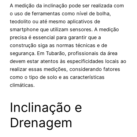
A medição da inclinação pode ser realizada com
o uso de ferramentas como nível de bolha,
teodolito ou até mesmo aplicativos de
smartphone que utilizam sensores. A medição
precisa é essencial para garantir que a
construção siga as normas técnicas e de
segurança. Em Tubarão, profissionais da área
devem estar atentos às especificidades locais ao
realizar essas medições, considerando fatores
como o tipo de solo e as características
climáticas.
Inclinação e
Drenagem