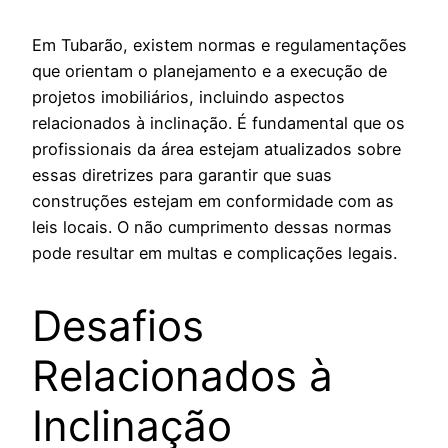
Em Tubarão, existem normas e regulamentações
que orientam o planejamento e a execução de
projetos imobiliários, incluindo aspectos
relacionados à inclinação. É fundamental que os
profissionais da área estejam atualizados sobre
essas diretrizes para garantir que suas
construções estejam em conformidade com as
leis locais. O não cumprimento dessas normas
pode resultar em multas e complicações legais.
Desafios
Relacionados à
Inclinação