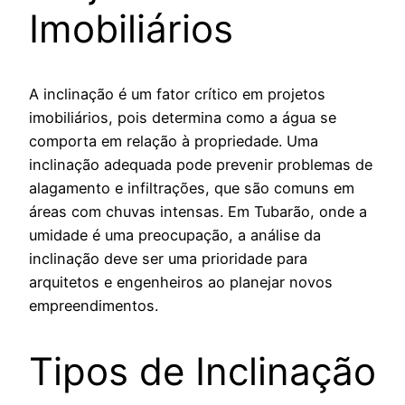
Imobiliários
A inclinação é um fator crítico em projetos
imobiliários, pois determina como a água se
comporta em relação à propriedade. Uma
inclinação adequada pode prevenir problemas de
alagamento e infiltrações, que são comuns em
áreas com chuvas intensas. Em Tubarão, onde a
umidade é uma preocupação, a análise da
inclinação deve ser uma prioridade para
arquitetos e engenheiros ao planejar novos
empreendimentos.
Tipos de Inclinação