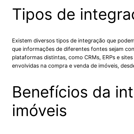
Tipos de integra
Existem diversos tipos de integração que podem
que informações de diferentes fontes sejam con
plataformas distintas, como CRMs, ERPs e sites
envolvidas na compra e venda de imóveis, desd
Benefícios da in
imóveis