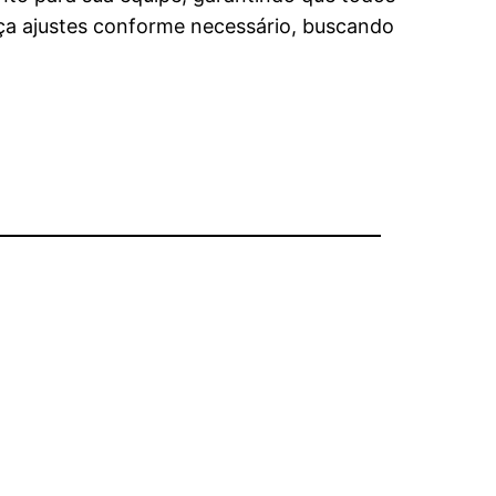
faça ajustes conforme necessário, buscando