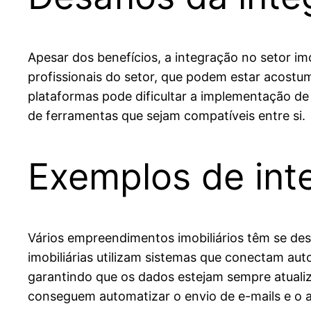
Apesar dos benefícios, a integração no setor im
profissionais do setor, que podem estar acostum
plataformas pode dificultar a implementação de
de ferramentas que sejam compatíveis entre si.
Exemplos de in
Vários empreendimentos imobiliários têm se de
imobiliárias utilizam sistemas que conectam au
garantindo que os dados estejam sempre atualiz
conseguem automatizar o envio de e-mails e o 