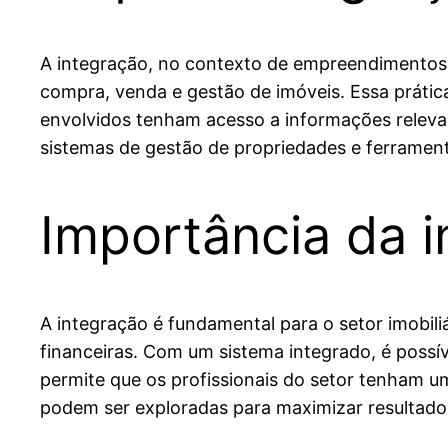
A integração, no contexto de empreendimentos i
compra, venda e gestão de imóveis. Essa prática
envolvidos tenham acesso a informações relevant
sistemas de gestão de propriedades e ferrament
Importância da i
A integração é fundamental para o setor imobiliá
financeiras. Com um sistema integrado, é possíve
permite que os profissionais do setor tenham u
podem ser exploradas para maximizar resultado