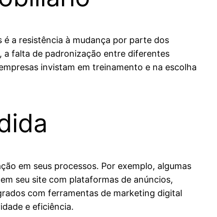
s é a resistência à mudança por parte dos
 a falta de padronização entre diferentes
s empresas invistam em treinamento e na escolha
dida
ação em seus processos. Por exemplo, algumas
 em seu site com plataformas de anúncios,
grados com ferramentas de marketing digital
ade e eficiência.