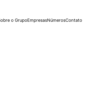
Sobre o Grupo
Empresas
Números
Contato