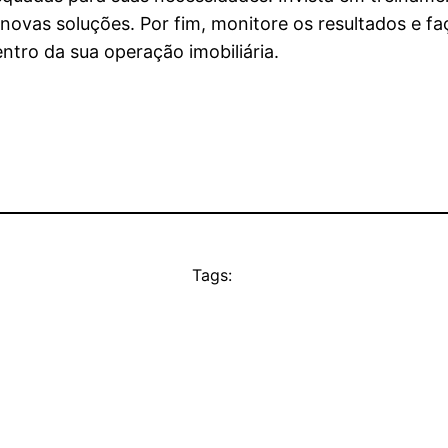
s novas soluções. Por fim, monitore os resultados e 
ntro da sua operação imobiliária.
Tags: