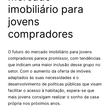
imobiliário para
jovens
compradores
O futuro do mercado imobiliário para jovens
compradores parece promissor, com tendências
que indicam uma maior inclusão desse grupo no
setor. Com o aumento da oferta de imóveis
adaptados às suas necessidades e o
desenvolvimento de políticas públicas que visam
facilitar o acesso à habitação, espera-se que
mais jovens consigam realizar o sonho da casa
própria nos próximos anos.