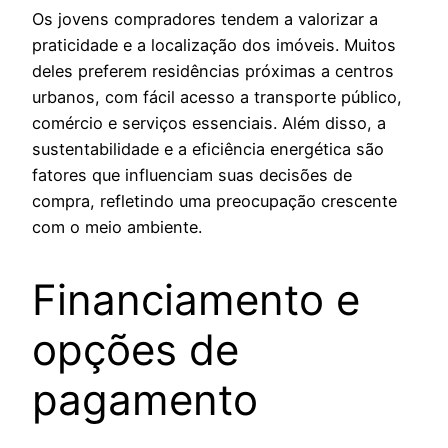
Os jovens compradores tendem a valorizar a
praticidade e a localização dos imóveis. Muitos
deles preferem residências próximas a centros
urbanos, com fácil acesso a transporte público,
comércio e serviços essenciais. Além disso, a
sustentabilidade e a eficiência energética são
fatores que influenciam suas decisões de
compra, refletindo uma preocupação crescente
com o meio ambiente.
Financiamento e
opções de
pagamento