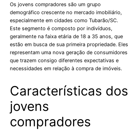
Os jovens compradores são um grupo
demográfico crescente no mercado imobiliário,
especialmente em cidades como Tubarão/SC.
Este segmento é composto por indivíduos,
geralmente na faixa etária de 18 a 35 anos, que
estão em busca de sua primeira propriedade. Eles
representam uma nova geração de consumidores
que trazem consigo diferentes expectativas e
necessidades em relação à compra de imóveis.
Características dos
jovens
compradores