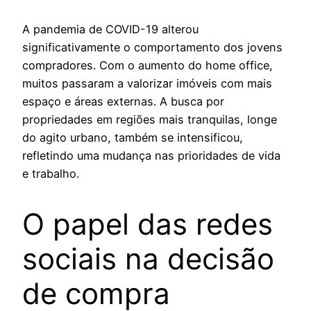
A pandemia de COVID-19 alterou
significativamente o comportamento dos jovens
compradores. Com o aumento do home office,
muitos passaram a valorizar imóveis com mais
espaço e áreas externas. A busca por
propriedades em regiões mais tranquilas, longe
do agito urbano, também se intensificou,
refletindo uma mudança nas prioridades de vida
e trabalho.
O papel das redes
sociais na decisão
de compra