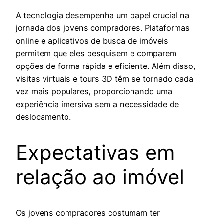
A tecnologia desempenha um papel crucial na
jornada dos jovens compradores. Plataformas
online e aplicativos de busca de imóveis
permitem que eles pesquisem e comparem
opções de forma rápida e eficiente. Além disso,
visitas virtuais e tours 3D têm se tornado cada
vez mais populares, proporcionando uma
experiência imersiva sem a necessidade de
deslocamento.
Expectativas em
relação ao imóvel
Os jovens compradores costumam ter