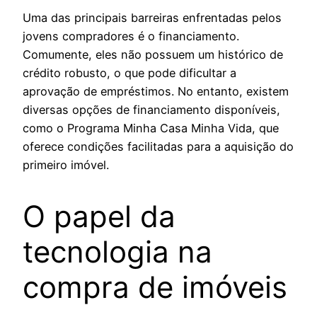
Uma das principais barreiras enfrentadas pelos
jovens compradores é o financiamento.
Comumente, eles não possuem um histórico de
crédito robusto, o que pode dificultar a
aprovação de empréstimos. No entanto, existem
diversas opções de financiamento disponíveis,
como o Programa Minha Casa Minha Vida, que
oferece condições facilitadas para a aquisição do
primeiro imóvel.
O papel da
tecnologia na
compra de imóveis