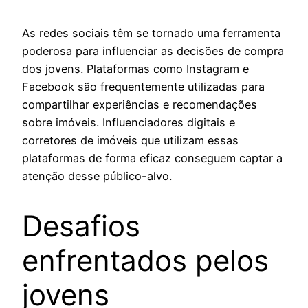
As redes sociais têm se tornado uma ferramenta
poderosa para influenciar as decisões de compra
dos jovens. Plataformas como Instagram e
Facebook são frequentemente utilizadas para
compartilhar experiências e recomendações
sobre imóveis. Influenciadores digitais e
corretores de imóveis que utilizam essas
plataformas de forma eficaz conseguem captar a
atenção desse público-alvo.
Desafios
enfrentados pelos
jovens