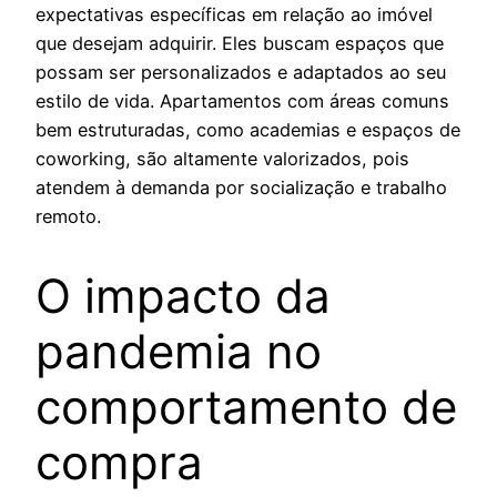
expectativas específicas em relação ao imóvel
que desejam adquirir. Eles buscam espaços que
possam ser personalizados e adaptados ao seu
estilo de vida. Apartamentos com áreas comuns
bem estruturadas, como academias e espaços de
coworking, são altamente valorizados, pois
atendem à demanda por socialização e trabalho
remoto.
O impacto da
pandemia no
comportamento de
compra