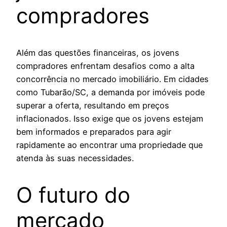
compradores
Além das questões financeiras, os jovens
compradores enfrentam desafios como a alta
concorrência no mercado imobiliário. Em cidades
como Tubarão/SC, a demanda por imóveis pode
superar a oferta, resultando em preços
inflacionados. Isso exige que os jovens estejam
bem informados e preparados para agir
rapidamente ao encontrar uma propriedade que
atenda às suas necessidades.
O futuro do
mercado