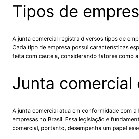
Tipos de empresa
A junta comercial registra diversos tipos de em
Cada tipo de empresa possui características espe
feita com cautela, considerando fatores como a 
Junta comercial 
A junta comercial atua em conformidade com a L
empresas no Brasil. Essa legislação é fundamenta
comercial, portanto, desempenha um papel esse