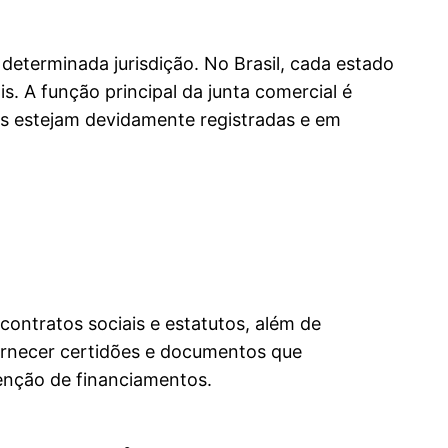
determinada jurisdição. No Brasil, cada estado
s. A função principal da junta comercial é
sas estejam devidamente registradas e em
contratos sociais e estatutos, além de
fornecer certidões e documentos que
tenção de financiamentos.