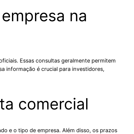
 empresa na
 oficiais. Essas consultas geralmente permitem
sa informação é crucial para investidores,
nta comercial
do e o tipo de empresa. Além disso, os prazos