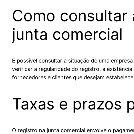
Como consultar 
junta comercial
É possível consultar a situação de uma empresa 
verificar a regularidade do registro, a existênc
fornecedores e clientes que desejam estabelecer
Taxas e prazos p
O registro na junta comercial envolve o pagame