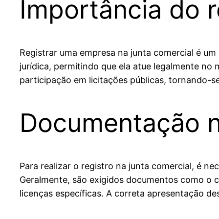
Importância do r
Registrar uma empresa na junta comercial é um
jurídica, permitindo que ela atue legalmente no
participação em licitações públicas, tornando-
Documentação ne
Para realizar o registro na junta comercial, é 
Geralmente, são exigidos documentos como o co
licenças específicas. A correta apresentação des