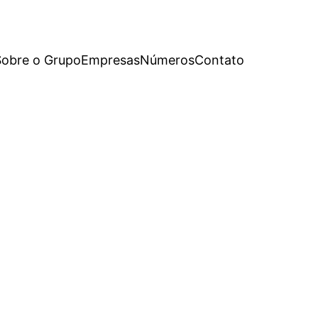
Sobre o Grupo
Empresas
Números
Contato