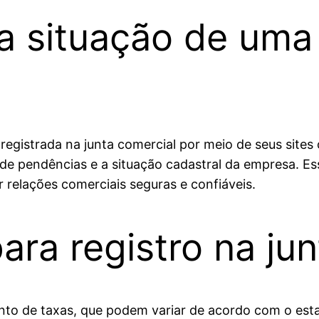
a situação de uma
registrada na junta comercial por meio de seus sites
ia de pendências e a situação cadastral da empresa. Es
 relações comerciais seguras e confiáveis.
ara registro na ju
nto de taxas, que podem variar de acordo com o esta