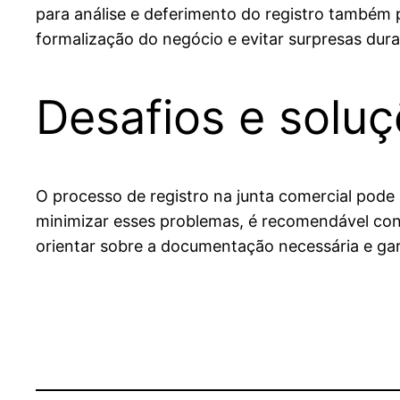
para análise e deferimento do registro também 
formalização do negócio e evitar surpresas dura
Desafios e solu
O processo de registro na junta comercial pode
minimizar esses problemas, é recomendável con
orientar sobre a documentação necessária e gara