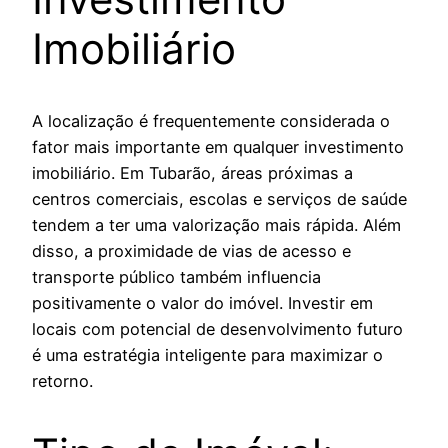
Imobiliário
A localização é frequentemente considerada o
fator mais importante em qualquer investimento
imobiliário. Em Tubarão, áreas próximas a
centros comerciais, escolas e serviços de saúde
tendem a ter uma valorização mais rápida. Além
disso, a proximidade de vias de acesso e
transporte público também influencia
positivamente o valor do imóvel. Investir em
locais com potencial de desenvolvimento futuro
é uma estratégia inteligente para maximizar o
retorno.