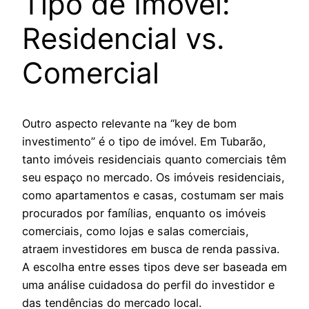
Tipo de Imóvel:
Residencial vs.
Comercial
Outro aspecto relevante na “key de bom
investimento” é o tipo de imóvel. Em Tubarão,
tanto imóveis residenciais quanto comerciais têm
seu espaço no mercado. Os imóveis residenciais,
como apartamentos e casas, costumam ser mais
procurados por famílias, enquanto os imóveis
comerciais, como lojas e salas comerciais,
atraem investidores em busca de renda passiva.
A escolha entre esses tipos deve ser baseada em
uma análise cuidadosa do perfil do investidor e
das tendências do mercado local.