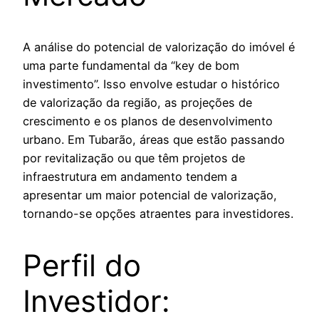
A análise do potencial de valorização do imóvel é
uma parte fundamental da “key de bom
investimento”. Isso envolve estudar o histórico
de valorização da região, as projeções de
crescimento e os planos de desenvolvimento
urbano. Em Tubarão, áreas que estão passando
por revitalização ou que têm projetos de
infraestrutura em andamento tendem a
apresentar um maior potencial de valorização,
tornando-se opções atraentes para investidores.
Perfil do
Investidor: