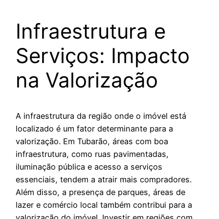
Infraestrutura e
Serviços: Impacto
na Valorização
A infraestrutura da região onde o imóvel está
localizado é um fator determinante para a
valorização. Em Tubarão, áreas com boa
infraestrutura, como ruas pavimentadas,
iluminação pública e acesso a serviços
essenciais, tendem a atrair mais compradores.
Além disso, a presença de parques, áreas de
lazer e comércio local também contribui para a
valorização do imóvel. Investir em regiões com