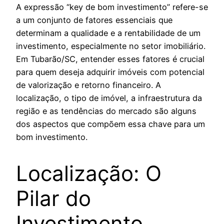
A expressão “key de bom investimento” refere-se
a um conjunto de fatores essenciais que
determinam a qualidade e a rentabilidade de um
investimento, especialmente no setor imobiliário.
Em Tubarão/SC, entender esses fatores é crucial
para quem deseja adquirir imóveis com potencial
de valorização e retorno financeiro. A
localização, o tipo de imóvel, a infraestrutura da
região e as tendências do mercado são alguns
dos aspectos que compõem essa chave para um
bom investimento.
Localização: O
Pilar do
Investimento