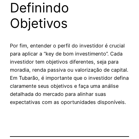
Definindo
Objetivos
Por fim, entender o perfil do investidor é crucial
para aplicar a “key de bom investimento”. Cada
investidor tem objetivos diferentes, seja para
moradia, renda passiva ou valorização de capital.
Em Tubarão, é importante que o investidor defina
claramente seus objetivos e faça uma análise
detalhada do mercado para alinhar suas
expectativas com as oportunidades disponíveis.