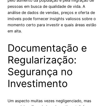
pelo aumento da população e pela migração de
pessoas em busca de qualidade de vida. A
análise de dados de vendas, preços e oferta de
imóveis pode fornecer insights valiosos sobre o
momento certo para investir e quais áreas estão
em alta.
Documentação e
Regularização:
Segurança no
Investimento
Um aspecto muitas vezes negligenciado, mas