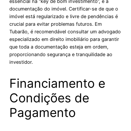
essencial na “key de bom investimento”, é a
documentação do imóvel. Certificar-se de que o
imóvel está regularizado e livre de pendências é
crucial para evitar problemas futuros. Em
Tubarão, é recomendável consultar um advogado
especializado em direito imobiliário para garantir
que toda a documentação esteja em ordem,
proporcionando segurança e tranquilidade ao
investidor.
Financiamento e
Condições de
Pagamento