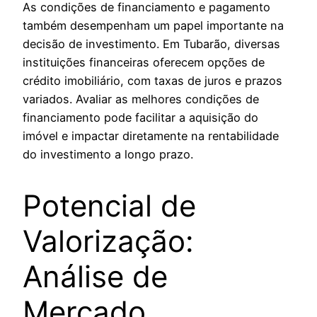
As condições de financiamento e pagamento
também desempenham um papel importante na
decisão de investimento. Em Tubarão, diversas
instituições financeiras oferecem opções de
crédito imobiliário, com taxas de juros e prazos
variados. Avaliar as melhores condições de
financiamento pode facilitar a aquisição do
imóvel e impactar diretamente na rentabilidade
do investimento a longo prazo.
Potencial de
Valorização:
Análise de
Mercado