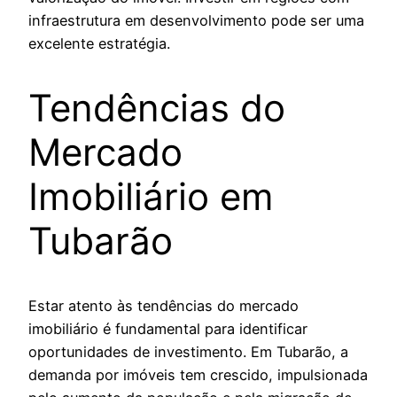
infraestrutura em desenvolvimento pode ser uma
excelente estratégia.
Tendências do
Mercado
Imobiliário em
Tubarão
Estar atento às tendências do mercado
imobiliário é fundamental para identificar
oportunidades de investimento. Em Tubarão, a
demanda por imóveis tem crescido, impulsionada