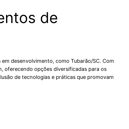
entos de
ões em desenvolvimento, como Tubarão/SC. Com
, oferecendo opções diversificadas para os
lusão de tecnologias e práticas que promovam