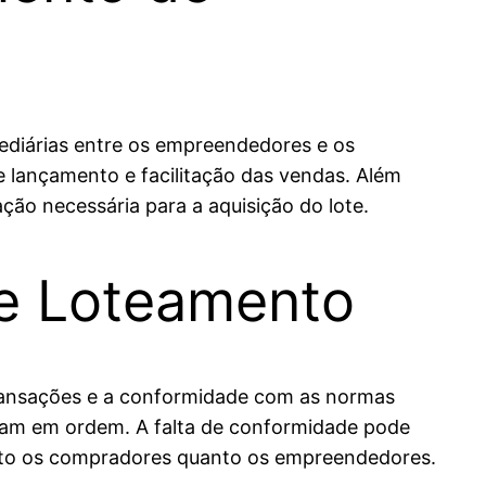
ediárias entre os empreendedores e os
 lançamento e facilitação das vendas. Além
ção necessária para a aquisição do lote.
e Loteamento
transações e a conformidade com as normas
ejam em ordem. A falta de conformidade pode
anto os compradores quanto os empreendedores.