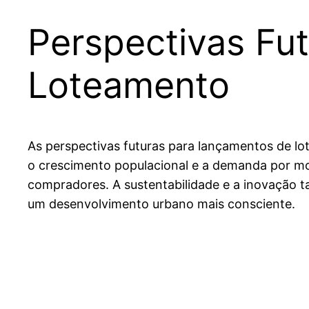
Perspectivas Fu
Loteamento
As perspectivas futuras para lançamentos de 
o crescimento populacional e a demanda por mo
compradores. A sustentabilidade e a inovação 
um desenvolvimento urbano mais consciente.