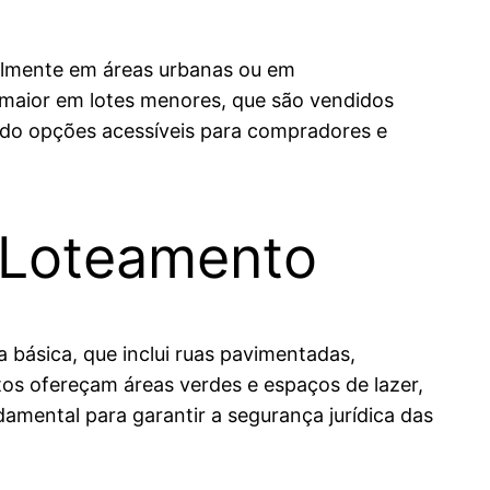
ralmente em áreas urbanas ou em
 maior em lotes menores, que são vendidos
ando opções acessíveis para compradores e
 Loteamento
 básica, que inclui ruas pavimentadas,
os ofereçam áreas verdes e espaços de lazer,
amental para garantir a segurança jurídica das