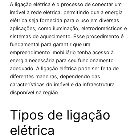
A ligação elétrica é o processo de conectar um
imóvel à rede elétrica, permitindo que a energia
elétrica seja fornecida para o uso em diversas
aplicações, como iluminação, eletrodomésticos e
sistemas de aquecimento. Esse procedimento é
fundamental para garantir que um
empreendimento imobiliário tenha acesso à
energia necessária para seu funcionamento
adequado. A ligação elétrica pode ser feita de
diferentes maneiras, dependendo das
características do imóvel e da infraestrutura
disponível na região.
Tipos de ligação
elétrica