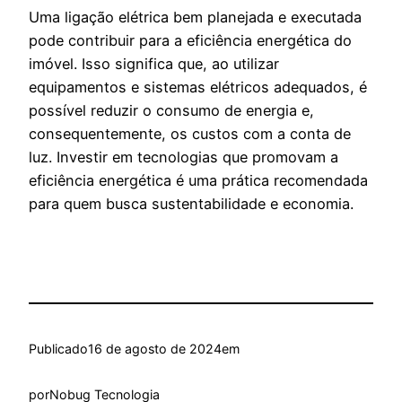
Uma ligação elétrica bem planejada e executada
pode contribuir para a eficiência energética do
imóvel. Isso significa que, ao utilizar
equipamentos e sistemas elétricos adequados, é
possível reduzir o consumo de energia e,
consequentemente, os custos com a conta de
luz. Investir em tecnologias que promovam a
eficiência energética é uma prática recomendada
para quem busca sustentabilidade e economia.
Publicado
16 de agosto de 2024
em
por
Nobug Tecnologia