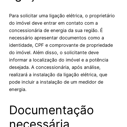
Para solicitar uma ligação elétrica, o proprietário
do imóvel deve entrar em contato com a
concessionária de energia da sua região. É
necessário apresentar documentos como a
identidade, CPF e comprovante de propriedade
do imóvel. Além disso, o solicitante deve
informar a localização do imóvel e a potência
desejada. A concessionária, após análise,
realizará a instalação da ligação elétrica, que
pode incluir a instalação de um medidor de
energia.
Documentação
necessária