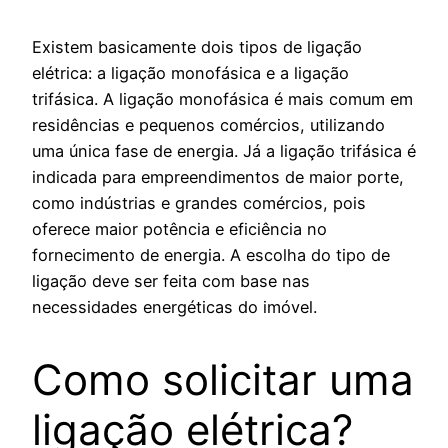
Existem basicamente dois tipos de ligação
elétrica: a ligação monofásica e a ligação
trifásica. A ligação monofásica é mais comum em
residências e pequenos comércios, utilizando
uma única fase de energia. Já a ligação trifásica é
indicada para empreendimentos de maior porte,
como indústrias e grandes comércios, pois
oferece maior potência e eficiência no
fornecimento de energia. A escolha do tipo de
ligação deve ser feita com base nas
necessidades energéticas do imóvel.
Como solicitar uma
ligação elétrica?