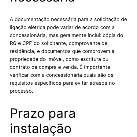
A documentação necessária para a solicitação de
ligação elétrica pode variar de acordo com a
concessionária, mas geralmente inclui: cópia do
RG e CPF do solicitante, comprovante de
residência, e documentos que comprovem a
propriedade do imóvel, como escritura ou
contrato de compra e venda. É importante
verificar com a concessionária quais são os
requisitos específicos para evitar atrasos no
processo.
Prazo para
instalação