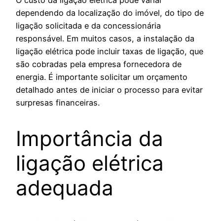
O custo da ligação elétrica pode variar
dependendo da localização do imóvel, do tipo de
ligação solicitada e da concessionária
responsável. Em muitos casos, a instalação da
ligação elétrica pode incluir taxas de ligação, que
são cobradas pela empresa fornecedora de
energia. É importante solicitar um orçamento
detalhado antes de iniciar o processo para evitar
surpresas financeiras.
Importância da
ligação elétrica
adequada