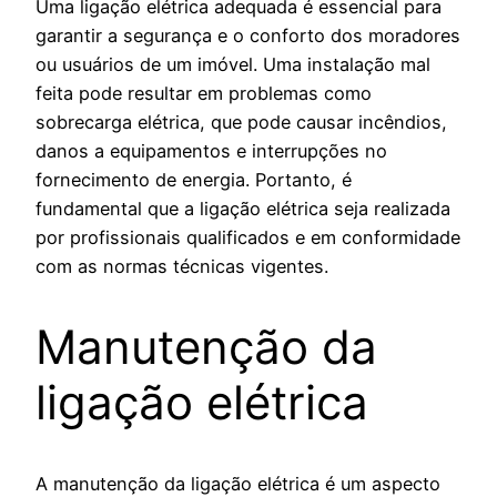
Uma ligação elétrica adequada é essencial para
garantir a segurança e o conforto dos moradores
ou usuários de um imóvel. Uma instalação mal
feita pode resultar em problemas como
sobrecarga elétrica, que pode causar incêndios,
danos a equipamentos e interrupções no
fornecimento de energia. Portanto, é
fundamental que a ligação elétrica seja realizada
por profissionais qualificados e em conformidade
com as normas técnicas vigentes.
Manutenção da
ligação elétrica
A manutenção da ligação elétrica é um aspecto