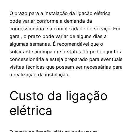
O prazo para a instalação da ligação elétrica
pode variar conforme a demanda da
concessionária e a complexidade do serviço. Em
geral, o prazo pode variar de alguns dias a
algumas semanas. É recomendável que o
solicitante acompanhe o status do pedido junto à
concessionária e esteja preparado para eventuais
visitas técnicas que possam ser necessárias para
a realização da instalação.
Custo da ligação
elétrica