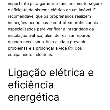
importante para garantir o funcionamento seguro
e eficiente do sistema elétrico de um imóvel. É
recomendável que os proprietários realizem
inspeções periódicas e contratem profissionais
especializados para verificar a integridade da
instalação elétrica, além de realizar reparos
quando necessário. Isso ajuda a prevenir
problemas e a prolongar a vida útil dos
equipamentos elétricos.
Ligação elétrica e
eficiência
energética