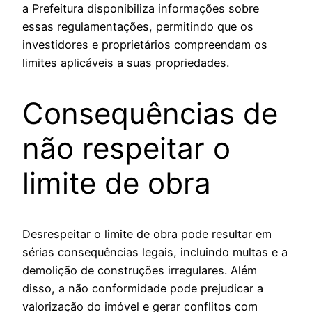
a Prefeitura disponibiliza informações sobre
essas regulamentações, permitindo que os
investidores e proprietários compreendam os
limites aplicáveis a suas propriedades.
Consequências de
não respeitar o
limite de obra
Desrespeitar o limite de obra pode resultar em
sérias consequências legais, incluindo multas e a
demolição de construções irregulares. Além
disso, a não conformidade pode prejudicar a
valorização do imóvel e gerar conflitos com