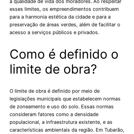
a qualidade de vida dos moradores. Ao respeitar
esses limites, os empreendimentos contribuem
para a harmonia estética da cidade e para a
preservação de áreas verdes, além de facilitar o
acesso a serviços públicos e privados.
Como é definido o
limite de obra?
O limite de obra é definido por meio de
legislações municipais que estabelecem normas
de zoneamento e uso do solo. Essas normas
consideram fatores como a densidade
populacional, a infraestrutura existente, e as
características ambientais da região. Em Tubarão,