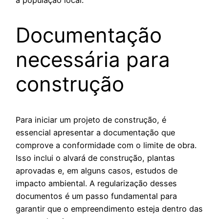
Documentação
necessária para
construção
Para iniciar um projeto de construção, é
essencial apresentar a documentação que
comprove a conformidade com o limite de obra.
Isso inclui o alvará de construção, plantas
aprovadas e, em alguns casos, estudos de
impacto ambiental. A regularização desses
documentos é um passo fundamental para
garantir que o empreendimento esteja dentro das