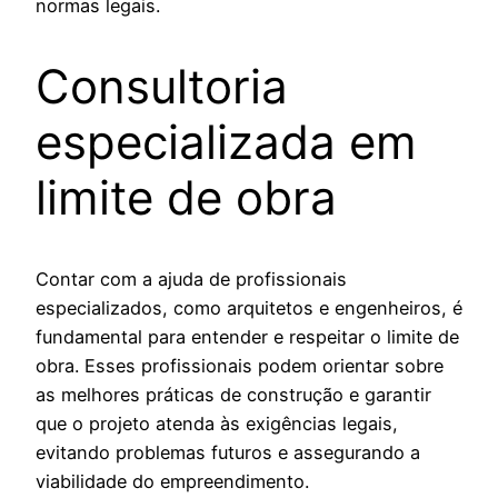
normas legais.
Consultoria
especializada em
limite de obra
Contar com a ajuda de profissionais
especializados, como arquitetos e engenheiros, é
fundamental para entender e respeitar o limite de
obra. Esses profissionais podem orientar sobre
as melhores práticas de construção e garantir
que o projeto atenda às exigências legais,
evitando problemas futuros e assegurando a
viabilidade do empreendimento.