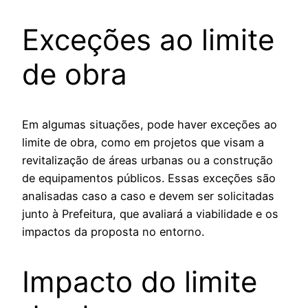
Exceções ao limite
de obra
Em algumas situações, pode haver exceções ao
limite de obra, como em projetos que visam a
revitalização de áreas urbanas ou a construção
de equipamentos públicos. Essas exceções são
analisadas caso a caso e devem ser solicitadas
junto à Prefeitura, que avaliará a viabilidade e os
impactos da proposta no entorno.
Impacto do limite