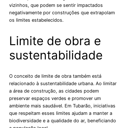
vizinhos, que podem se sentir impactados
negativamente por construções que extrapolam
os limites estabelecidos.
Limite de obra e
sustentabilidade
O conceito de limite de obra também está
relacionado à sustentabilidade urbana. Ao limitar
a área de construção, as cidades podem
preservar espaços verdes e promover um
ambiente mais saudável. Em Tubarão, iniciativas
que respeitam esses limites ajudam a manter a
biodiversidade e a qualidade do ar, beneficiando
a população local.