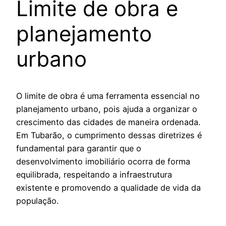
Limite de obra e
planejamento
urbano
O limite de obra é uma ferramenta essencial no
planejamento urbano, pois ajuda a organizar o
crescimento das cidades de maneira ordenada.
Em Tubarão, o cumprimento dessas diretrizes é
fundamental para garantir que o
desenvolvimento imobiliário ocorra de forma
equilibrada, respeitando a infraestrutura
existente e promovendo a qualidade de vida da
população.