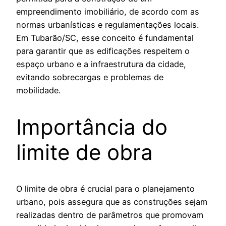
empreendimento imobiliário, de acordo com as
normas urbanísticas e regulamentações locais.
Em Tubarão/SC, esse conceito é fundamental
para garantir que as edificações respeitem o
espaço urbano e a infraestrutura da cidade,
evitando sobrecargas e problemas de
mobilidade.
Importância do
limite de obra
O limite de obra é crucial para o planejamento
urbano, pois assegura que as construções sejam
realizadas dentro de parâmetros que promovam