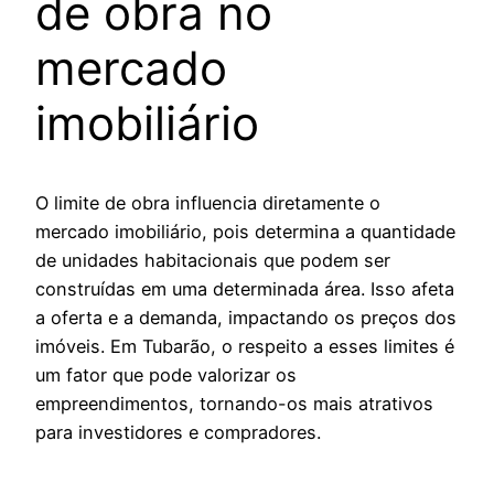
de obra no
mercado
imobiliário
O limite de obra influencia diretamente o
mercado imobiliário, pois determina a quantidade
de unidades habitacionais que podem ser
construídas em uma determinada área. Isso afeta
a oferta e a demanda, impactando os preços dos
imóveis. Em Tubarão, o respeito a esses limites é
um fator que pode valorizar os
empreendimentos, tornando-os mais atrativos
para investidores e compradores.