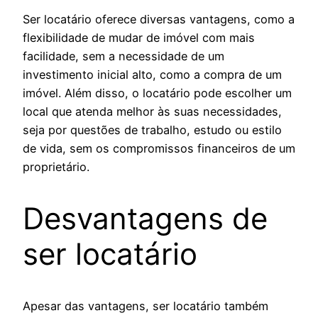
Ser locatário oferece diversas vantagens, como a
flexibilidade de mudar de imóvel com mais
facilidade, sem a necessidade de um
investimento inicial alto, como a compra de um
imóvel. Além disso, o locatário pode escolher um
local que atenda melhor às suas necessidades,
seja por questões de trabalho, estudo ou estilo
de vida, sem os compromissos financeiros de um
proprietário.
Desvantagens de
ser locatário
Apesar das vantagens, ser locatário também