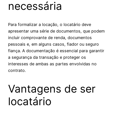
necessária
Para formalizar a locação, o locatário deve
apresentar uma série de documentos, que podem
incluir comprovante de renda, documentos
pessoais e, em alguns casos, fiador ou seguro
fiança. A documentação é essencial para garantir
a segurança da transação e proteger os
interesses de ambas as partes envolvidas no
contrato.
Vantagens de ser
locatário