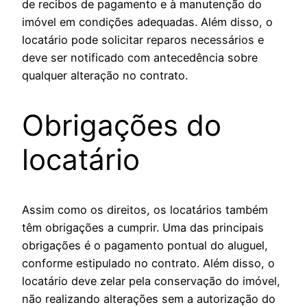
de recibos de pagamento e à manutenção do
imóvel em condições adequadas. Além disso, o
locatário pode solicitar reparos necessários e
deve ser notificado com antecedência sobre
qualquer alteração no contrato.
Obrigações do
locatário
Assim como os direitos, os locatários também
têm obrigações a cumprir. Uma das principais
obrigações é o pagamento pontual do aluguel,
conforme estipulado no contrato. Além disso, o
locatário deve zelar pela conservação do imóvel,
não realizando alterações sem a autorização do