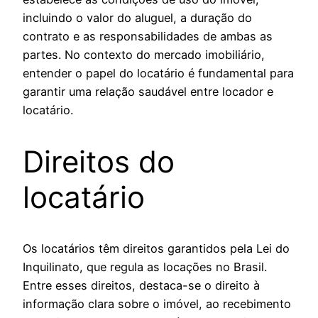
incluindo o valor do aluguel, a duração do
contrato e as responsabilidades de ambas as
partes. No contexto do mercado imobiliário,
entender o papel do locatário é fundamental para
garantir uma relação saudável entre locador e
locatário.
Direitos do
locatário
Os locatários têm direitos garantidos pela Lei do
Inquilinato, que regula as locações no Brasil.
Entre esses direitos, destaca-se o direito à
informação clara sobre o imóvel, ao recebimento