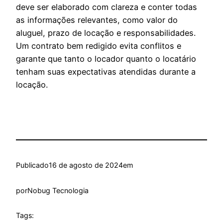
deve ser elaborado com clareza e conter todas
as informações relevantes, como valor do
aluguel, prazo de locação e responsabilidades.
Um contrato bem redigido evita conflitos e
garante que tanto o locador quanto o locatário
tenham suas expectativas atendidas durante a
locação.
Publicado
16 de agosto de 2024
em
por
Nobug Tecnologia
Tags: