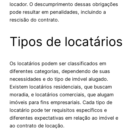
locador. O descumprimento dessas obrigações
pode resultar em penalidades, incluindo a
rescisão do contrato.
Tipos de locatários
Os locatários podem ser classificados em
diferentes categorias, dependendo de suas
necessidades e do tipo de imóvel alugado.
Existem locatários residenciais, que buscam
moradia, e locatários comerciais, que alugam
imóveis para fins empresariais. Cada tipo de
locatário pode ter requisitos específicos e
diferentes expectativas em relação ao imóvel e
ao contrato de locação.