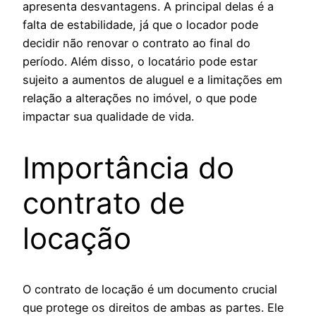
apresenta desvantagens. A principal delas é a
falta de estabilidade, já que o locador pode
decidir não renovar o contrato ao final do
período. Além disso, o locatário pode estar
sujeito a aumentos de aluguel e a limitações em
relação a alterações no imóvel, o que pode
impactar sua qualidade de vida.
Importância do
contrato de
locação
O contrato de locação é um documento crucial
que protege os direitos de ambas as partes. Ele