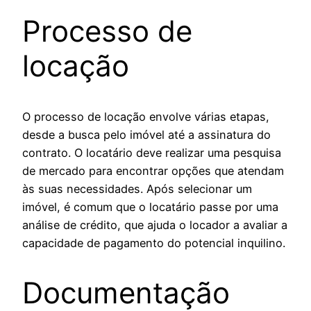
Processo de
locação
O processo de locação envolve várias etapas,
desde a busca pelo imóvel até a assinatura do
contrato. O locatário deve realizar uma pesquisa
de mercado para encontrar opções que atendam
às suas necessidades. Após selecionar um
imóvel, é comum que o locatário passe por uma
análise de crédito, que ajuda o locador a avaliar a
capacidade de pagamento do potencial inquilino.
Documentação