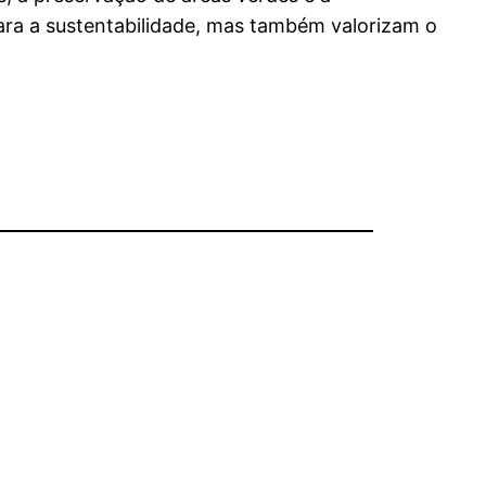
ra a sustentabilidade, mas também valorizam o