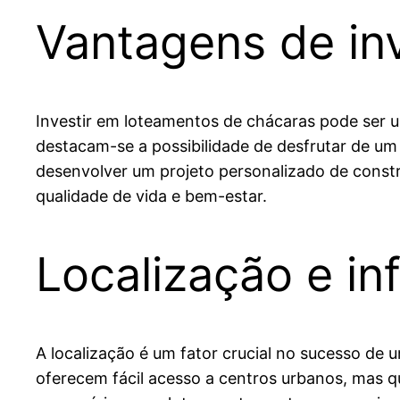
Vantagens de in
Investir em loteamentos de chácaras pode ser 
destacam-se a possibilidade de desfrutar de um
desenvolver um projeto personalizado de const
qualidade de vida e bem-estar.
Localização e in
A localização é um fator crucial no sucesso d
oferecem fácil acesso a centros urbanos, mas qu