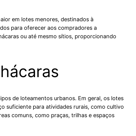
aior em lotes menores, destinados à
tados para oferecer aos compradores a
hácaras ou até mesmo sítios, proporcionando
chácaras
ipos de loteamentos urbanos. Em geral, os lotes
 suficiente para atividades rurais, como cultivo
reas comuns, como praças, trilhas e espaços