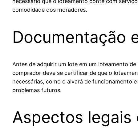
necessário que o loteamento conte com serviços 
comodidade dos moradores.
Documentação e 
Antes de adquirir um lote em um loteamento de
comprador deve se certificar de que o loteament
necessárias, como o alvará de funcionamento e 
problemas futuros.
Aspectos legais