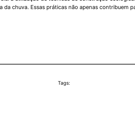
 da chuva. Essas práticas não apenas contribuem pa
Tags: