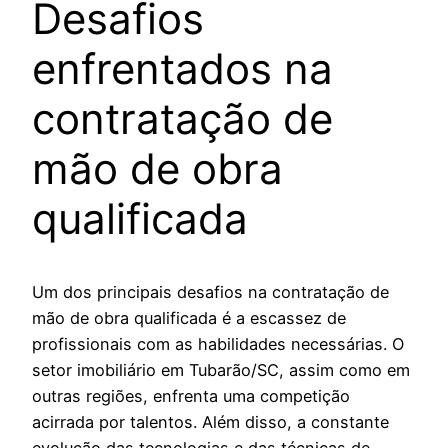
Desafios
enfrentados na
contratação de
mão de obra
qualificada
Um dos principais desafios na contratação de
mão de obra qualificada é a escassez de
profissionais com as habilidades necessárias. O
setor imobiliário em Tubarão/SC, assim como em
outras regiões, enfrenta uma competição
acirrada por talentos. Além disso, a constante
evolução das tecnologias e das técnicas de