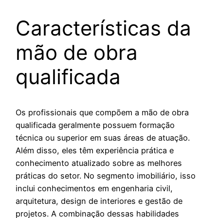
Características da
mão de obra
qualificada
Os profissionais que compõem a mão de obra
qualificada geralmente possuem formação
técnica ou superior em suas áreas de atuação.
Além disso, eles têm experiência prática e
conhecimento atualizado sobre as melhores
práticas do setor. No segmento imobiliário, isso
inclui conhecimentos em engenharia civil,
arquitetura, design de interiores e gestão de
projetos. A combinação dessas habilidades