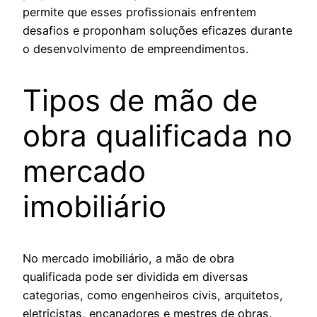
permite que esses profissionais enfrentem
desafios e proponham soluções eficazes durante
o desenvolvimento de empreendimentos.
Tipos de mão de
obra qualificada no
mercado
imobiliário
No mercado imobiliário, a mão de obra
qualificada pode ser dividida em diversas
categorias, como engenheiros civis, arquitetos,
eletricistas, encanadores e mestres de obras.