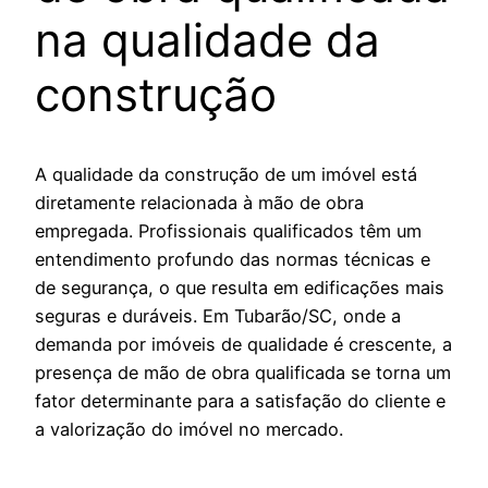
na qualidade da
construção
A qualidade da construção de um imóvel está
diretamente relacionada à mão de obra
empregada. Profissionais qualificados têm um
entendimento profundo das normas técnicas e
de segurança, o que resulta em edificações mais
seguras e duráveis. Em Tubarão/SC, onde a
demanda por imóveis de qualidade é crescente, a
presença de mão de obra qualificada se torna um
fator determinante para a satisfação do cliente e
a valorização do imóvel no mercado.