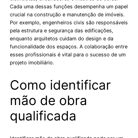
Cada uma dessas funções desempenha um papel
crucial na construção e manutenção de imóveis.
Por exemplo, engenheiros civis são responsáveis
pela estrutura e segurança das edificações,
enquanto arquitetos cuidam do design e da
funcionalidade dos espaços. A colaboração entre
esses profissionais é vital para o sucesso de um
projeto imobiliário.
Como identificar
mão de obra
qualificada