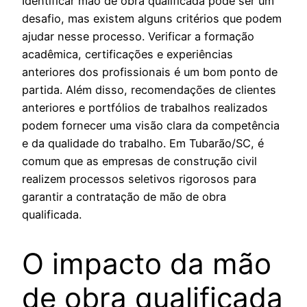
Identificar mão de obra qualificada pode ser um
desafio, mas existem alguns critérios que podem
ajudar nesse processo. Verificar a formação
acadêmica, certificações e experiências
anteriores dos profissionais é um bom ponto de
partida. Além disso, recomendações de clientes
anteriores e portfólios de trabalhos realizados
podem fornecer uma visão clara da competência
e da qualidade do trabalho. Em Tubarão/SC, é
comum que as empresas de construção civil
realizem processos seletivos rigorosos para
garantir a contratação de mão de obra
qualificada.
O impacto da mão
de obra qualificada