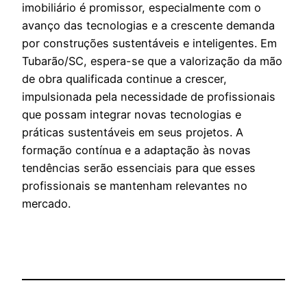
imobiliário é promissor, especialmente com o
avanço das tecnologias e a crescente demanda
por construções sustentáveis e inteligentes. Em
Tubarão/SC, espera-se que a valorização da mão
de obra qualificada continue a crescer,
impulsionada pela necessidade de profissionais
que possam integrar novas tecnologias e
práticas sustentáveis em seus projetos. A
formação contínua e a adaptação às novas
tendências serão essenciais para que esses
profissionais se mantenham relevantes no
mercado.