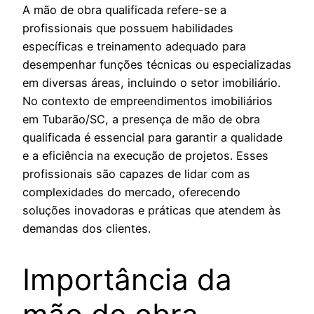
A mão de obra qualificada refere-se a
profissionais que possuem habilidades
específicas e treinamento adequado para
desempenhar funções técnicas ou especializadas
em diversas áreas, incluindo o setor imobiliário.
No contexto de empreendimentos imobiliários
em Tubarão/SC, a presença de mão de obra
qualificada é essencial para garantir a qualidade
e a eficiência na execução de projetos. Esses
profissionais são capazes de lidar com as
complexidades do mercado, oferecendo
soluções inovadoras e práticas que atendem às
demandas dos clientes.
Importância da