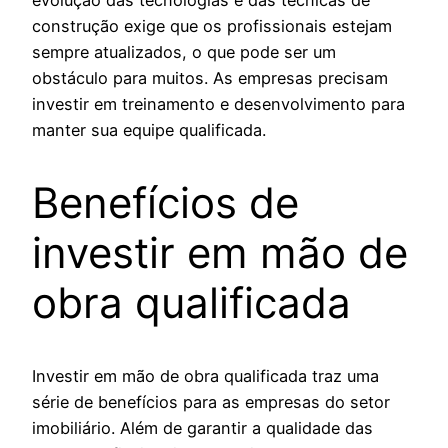
construção exige que os profissionais estejam
sempre atualizados, o que pode ser um
obstáculo para muitos. As empresas precisam
investir em treinamento e desenvolvimento para
manter sua equipe qualificada.
Benefícios de
investir em mão de
obra qualificada
Investir em mão de obra qualificada traz uma
série de benefícios para as empresas do setor
imobiliário. Além de garantir a qualidade das