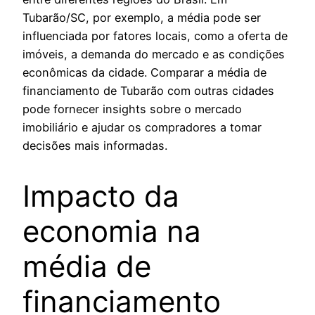
Tubarão/SC, por exemplo, a média pode ser
influenciada por fatores locais, como a oferta de
imóveis, a demanda do mercado e as condições
econômicas da cidade. Comparar a média de
financiamento de Tubarão com outras cidades
pode fornecer insights sobre o mercado
imobiliário e ajudar os compradores a tomar
decisões mais informadas.
Impacto da
economia na
média de
financiamento