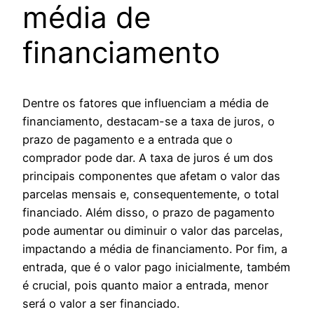
média de
financiamento
Dentre os fatores que influenciam a média de
financiamento, destacam-se a taxa de juros, o
prazo de pagamento e a entrada que o
comprador pode dar. A taxa de juros é um dos
principais componentes que afetam o valor das
parcelas mensais e, consequentemente, o total
financiado. Além disso, o prazo de pagamento
pode aumentar ou diminuir o valor das parcelas,
impactando a média de financiamento. Por fim, a
entrada, que é o valor pago inicialmente, também
é crucial, pois quanto maior a entrada, menor
será o valor a ser financiado.