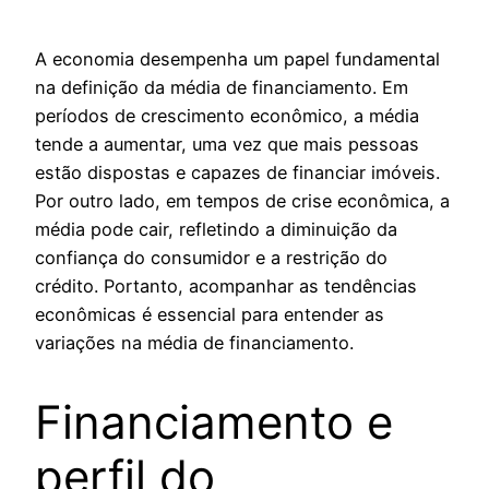
A economia desempenha um papel fundamental
na definição da média de financiamento. Em
períodos de crescimento econômico, a média
tende a aumentar, uma vez que mais pessoas
estão dispostas e capazes de financiar imóveis.
Por outro lado, em tempos de crise econômica, a
média pode cair, refletindo a diminuição da
confiança do consumidor e a restrição do
crédito. Portanto, acompanhar as tendências
econômicas é essencial para entender as
variações na média de financiamento.
Financiamento e
perfil do