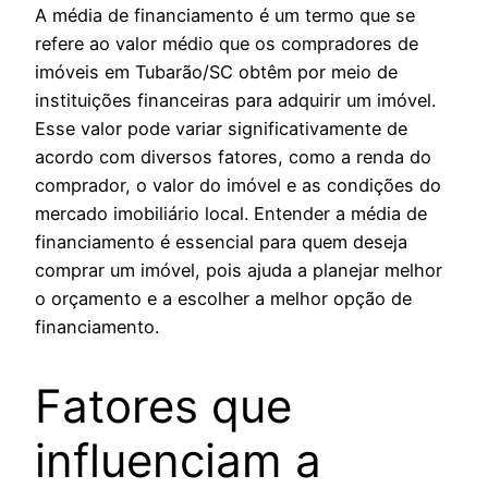
A média de financiamento é um termo que se
refere ao valor médio que os compradores de
imóveis em Tubarão/SC obtêm por meio de
instituições financeiras para adquirir um imóvel.
Esse valor pode variar significativamente de
acordo com diversos fatores, como a renda do
comprador, o valor do imóvel e as condições do
mercado imobiliário local. Entender a média de
financiamento é essencial para quem deseja
comprar um imóvel, pois ajuda a planejar melhor
o orçamento e a escolher a melhor opção de
financiamento.
Fatores que
influenciam a