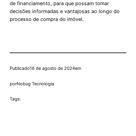
de financiamento, para que possam tomar
decisões informadas e vantajosas ao longo do
processo de compra do imóvel.
Publicado
16 de agosto de 2024
em
por
Nobug Tecnologia
Tags: