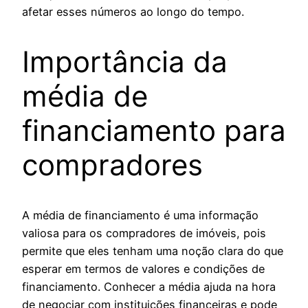
afetar esses números ao longo do tempo.
Importância da
média de
financiamento para
compradores
A média de financiamento é uma informação
valiosa para os compradores de imóveis, pois
permite que eles tenham uma noção clara do que
esperar em termos de valores e condições de
financiamento. Conhecer a média ajuda na hora
de negociar com instituições financeiras e pode