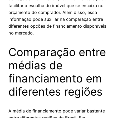
facilitar a escolha do imóvel que se encaixa no
orçamento do comprador. Além disso, essa
informação pode auxiliar na comparação entre
diferentes opções de financiamento disponíveis
no mercado.
Comparação entre
médias de
financiamento em
diferentes regiões
A média de financiamento pode variar bastante
entre diferentes regiões do Brasil. Em