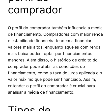
comprador
O perfil do comprador também influencia a média
de financiamento. Compradores com maior renda
e estabilidade financeira tendem a financiar
valores mais altos, enquanto aqueles com renda
mais baixa podem optar por financiamentos
menores. Além disso, o histórico de crédito do
comprador pode afetar as condições do
financiamento, como a taxa de juros aplicada e o
valor máximo que pode ser financiado. Assim,
entender o perfil do comprador é crucial para
analisar a média de financiamento.
Tipos de