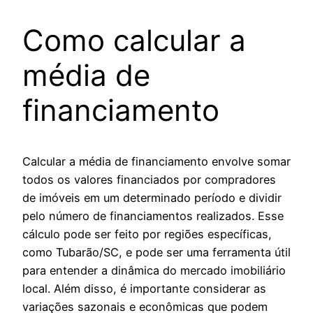
Como calcular a
média de
financiamento
Calcular a média de financiamento envolve somar
todos os valores financiados por compradores
de imóveis em um determinado período e dividir
pelo número de financiamentos realizados. Esse
cálculo pode ser feito por regiões específicas,
como Tubarão/SC, e pode ser uma ferramenta útil
para entender a dinâmica do mercado imobiliário
local. Além disso, é importante considerar as
variações sazonais e econômicas que podem