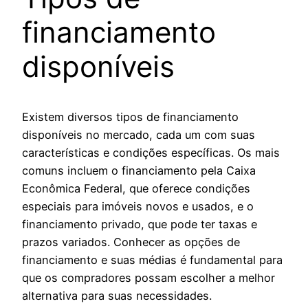
financiamento
disponíveis
Existem diversos tipos de financiamento
disponíveis no mercado, cada um com suas
características e condições específicas. Os mais
comuns incluem o financiamento pela Caixa
Econômica Federal, que oferece condições
especiais para imóveis novos e usados, e o
financiamento privado, que pode ter taxas e
prazos variados. Conhecer as opções de
financiamento e suas médias é fundamental para
que os compradores possam escolher a melhor
alternativa para suas necessidades.