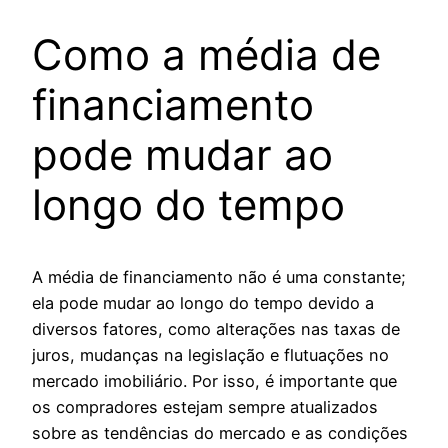
Como a média de
financiamento
pode mudar ao
longo do tempo
A média de financiamento não é uma constante;
ela pode mudar ao longo do tempo devido a
diversos fatores, como alterações nas taxas de
juros, mudanças na legislação e flutuações no
mercado imobiliário. Por isso, é importante que
os compradores estejam sempre atualizados
sobre as tendências do mercado e as condições