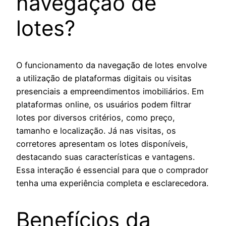
navegação de
lotes?
O funcionamento da navegação de lotes envolve
a utilização de plataformas digitais ou visitas
presenciais a empreendimentos imobiliários. Em
plataformas online, os usuários podem filtrar
lotes por diversos critérios, como preço,
tamanho e localização. Já nas visitas, os
corretores apresentam os lotes disponíveis,
destacando suas características e vantagens.
Essa interação é essencial para que o comprador
tenha uma experiência completa e esclarecedora.
Benefícios da