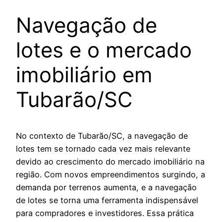
Navegação de
lotes e o mercado
imobiliário em
Tubarão/SC
No contexto de Tubarão/SC, a navegação de
lotes tem se tornado cada vez mais relevante
devido ao crescimento do mercado imobiliário na
região. Com novos empreendimentos surgindo, a
demanda por terrenos aumenta, e a navegação
de lotes se torna uma ferramenta indispensável
para compradores e investidores. Essa prática