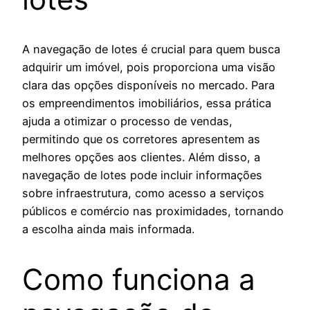
A navegação de lotes é crucial para quem busca
adquirir um imóvel, pois proporciona uma visão
clara das opções disponíveis no mercado. Para
os empreendimentos imobiliários, essa prática
ajuda a otimizar o processo de vendas,
permitindo que os corretores apresentem as
melhores opções aos clientes. Além disso, a
navegação de lotes pode incluir informações
sobre infraestrutura, como acesso a serviços
públicos e comércio nas proximidades, tornando
a escolha ainda mais informada.
Como funciona a