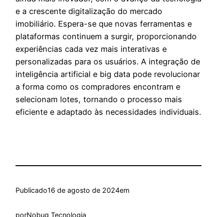
e a crescente digitalização do mercado
imobiliário. Espera-se que novas ferramentas e
plataformas continuem a surgir, proporcionando
experiências cada vez mais interativas e
personalizadas para os usuários. A integração de
inteligência artificial e big data pode revolucionar
a forma como os compradores encontram e
selecionam lotes, tornando o processo mais
eficiente e adaptado às necessidades individuais.
Publicado
16 de agosto de 2024
em
por
Nobug Tecnologia