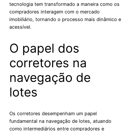
tecnologia tem transformado a maneira como os
compradores interagem com o mercado
imobiliário, tornando o processo mais dinâmico e
acessível.
O papel dos
corretores na
navegação de
lotes
Os corretores desempenham um papel
fundamental na navegação de lotes, atuando
como intermediários entre compradores e