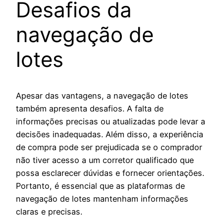
Desafios da
navegação de
lotes
Apesar das vantagens, a navegação de lotes
também apresenta desafios. A falta de
informações precisas ou atualizadas pode levar a
decisões inadequadas. Além disso, a experiência
de compra pode ser prejudicada se o comprador
não tiver acesso a um corretor qualificado que
possa esclarecer dúvidas e fornecer orientações.
Portanto, é essencial que as plataformas de
navegação de lotes mantenham informações
claras e precisas.