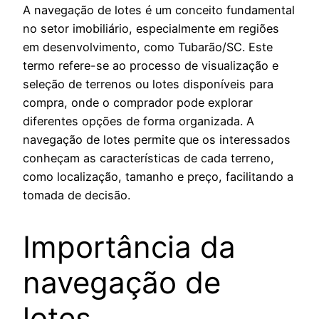
A navegação de lotes é um conceito fundamental
no setor imobiliário, especialmente em regiões
em desenvolvimento, como Tubarão/SC. Este
termo refere-se ao processo de visualização e
seleção de terrenos ou lotes disponíveis para
compra, onde o comprador pode explorar
diferentes opções de forma organizada. A
navegação de lotes permite que os interessados
conheçam as características de cada terreno,
como localização, tamanho e preço, facilitando a
tomada de decisão.
Importância da
navegação de
lotes