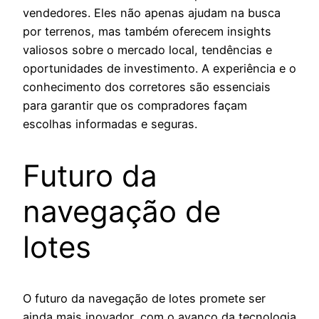
vendedores. Eles não apenas ajudam na busca
por terrenos, mas também oferecem insights
valiosos sobre o mercado local, tendências e
oportunidades de investimento. A experiência e o
conhecimento dos corretores são essenciais
para garantir que os compradores façam
escolhas informadas e seguras.
Futuro da
navegação de
lotes
O futuro da navegação de lotes promete ser
ainda mais inovador, com o avanço da tecnologia