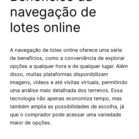
navegação de
lotes online
A navegação de lotes online oferece uma série
de benefícios, como a conveniência de explorar
opções a qualquer hora e de qualquer lugar. Além
disso, muitas plataformas disponibilizam
imagens, vídeos e até visitas virtuais, permitindo
uma análise mais detalhada dos terrenos. Essa
tecnologia não apenas economiza tempo, mas
também amplia as possibilidades de escolha, já
que o comprador pode acessar uma variedade
maior de opções.