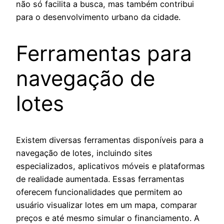
não só facilita a busca, mas também contribui
para o desenvolvimento urbano da cidade.
Ferramentas para
navegação de
lotes
Existem diversas ferramentas disponíveis para a
navegação de lotes, incluindo sites
especializados, aplicativos móveis e plataformas
de realidade aumentada. Essas ferramentas
oferecem funcionalidades que permitem ao
usuário visualizar lotes em um mapa, comparar
preços e até mesmo simular o financiamento. A