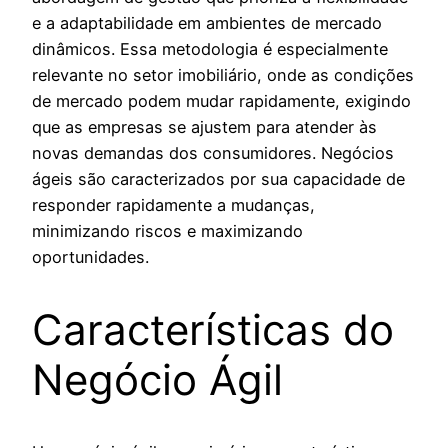
e a adaptabilidade em ambientes de mercado
dinâmicos. Essa metodologia é especialmente
relevante no setor imobiliário, onde as condições
de mercado podem mudar rapidamente, exigindo
que as empresas se ajustem para atender às
novas demandas dos consumidores. Negócios
ágeis são caracterizados por sua capacidade de
responder rapidamente a mudanças,
minimizando riscos e maximizando
oportunidades.
Características do
Negócio Ágil