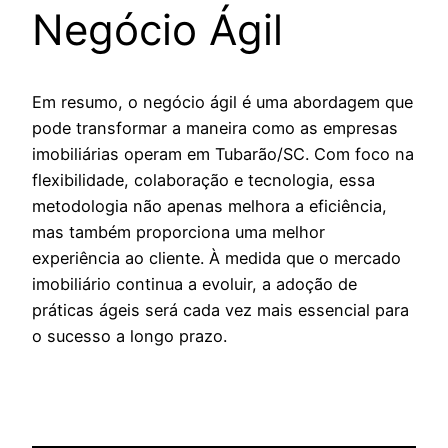
Negócio Ágil
Em resumo, o negócio ágil é uma abordagem que
pode transformar a maneira como as empresas
imobiliárias operam em Tubarão/SC. Com foco na
flexibilidade, colaboração e tecnologia, essa
metodologia não apenas melhora a eficiência,
mas também proporciona uma melhor
experiência ao cliente. À medida que o mercado
imobiliário continua a evoluir, a adoção de
práticas ágeis será cada vez mais essencial para
o sucesso a longo prazo.