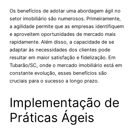
Os benefícios de adotar uma abordagem ágil no
setor imobiliário são numerosos. Primeiramente,
a agilidade permite que as empresas identifiquem
e aproveitem oportunidades de mercado mais
rapidamente. Além disso, a capacidade de se
adaptar às necessidades dos clientes pode
resultar em maior satisfação e fidelização. Em
Tubarão/SC, onde o mercado imobiliário está em
constante evolução, esses benefícios são
cruciais para o sucesso a longo prazo.
Implementação de
Práticas Ágeis