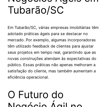
Tubarão/SC
Em Tubarão/SC, várias empresas imobiliárias têm
adotado práticas ágeis para se destacar no
mercado. Por exemplo, algumas incorporadoras
têm utilizado feedback de clientes para ajustar
seus projetos em tempo real, garantindo que as
novas construções atendam às expectativas do
público. Essas práticas não apenas melhoram a
satisfação do cliente, mas também aumentam a
eficiência operacional.
O Futuro do
Negócio Ágil no