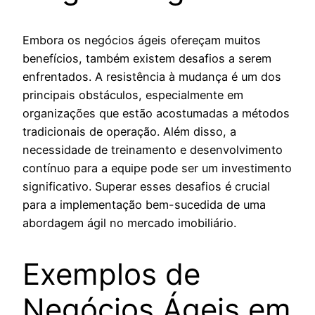
Embora os negócios ágeis ofereçam muitos
benefícios, também existem desafios a serem
enfrentados. A resistência à mudança é um dos
principais obstáculos, especialmente em
organizações que estão acostumadas a métodos
tradicionais de operação. Além disso, a
necessidade de treinamento e desenvolvimento
contínuo para a equipe pode ser um investimento
significativo. Superar esses desafios é crucial
para a implementação bem-sucedida de uma
abordagem ágil no mercado imobiliário.
Exemplos de
Negócios Ágeis em