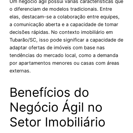
Um negócio ágil possui várias características que
o diferenciam de modelos tradicionais. Entre
elas, destacam-se a colaboração entre equipes,
a comunicação aberta e a capacidade de tomar
decisões rápidas. No contexto imobiliário em
Tubarão/SC, isso pode significar a capacidade de
adaptar ofertas de imóveis com base nas
tendências do mercado local, como a demanda
por apartamentos menores ou casas com áreas
externas.
Benefícios do
Negócio Ágil no
Setor Imobiliário