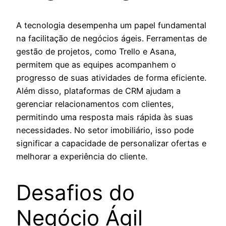
A tecnologia desempenha um papel fundamental
na facilitação de negócios ágeis. Ferramentas de
gestão de projetos, como Trello e Asana,
permitem que as equipes acompanhem o
progresso de suas atividades de forma eficiente.
Além disso, plataformas de CRM ajudam a
gerenciar relacionamentos com clientes,
permitindo uma resposta mais rápida às suas
necessidades. No setor imobiliário, isso pode
significar a capacidade de personalizar ofertas e
melhorar a experiência do cliente.
Desafios do
Negócio Ágil