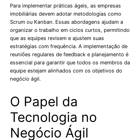
Para implementar práticas ágeis, as empresas
imobiliárias devem adotar metodologias como
Scrum ou Kanban. Essas abordagens ajudam a
organizar o trabalho em ciclos curtos, permitindo
que as equipes revisem e ajustem suas
estratégias com frequência. A implementação de
reuniões regulares de feedback e planejamento é
essencial para garantir que todos os membros da
equipe estejam alinhados com os objetivos do
negócio ágil.
O Papel da
Tecnologia no
Negócio Ágil