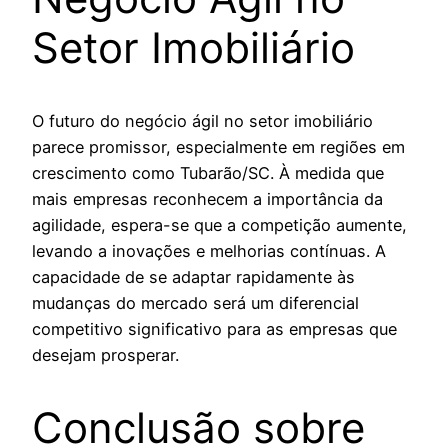
Setor Imobiliário
O futuro do negócio ágil no setor imobiliário
parece promissor, especialmente em regiões em
crescimento como Tubarão/SC. À medida que
mais empresas reconhecem a importância da
agilidade, espera-se que a competição aumente,
levando a inovações e melhorias contínuas. A
capacidade de se adaptar rapidamente às
mudanças do mercado será um diferencial
competitivo significativo para as empresas que
desejam prosperar.
Conclusão sobre